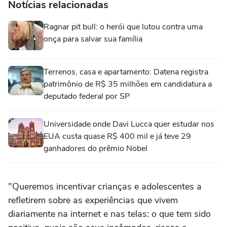
Notícias relacionadas
Ragnar pit bull: o herói que lutou contra uma
onça para salvar sua família
Terrenos, casa e apartamento: Datena registra
patrimônio de R$ 35 milhões em candidatura a
deputado federal por SP
Universidade onde Davi Lucca quer estudar nos
EUA custa quase R$ 400 mil e já teve 29
ganhadores do prêmio Nobel
"Queremos incentivar crianças e adolescentes a
refletirem sobre as experiências que vivem
diariamente na internet e nas telas: o que tem sido