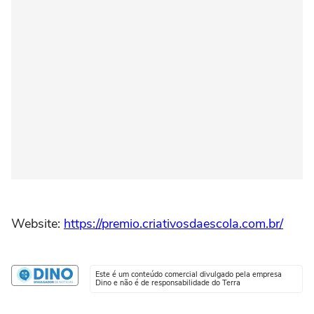
Website:
https://premio.criativosdaescola.com.br/
Este é um conteúdo comercial divulgado pela empresa
Dino e não é de responsabilidade do Terra