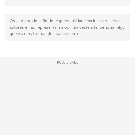
Os comentários são de responsabilidade exclusiva de seus
autores e não representam a opinião deste site. Se achar algo
que viole os termos de uso, denuncie.
PUBLICIDADE