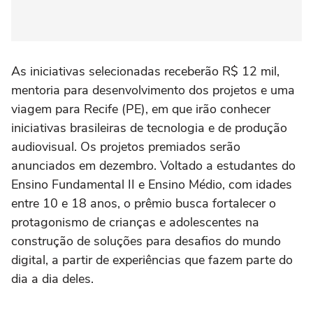
As iniciativas selecionadas receberão R$ 12 mil,
mentoria para desenvolvimento dos projetos e uma
viagem para Recife (PE), em que irão conhecer
iniciativas brasileiras de tecnologia e de produção
audiovisual. Os projetos premiados serão
anunciados em dezembro. Voltado a estudantes do
Ensino Fundamental II e Ensino Médio, com idades
entre 10 e 18 anos, o prêmio busca fortalecer o
protagonismo de crianças e adolescentes na
construção de soluções para desafios do mundo
digital, a partir de experiências que fazem parte do
dia a dia deles.