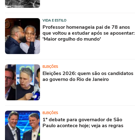
VIDA E ESTILO
Professor homenageia pai de 78 anos
que voltou a estudar após se aposentar:
'Maior orgulho do mundo'
ELEIÇÕES
Eleições 2026: quem são os candidatos
ao governo do Rio de Janeiro
ELEIÇÕES
1º debate para governador de São
Paulo acontece hoje; veja as regras