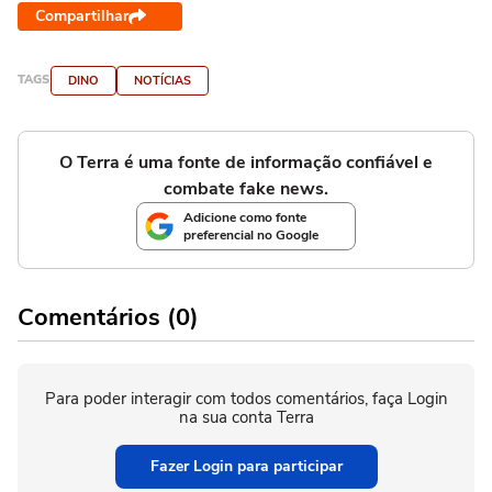
Compartilhar
TAGS
DINO
NOTÍCIAS
O Terra é uma fonte de informação confiável e
combate fake news.
Adicione como fonte
preferencial no Google
Comentários (0)
Para poder interagir com todos comentários, faça Login
na sua conta Terra
Fazer Login para participar