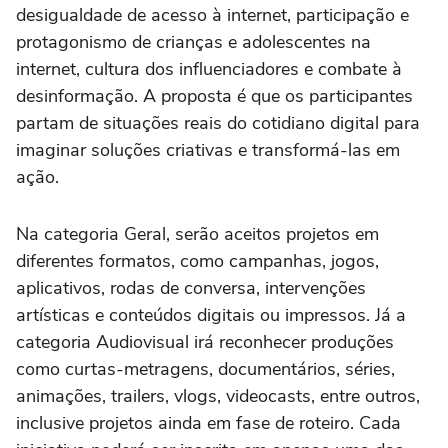
desigualdade de acesso à internet, participação e
protagonismo de crianças e adolescentes na
internet, cultura dos influenciadores e combate à
desinformação. A proposta é que os participantes
partam de situações reais do cotidiano digital para
imaginar soluções criativas e transformá-las em
ação.
Na categoria Geral, serão aceitos projetos em
diferentes formatos, como campanhas, jogos,
aplicativos, rodas de conversa, intervenções
artísticas e conteúdos digitais ou impressos. Já a
categoria Audiovisual irá reconhecer produções
como curtas-metragens, documentários, séries,
animações, trailers, vlogs, videocasts, entre outros,
inclusive projetos ainda em fase de roteiro. Cada