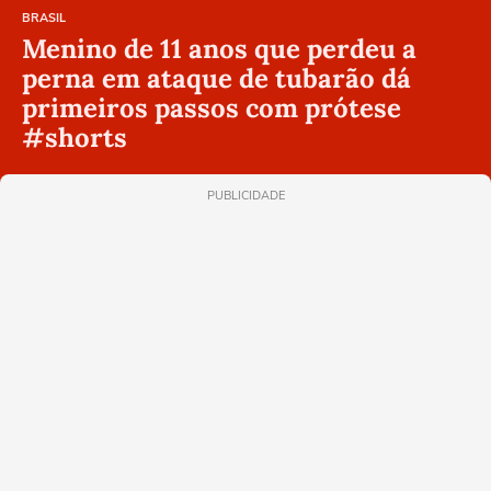
BRASIL
Menino de 11 anos que perdeu a
perna em ataque de tubarão dá
primeiros passos com prótese
#shorts
PUBLICIDADE