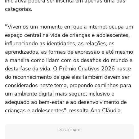
iniciativa poderá ser inscrita em apenas uma das
categorias.
"Vivemos um momento em que a internet ocupa um
espaço central na vida de crianças e adolescentes,
influenciando as identidades, as relações, os
aprendizados, as formas de expressão e até mesmo
a maneira como lidam com os desafios do mundo e
desta fase da vida. O Prêmio Criativos 2026 nasce
do reconhecimento de que eles também devem ser
considerados neste tema, propondo caminhos para
um ambiente digital mais seguro, inclusivo e
adequado ao bem-estar e ao desenvolvimento de
crianças e adolescentes", ressalta Ana Cláudia.
PUBLICIDADE