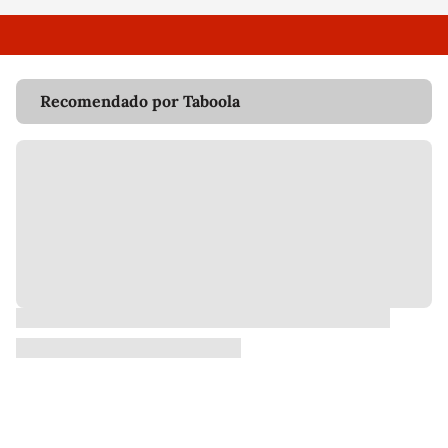
Recomendado por Taboola