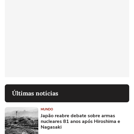
Últimas notícias
MUNDO
Japão reabre debate sobre armas
nucleares 81 anos após Hiroshima e
Nagasaki