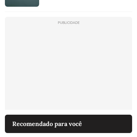
PUBLICIDADE
Recomendado para você