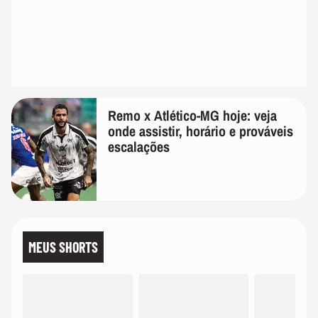
Remo x Atlético-MG hoje: veja
onde assistir, horário e prováveis
escalações
MEUS SHORTS