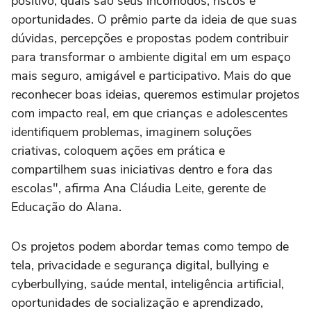
positivo, quais são seus incômodos, riscos e
oportunidades. O prêmio parte da ideia de que suas
dúvidas, percepções e propostas podem contribuir
para transformar o ambiente digital em um espaço
mais seguro, amigável e participativo. Mais do que
reconhecer boas ideias, queremos estimular projetos
com impacto real, em que crianças e adolescentes
identifiquem problemas, imaginem soluções
criativas, coloquem ações em prática e
compartilhem suas iniciativas dentro e fora das
escolas", afirma Ana Cláudia Leite, gerente de
Educação do Alana.
Os projetos podem abordar temas como tempo de
tela, privacidade e segurança digital, bullying e
cyberbullying, saúde mental, inteligência artificial,
oportunidades de socialização e aprendizado,