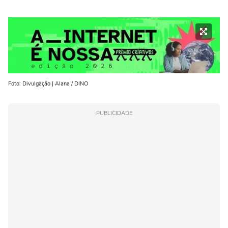
Foto: Divulgação | Alana / DINO
PUBLICIDADE