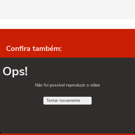
Confira também:
Ops!
Não foi possível reproduzir o vídeo
Tentar novamente