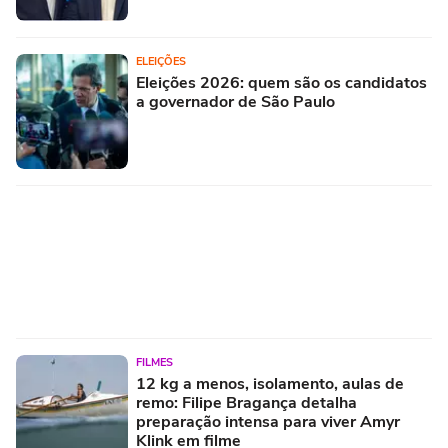
ELEIÇÕES
Eleições 2026: quem são os candidatos
a governador de São Paulo
FILMES
12 kg a menos, isolamento, aulas de
remo: Filipe Bragança detalha
preparação intensa para viver Amyr
Klink em filme