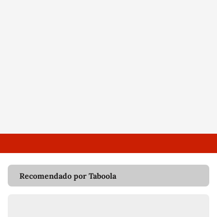
Recomendado por Taboola