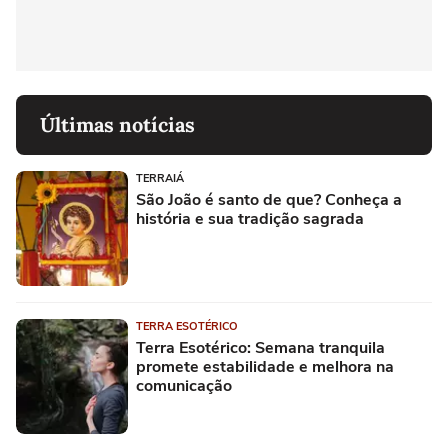
Últimas notícias
TERRAIÁ
São João é santo de que? Conheça a
história e sua tradição sagrada
TERRA ESOTÉRICO
Terra Esotérico: Semana tranquila
promete estabilidade e melhora na
comunicação