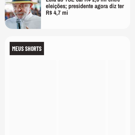
eleições; presidente agora diz ter
R$ 4,7 mi
MEUS SHORTS