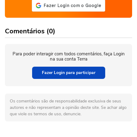
Comentários (0)
Para poder interagir com todos comentários, faça Login
na sua conta Terra
Fazer Login para participar
Os comentários são de responsabilidade exclusiva de seus
autores e não representam a opinião deste site. Se achar algo
que viole os termos de uso, denuncie.