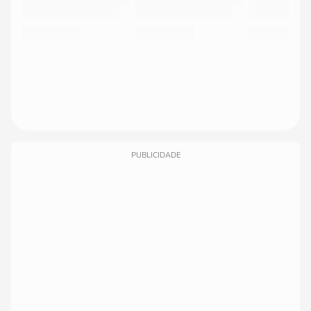
PUBLICIDADE