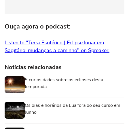
Ouça agora o podcast:
Listen to "Terra Esotérico | Eclipse lunar em
Sagitário: mudanças a caminho" on Spreaker.
Notícias relacionadas
5 curiosidades sobre os eclipses desta
temporada
Os dias e horários da Lua fora do seu curso em
Junho