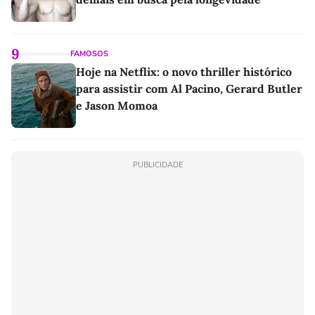
9
FAMOSOS
Hoje na Netflix: o novo thriller histórico
para assistir com Al Pacino, Gerard Butler
e Jason Momoa
PUBLICIDADE