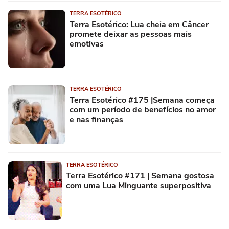
TERRA ESOTÉRICO
Terra Esotérico: Lua cheia em Câncer
promete deixar as pessoas mais
emotivas
TERRA ESOTÉRICO
Terra Esotérico #175 |Semana começa
com um período de benefícios no amor
e nas finanças
TERRA ESOTÉRICO
Terra Esotérico #171 | Semana gostosa
com uma Lua Minguante superpositiva