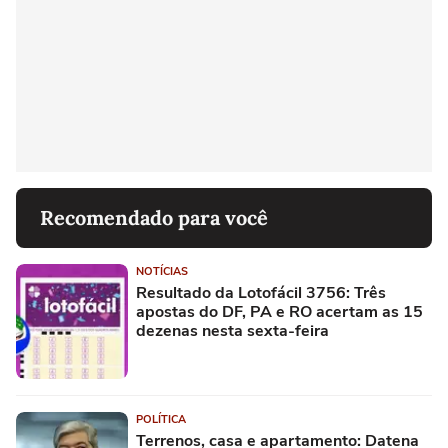
Recomendado para você
NOTÍCIAS
Resultado da Lotofácil 3756: Três
apostas do DF, PA e RO acertam as 15
dezenas nesta sexta-feira
POLÍTICA
Terrenos, casa e apartamento: Datena