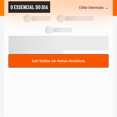
O ESSENCIAL DO DIA
Editar interesses →
Ler todos os meus resumos