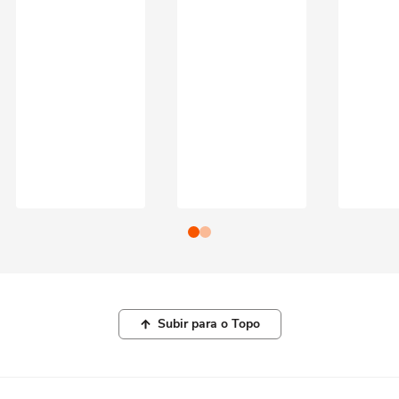
Subir para o Topo