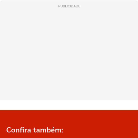
PUBLICIDADE
Confira também: