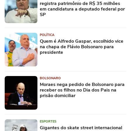
registra patrimônio de R$ 35 milhões
em candidatura a deputado federal por
SP
POLÍTICA
Quem é Alfredo Gaspar, escolhido vice
na chapa de Flávio Bolsonaro para
presidente
BOLSONARO
Moraes nega pedido de Bolsonaro para
receber os filhos no Dia dos Pais na
prisão domiciliar
ESPORTES
Gigantes do skate street internacional