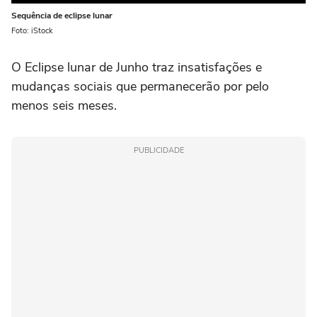
Sequência de eclipse lunar
Foto: iStock
O Eclipse lunar de Junho traz insatisfações e
mudanças sociais que permanecerão por pelo
menos seis meses.
PUBLICIDADE