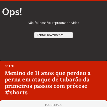
Ops!
Não foi possível reproduzir o vídeo
Tentar novamente
BRASIL
Menino de 11 anos que perdeu a
perna em ataque de tubarão dá
primeiros passos com prótese
#shorts
PUBLICIDADE