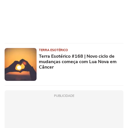
TERRA ESOTÉRICO
Terra Esotérico #168 | Novo ciclo de
mudanças começa com Lua Nova em
Câncer
PUBLICIDADE