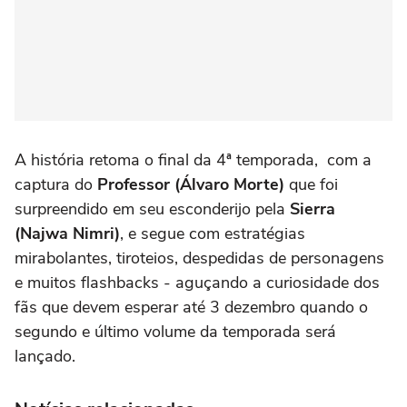
A história retoma o final da 4ª temporada, com a
captura do
Professor (Álvaro Morte)
que foi
surpreendido em seu esconderijo pela
Sierra
(Najwa Nimri)
, e segue com estratégias
mirabolantes, tiroteios, despedidas de personagens
e muitos flashbacks - aguçando a curiosidade dos
fãs que devem esperar até 3 dezembro quando o
segundo e último volume da temporada será
lançado.