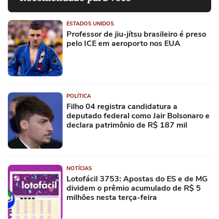
ESTADOS UNIDOS
Professor de jiu-jítsu brasileiro é preso
pelo ICE em aeroporto nos EUA
POLÍTICA
Filho 04 registra candidatura a
deputado federal como Jair Bolsonaro e
declara patrimônio de R$ 187 mil
NOTÍCIAS
Lotofácil 3753: Apostas do ES e de MG
dividem o prêmio acumulado de R$ 5
milhões nesta terça-feira