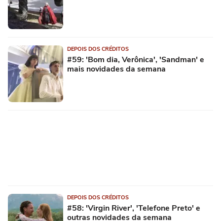
DEPOIS DOS CRÉDITOS
#59: 'Bom dia, Verônica', 'Sandman' e
mais novidades da semana
DEPOIS DOS CRÉDITOS
#58: 'Virgin River', 'Telefone Preto' e
outras novidades da semana