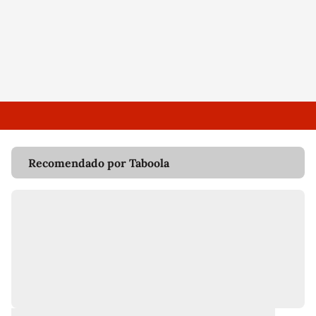
Recomendado por Taboola