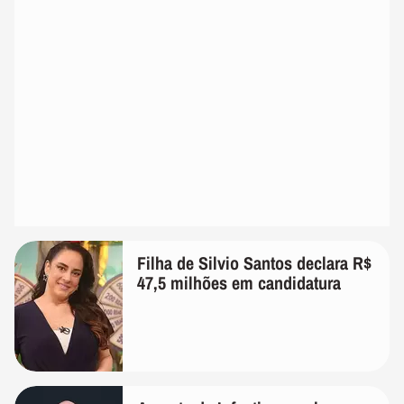
Filha de Silvio Santos declara R$
47,5 milhões em candidatura