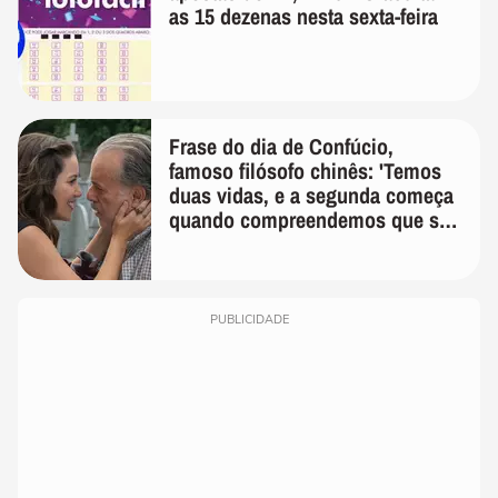
as 15 dezenas nesta sexta-feira
Frase do dia de Confúcio,
famoso filósofo chinês: 'Temos
duas vidas, e a segunda começa
quando compreendemos que só
temos uma'
PUBLICIDADE