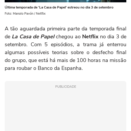
Última temporada de 'La Casa de Papel' estreou no dia 3 de setembro
Foto: Manolo Pavón / Netflix
A tão aguardada primeira parte da temporada final
de
La Casa de Papel
chegou ao
Netflix
no dia 3 de
setembro. Com 5 episódios, a trama já enterrou
algumas possíveis teorias sobre o desfecho final
do grupo, que está há mais de 100 horas na missão
para roubar o Banco da Espanha.
PUBLICIDADE