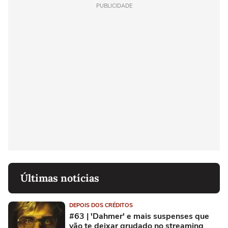
PUBLICIDADE
Últimas notícias
DEPOIS DOS CRÉDITOS
#63 | 'Dahmer' e mais suspenses que
vão te deixar grudado no streaming