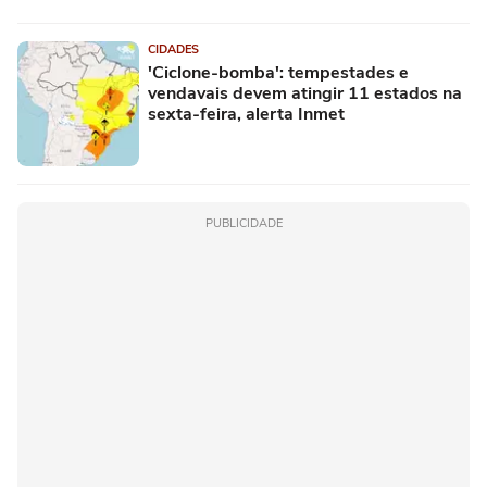
CIDADES
'Ciclone-bomba': tempestades e
vendavais devem atingir 11 estados na
sexta-feira, alerta Inmet
PUBLICIDADE