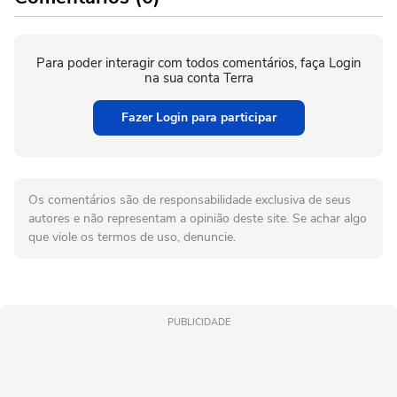
Para poder interagir com todos comentários, faça Login
na sua conta Terra
Fazer Login para participar
Os comentários são de responsabilidade exclusiva de seus
autores e não representam a opinião deste site. Se achar algo
que viole os termos de uso, denuncie.
PUBLICIDADE