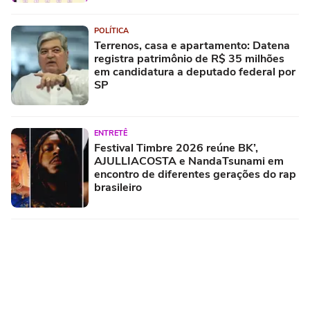
POLÍTICA
Terrenos, casa e apartamento: Datena
registra patrimônio de R$ 35 milhões
em candidatura a deputado federal por
SP
ENTRETÊ
Festival Timbre 2026 reúne BK’,
AJULLIACOSTA e NandaTsunami em
encontro de diferentes gerações do rap
brasileiro