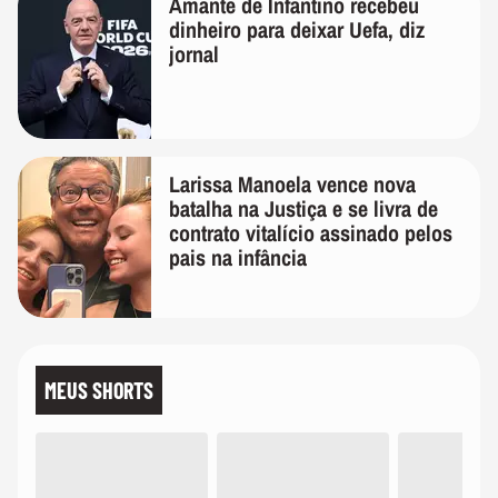
Amante de Infantino recebeu
dinheiro para deixar Uefa, diz
jornal
Larissa Manoela vence nova
batalha na Justiça e se livra de
contrato vitalício assinado pelos
pais na infância
MEUS SHORTS