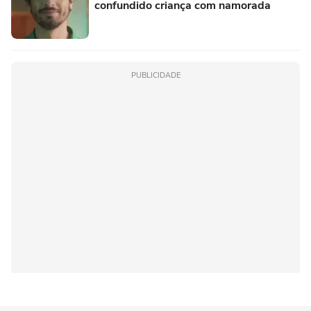
confundido criança com namorada
PUBLICIDADE