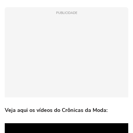
PUBLICIDADE
Veja aqui os vídeos do Crônicas da Moda: