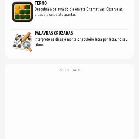
TERMO
Descubra a palavra do dia em até 6 tentativas. Observe as
dicas e avance até acertar.
PALAVRAS CRUZADAS
Interprete as dicas e monte o tabuleiro letra por letra, no seu
ritmo.
PUBLICIDADE