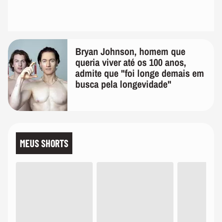
Bryan Johnson, homem que
queria viver até os 100 anos,
admite que "foi longe demais em
busca pela longevidade"
MEUS SHORTS