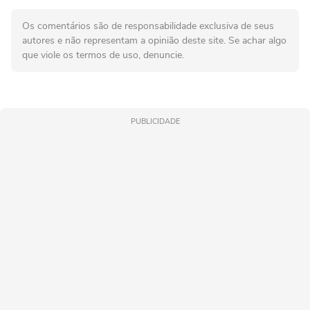
Os comentários são de responsabilidade exclusiva de seus
autores e não representam a opinião deste site. Se achar algo
que viole os termos de uso, denuncie.
PUBLICIDADE