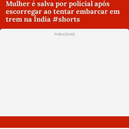
Mulher é salva por policial após
escorregar ao tentar embarcar em
trem na Índia #shorts
PUBLICIDADE