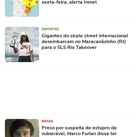
sexta-feira, alerta Inmet
ESPORTES
Gigantes do skate street internacional
desembarcam no Maracanãzinho (RJ)
para o SLS Rio Takeover
BRASIL
Preso por suspeita de estupro de
vulnerável, Marco Furlan disse ter