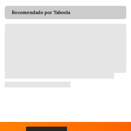
Recomendado por Taboola