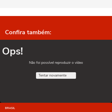
Confira também:
Ops!
Não foi possível reproduzir o vídeo
Tentar novamente
BRASIL