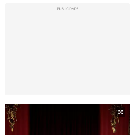
PUBLICIDADE