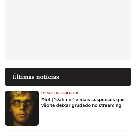
Últimas notícias
DEPOIS DOS CRÉDITOS
#63 | 'Dahmer' e mais suspenses que
vão te deixar grudado no streaming