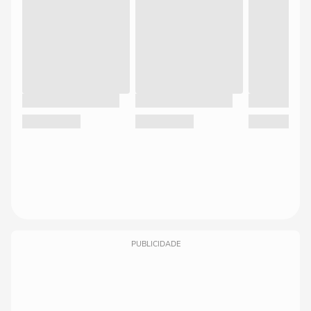
PUBLICIDADE