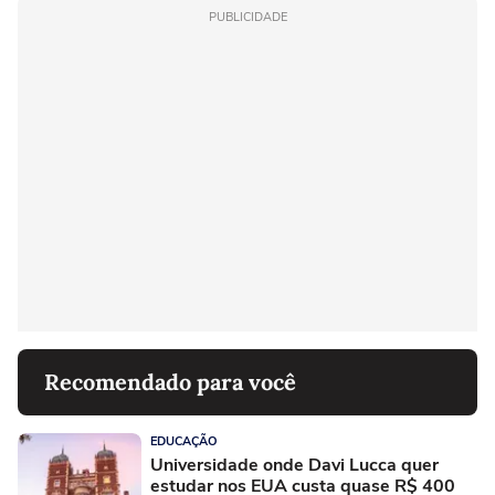
PUBLICIDADE
Recomendado para você
EDUCAÇÃO
Universidade onde Davi Lucca quer
estudar nos EUA custa quase R$ 400