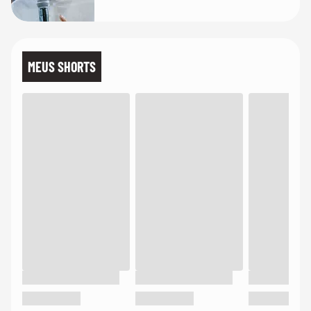
MEUS SHORTS