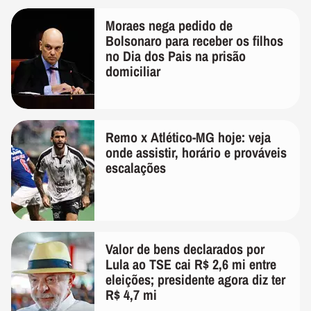
Moraes nega pedido de
Bolsonaro para receber os filhos
no Dia dos Pais na prisão
domiciliar
Remo x Atlético-MG hoje: veja
onde assistir, horário e prováveis
escalações
Valor de bens declarados por
Lula ao TSE cai R$ 2,6 mi entre
eleições; presidente agora diz ter
R$ 4,7 mi