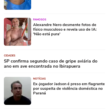
FAMOSOS
Alexandre Nero desmente fotos de
físico musculoso e revela uso de IA:
'Não está pura'
CIDADES
SP confirma segundo caso de gripe aviária do
ano em ave encontrada no Ibirapuera
NOTÍCIAS
Ex-jogador Jadson é preso em flagrante
por suspeita de violência doméstica no
Paraná