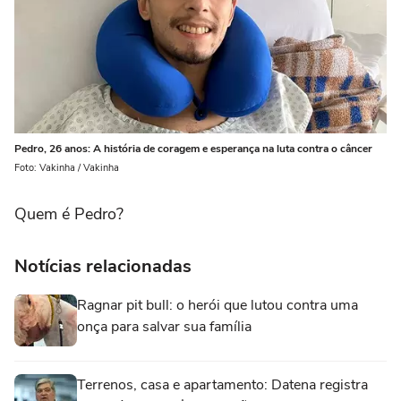
Pedro, 26 anos: A história de coragem e esperança na luta contra o câncer
Foto: Vakinha / Vakinha
Quem é Pedro?
Notícias relacionadas
Ragnar pit bull: o herói que lutou contra uma
onça para salvar sua família
Terrenos, casa e apartamento: Datena registra