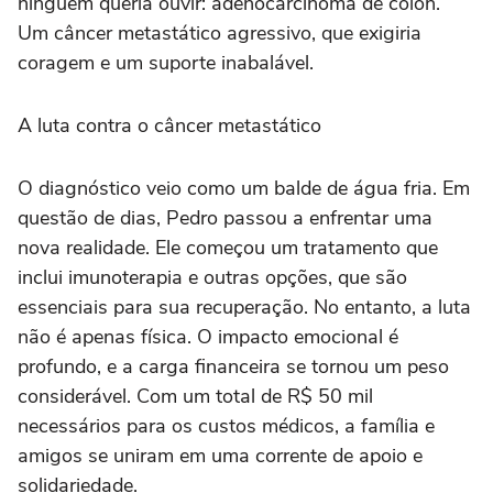
ninguém queria ouvir: adenocarcinoma de cólon.
Um câncer metastático agressivo, que exigiria
coragem e um suporte inabalável.
A luta contra o câncer metastático
O diagnóstico veio como um balde de água fria. Em
questão de dias, Pedro passou a enfrentar uma
nova realidade. Ele começou um tratamento que
inclui imunoterapia e outras opções, que são
essenciais para sua recuperação. No entanto, a luta
não é apenas física. O impacto emocional é
profundo, e a carga financeira se tornou um peso
considerável. Com um total de R$ 50 mil
necessários para os custos médicos, a família e
amigos se uniram em uma corrente de apoio e
solidariedade.