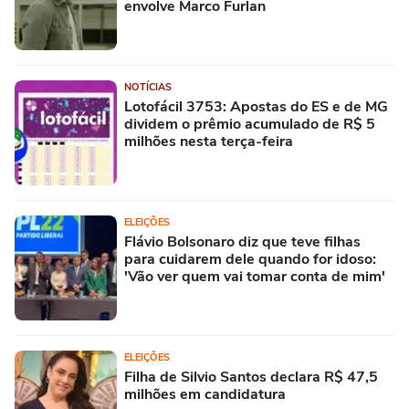
envolve Marco Furlan
NOTÍCIAS
Lotofácil 3753: Apostas do ES e de MG
dividem o prêmio acumulado de R$ 5
milhões nesta terça-feira
ELEIÇÕES
Flávio Bolsonaro diz que teve filhas
para cuidarem dele quando for idoso:
'Vão ver quem vai tomar conta de mim'
ELEIÇÕES
Filha de Silvio Santos declara R$ 47,5
milhões em candidatura