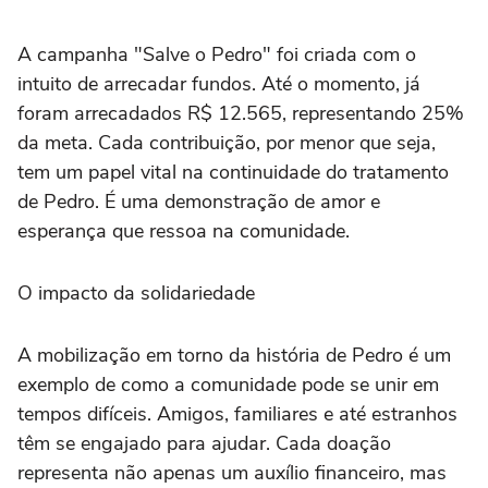
A campanha "Salve o Pedro" foi criada com o
intuito de arrecadar fundos. Até o momento, já
foram arrecadados R$ 12.565, representando 25%
da meta. Cada contribuição, por menor que seja,
tem um papel vital na continuidade do tratamento
de Pedro. É uma demonstração de amor e
esperança que ressoa na comunidade.
O impacto da solidariedade
A mobilização em torno da história de Pedro é um
exemplo de como a comunidade pode se unir em
tempos difíceis. Amigos, familiares e até estranhos
têm se engajado para ajudar. Cada doação
representa não apenas um auxílio financeiro, mas