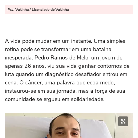
Por:
Vakinha / Licenciado de Vakinha
A vida pode mudar em um instante. Uma simples
rotina pode se transformar em uma batalha
inesperada. Pedro Ramos de Melo, um jovem de
apenas 26 anos, viu sua vida ganhar contornos de
luta quando um diagnóstico desafiador entrou em
cena. O câncer, uma palavra que ecoa medo,
instaurou-se em sua jornada, mas a força de sua
comunidade se ergueu em solidariedade.