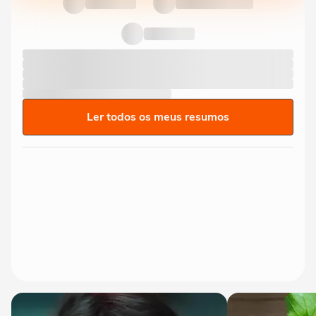
Ler todos os meus resumos