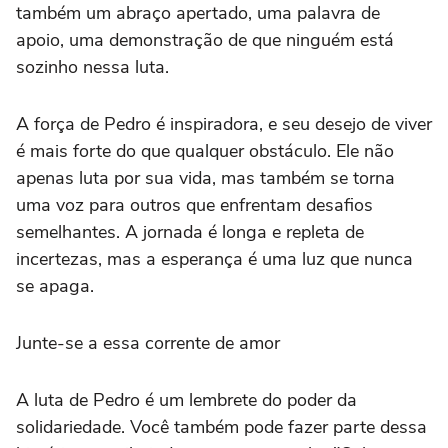
também um abraço apertado, uma palavra de
apoio, uma demonstração de que ninguém está
sozinho nessa luta.
A força de Pedro é inspiradora, e seu desejo de viver
é mais forte do que qualquer obstáculo. Ele não
apenas luta por sua vida, mas também se torna
uma voz para outros que enfrentam desafios
semelhantes. A jornada é longa e repleta de
incertezas, mas a esperança é uma luz que nunca
se apaga.
Junte-se a essa corrente de amor
A luta de Pedro é um lembrete do poder da
solidariedade. Você também pode fazer parte dessa