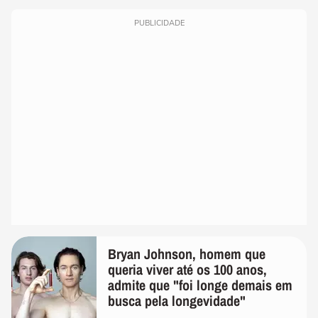
PUBLICIDADE
Bryan Johnson, homem que
queria viver até os 100 anos,
admite que "foi longe demais em
busca pela longevidade"