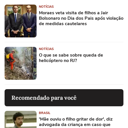
NOTÍCIAS
Moraes veta visita de filhos a Jair
Bolsonaro no Dia dos Pais após violação
de medidas cautelares
NOTÍCIAS
O que se sabe sobre queda de
helicóptero no RJ?
Recomendado para você
BRASIL
'Mãe ouviu o filho gritar de dor', diz
advogada da criança em caso que