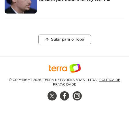
Subir para o Topo
© COPYRIGHT 2026, TERRA NETWORKS BRASIL LTDA |
POLÍTICA DE
PRIVACIDADE