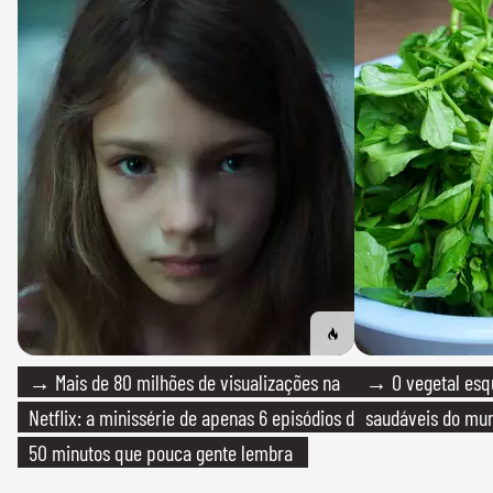
→ Mais de 80 milhões de visualizações na
→ O vegetal esq
Netflix: a minissérie de apenas 6 episódios de
saudáveis do mun
50 minutos que pouca gente lembra