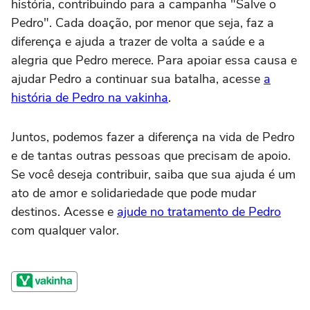
história, contribuindo para a campanha "Salve o
Pedro". Cada doação, por menor que seja, faz a
diferença e ajuda a trazer de volta a saúde e a
alegria que Pedro merece. Para apoiar essa causa e
ajudar Pedro a continuar sua batalha, acesse
a
história de Pedro na vakinha
.
Juntos, podemos fazer a diferença na vida de Pedro
e de tantas outras pessoas que precisam de apoio.
Se você deseja contribuir, saiba que sua ajuda é um
ato de amor e solidariedade que pode mudar
destinos. Acesse e
ajude no tratamento de Pedro
com qualquer valor.