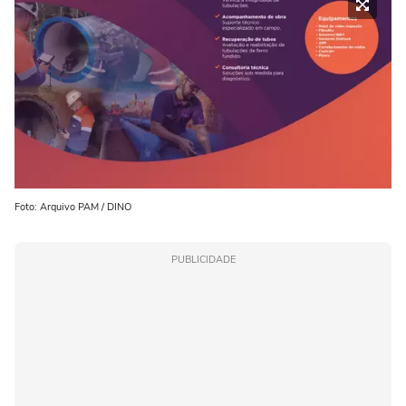
Foto: Arquivo PAM / DINO
PUBLICIDADE