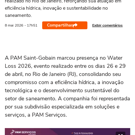
realizado no Rio de Janeiro, reforçando sua atuação em
eficiência hídrica, inovação e sustentabilidade no
saneamento.
Compartilhar
Exibir comentários
8 mai
2026
- 17h51
A PAM Saint-Gobain marcou presença no Water
Loss 2026, evento realizado entre os dias 26 e 29
de abril, no Rio de Janeiro (RJ), consolidando seu
compromisso com a eficiência hídrica, a inovação
tecnológica e o desenvolvimento sustentável do
setor de saneamento. A companhia foi representada
por sua subdivisão especializada em soluções e
serviços, a PAM Serviços.