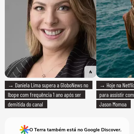
→ Daniela Lima supera a GloboNews no
→ Hoje na Netflix
Ibope com frequência 1 ano após ser
para assistir com
demitida do canal
Jason Momoa
O Terra também está no Google Discover.