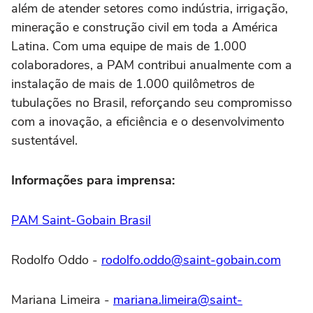
além de atender setores como indústria, irrigação,
mineração e construção civil em toda a América
Latina. Com uma equipe de mais de 1.000
colaboradores, a PAM contribui anualmente com a
instalação de mais de 1.000 quilômetros de
tubulações no Brasil, reforçando seu compromisso
com a inovação, a eficiência e o desenvolvimento
sustentável.
Informações para imprensa:
PAM Saint-Gobain Brasil
Rodolfo Oddo -
rodolfo.oddo@saint-gobain.com
Mariana Limeira -
mariana.limeira@saint-