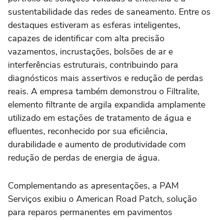
sustentabilidade das redes de saneamento. Entre os
destaques estiveram as esferas inteligentes,
capazes de identificar com alta precisão
vazamentos, incrustações, bolsões de ar e
interferências estruturais, contribuindo para
diagnósticos mais assertivos e redução de perdas
reais. A empresa também demonstrou o Filtralite,
elemento filtrante de argila expandida amplamente
utilizado em estações de tratamento de água e
efluentes, reconhecido por sua eficiência,
durabilidade e aumento de produtividade com
redução de perdas de energia de água.
Complementando as apresentações, a PAM
Serviços exibiu o American Road Patch, solução
para reparos permanentes em pavimentos