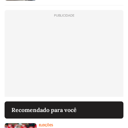
PUBLICIDADE
Recomendado para você
ELEIÇÕES