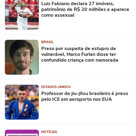
Luis Fabiano declara 27 imóveis,
patrimônio de R$ 20 milhões e aparece
como assexual
BRASIL
Preso por suspeita de estupro de
vulnerável, Marco Furlan disse ter
confundido criança com namorada
ESTADOS UNIDOS
Professor de jiu-jítsu brasileiro é preso
pelo ICE em aeroporto nos EUA
NOTÍCIAS