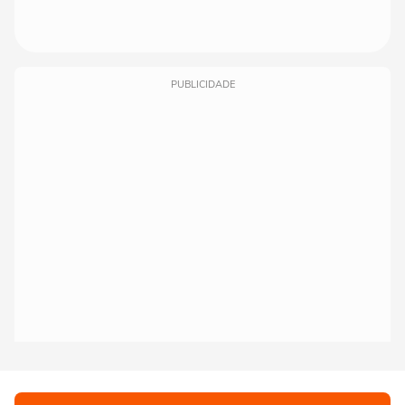
PUBLICIDADE