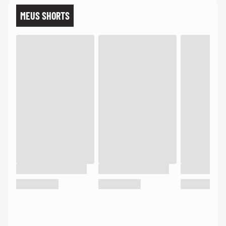
MEUS SHORTS