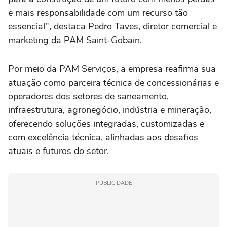
e mais responsabilidade com um recurso tão
essencial", destaca Pedro Taves, diretor comercial e
marketing da PAM Saint-Gobain.
Por meio da PAM Serviços, a empresa reafirma sua
atuação como parceira técnica de concessionárias e
operadores dos setores de saneamento,
infraestrutura, agronegócio, indústria e mineração,
oferecendo soluções integradas, customizadas e
com excelência técnica, alinhadas aos desafios
atuais e futuros do setor.
PUBLICIDADE