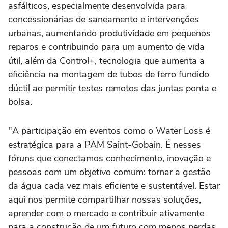
asfálticos, especialmente desenvolvida para
concessionárias de saneamento e intervenções
urbanas, aumentando produtividade em pequenos
reparos e contribuindo para um aumento de vida
útil, além da Control+, tecnologia que aumenta a
eficiência na montagem de tubos de ferro fundido
dúctil ao permitir testes remotos das juntas ponta e
bolsa.
"A participação em eventos como o Water Loss é
estratégica para a PAM Saint-Gobain. É nesses
fóruns que conectamos conhecimento, inovação e
pessoas com um objetivo comum: tornar a gestão
da água cada vez mais eficiente e sustentável. Estar
aqui nos permite compartilhar nossas soluções,
aprender com o mercado e contribuir ativamente
para a construção de um futuro com menos perdas