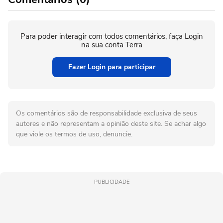
Para poder interagir com todos comentários, faça Login
na sua conta Terra
Fazer Login para participar
Os comentários são de responsabilidade exclusiva de seus
autores e não representam a opinião deste site. Se achar algo
que viole os termos de uso, denuncie.
PUBLICIDADE