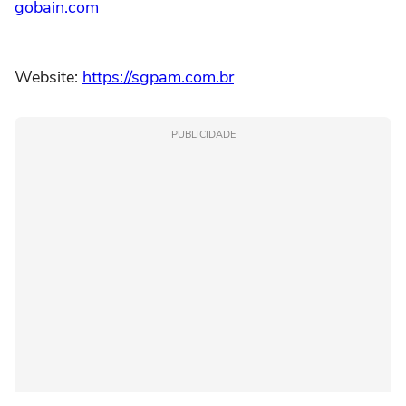
gobain.com
Website:
https://sgpam.com.br
PUBLICIDADE