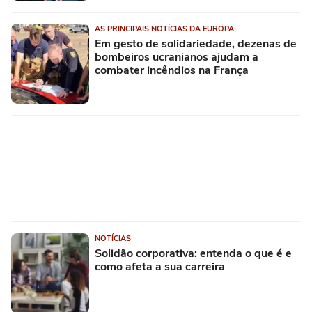
AS PRINCIPAIS NOTÍCIAS DA EUROPA
Em gesto de solidariedade, dezenas de
bombeiros ucranianos ajudam a
combater incêndios na França
NOTÍCIAS
Solidão corporativa: entenda o que é e
como afeta a sua carreira