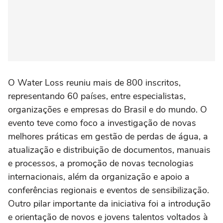
O Water Loss reuniu mais de 800 inscritos,
representando 60 países, entre especialistas,
organizações e empresas do Brasil e do mundo. O
evento teve como foco a investigação de novas
melhores práticas em gestão de perdas de água, a
atualização e distribuição de documentos, manuais
e processos, a promoção de novas tecnologias
internacionais, além da organização e apoio a
conferências regionais e eventos de sensibilização.
Outro pilar importante da iniciativa foi a introdução
e orientação de novos e jovens talentos voltados à