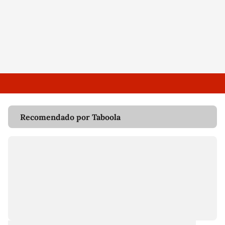
Recomendado por Taboola