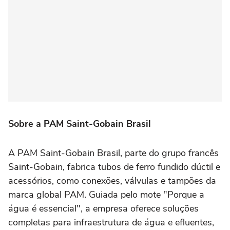
Sobre a PAM Saint-Gobain Brasil
A PAM Saint-Gobain Brasil, parte do grupo francês
Saint-Gobain, fabrica tubos de ferro fundido dúctil e
acessórios, como conexões, válvulas e tampões da
marca global PAM. Guiada pelo mote "Porque a
água é essencial", a empresa oferece soluções
completas para infraestrutura de água e efluentes,