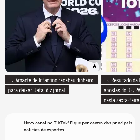
→ Amante de Infantino recebeu dinheiro
→ Resultado da L
para deixar Uefa, diz jornal
apostas do DF, P
nesta sexta-feira
Novo canal no TikTok! Fique por dentro das principais
notícias de esportes.