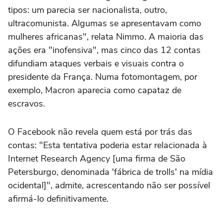
tipos: um parecia ser nacionalista, outro,
ultracomunista. Algumas se apresentavam como
mulheres africanas", relata Nimmo. A maioria das
ações era "inofensiva", mas cinco das 12 contas
difundiam ataques verbais e visuais contra o
presidente da França. Numa fotomontagem, por
exemplo, Macron aparecia como capataz de
escravos.
O Facebook não revela quem está por trás das
contas: "Esta tentativa poderia estar relacionada à
Internet Research Agency [uma firma de São
Petersburgo, denominada 'fábrica de trolls' na mídia
ocidental]", admite, acrescentando não ser possível
afirmá-lo definitivamente.