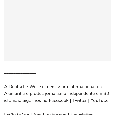
______________
A Deutsche Welle é a emissora internacional da
Alemanha e produz jornalismo independente em 30
idiomas. Siga-nos no Facebook | Twitter | YouTube