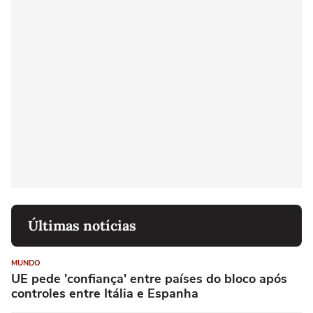
Últimas notícias
MUNDO
UE pede 'confiança' entre países do bloco após
controles entre Itália e Espanha