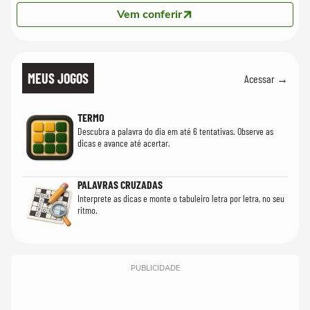
Vem conferir
MEUS JOGOS
Acessar →
TERMO
Descubra a palavra do dia em até 6 tentativas. Observe as
dicas e avance até acertar.
PALAVRAS CRUZADAS
Interprete as dicas e monte o tabuleiro letra por letra, no seu
ritmo.
PUBLICIDADE