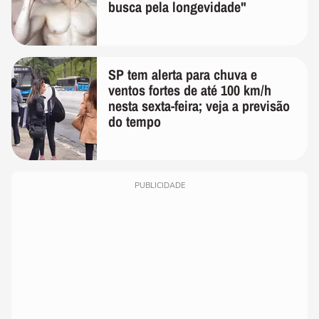
busca pela longevidade"
SP tem alerta para chuva e
ventos fortes de até 100 km/h
nesta sexta-feira; veja a previsão
do tempo
PUBLICIDADE