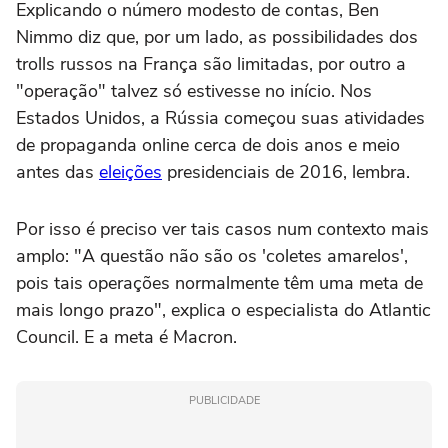
Explicando o número modesto de contas, Ben
Nimmo diz que, por um lado, as possibilidades dos
trolls russos na França são limitadas, por outro a
"operação" talvez só estivesse no início. Nos
Estados Unidos, a Rússia começou suas atividades
de propaganda online cerca de dois anos e meio
antes das
eleições
presidenciais de 2016, lembra.
Por isso é preciso ver tais casos num contexto mais
amplo: "A questão não são os 'coletes amarelos',
pois tais operações normalmente têm uma meta de
mais longo prazo", explica o especialista do Atlantic
Council. E a meta é Macron.
PUBLICIDADE