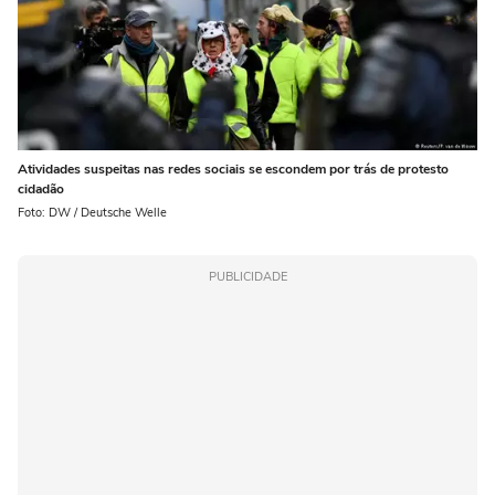
Atividades suspeitas nas redes sociais se escondem por trás de protesto
cidadão
Foto: DW / Deutsche Welle
PUBLICIDADE