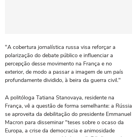
"A cobertura jornalística russa visa reforçar a
polarização do debate público e influenciar a
percepção desse movimento na França e no
exterior, de modo a passar a imagem de um país
profundamente dividido, à beira da guerra civil."
A politóloga Tatiana Stanovaya, residente na
França, vê a questão de forma semelhante: a Rússia
se aproveita da debilitação do presidente Emmanuel
Macron para disseminar "teses sobre o ocaso da
Europa, a crise da democracia e animosidade