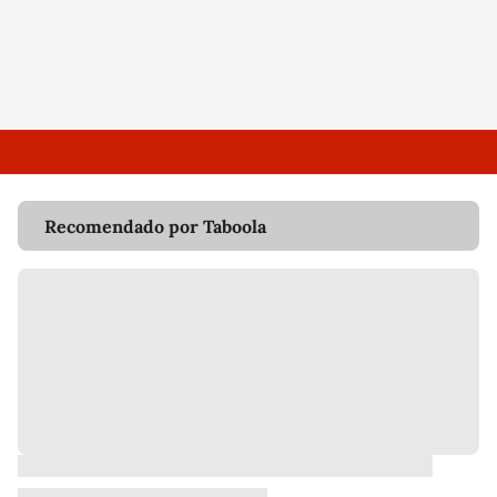
Recomendado por Taboola