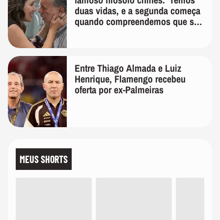
duas vidas, e a segunda começa
quando compreendemos que só
temos uma'
Entre Thiago Almada e Luiz
Henrique, Flamengo recebeu
oferta por ex-Palmeiras
MEUS SHORTS