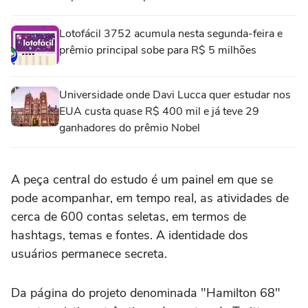
Lotofácil 3752 acumula nesta segunda-feira e
prêmio principal sobe para R$ 5 milhões
Universidade onde Davi Lucca quer estudar nos
EUA custa quase R$ 400 mil e já teve 29
ganhadores do prêmio Nobel
A peça central do estudo é um painel em que se
pode acompanhar, em tempo real, as atividades de
cerca de 600 contas seletas, em termos de
hashtags, temas e fontes. A identidade dos
usuários permanece secreta.
Da página do projeto denominada "Hamilton 68"