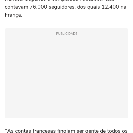
contavam 76.000 seguidores, dos quais 12.400 na
França.
PUBLICIDADE
"As contas francesas fingiam ser gente de todos os