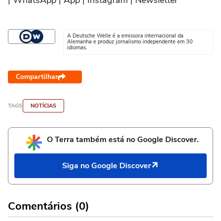
| WhatsApp | App | Instagram | Newsletter
A Deutsche Welle é a emissora internacional da
Alemanha e produz jornalismo independente em 30
idiomas.
Compartilhar
TAGS
NOTÍCIAS
O Terra também está no Google Discover.
Siga no Google Discover
Comentários (0)