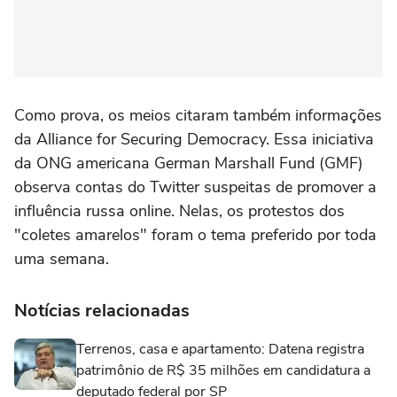
Como prova, os meios citaram também informações
da Alliance for Securing Democracy. Essa iniciativa
da ONG americana German Marshall Fund (GMF)
observa contas do Twitter suspeitas de promover a
influência russa online. Nelas, os protestos dos
"coletes amarelos" foram o tema preferido por toda
uma semana.
Notícias relacionadas
Terrenos, casa e apartamento: Datena registra
patrimônio de R$ 35 milhões em candidatura a
deputado federal por SP