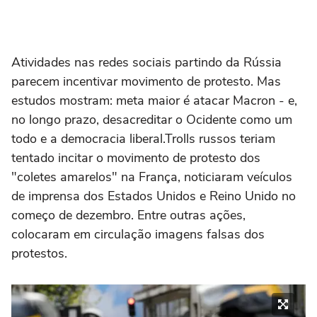
Atividades nas redes sociais partindo da Rússia
parecem incentivar movimento de protesto. Mas
estudos mostram: meta maior é atacar Macron - e,
no longo prazo, desacreditar o Ocidente como um
todo e a democracia liberal.Trolls russos teriam
tentado incitar o movimento de protesto dos
"coletes amarelos" na França, noticiaram veículos
de imprensa dos Estados Unidos e Reino Unido no
começo de dezembro. Entre outras ações,
colocaram em circulação imagens falsas dos
protestos.