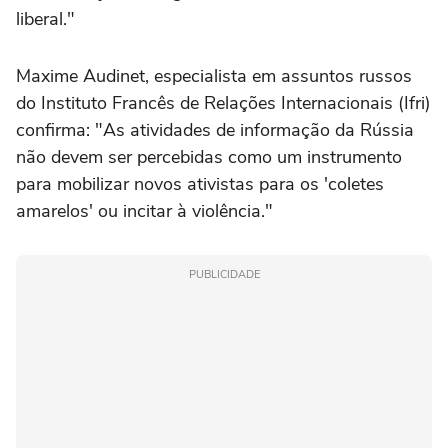
liberal."
Maxime Audinet, especialista em assuntos russos
do Instituto Francês de Relações Internacionais (Ifri)
confirma: "As atividades de informação da Rússia
não devem ser percebidas como um instrumento
para mobilizar novos ativistas para os 'coletes
amarelos' ou incitar à violência."
PUBLICIDADE