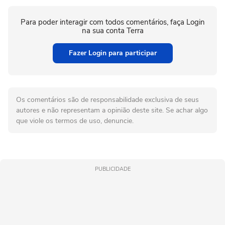
Para poder interagir com todos comentários, faça Login
na sua conta Terra
Fazer Login para participar
Os comentários são de responsabilidade exclusiva de seus
autores e não representam a opinião deste site. Se achar algo
que viole os termos de uso, denuncie.
PUBLICIDADE