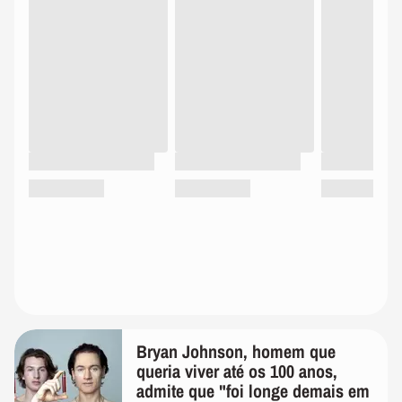
Bryan Johnson, homem que
queria viver até os 100 anos,
admite que "foi longe demais em