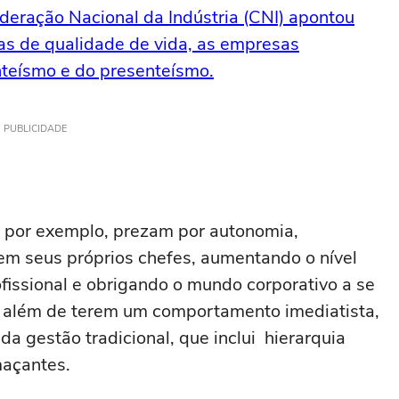
deração Nacional da Indústria (CNI) apontou
s de qualidade de vida, as empresas
teísmo e do presenteísmo.
PUBLICIDADE
 por exemplo, prezam por autonomia,
rem seus próprios chefes, aumentando o nível
ssional e obrigando o mundo corporativo a se
, além de terem um comportamento imediatista,
da gestão tradicional, que inclui hierarquia
 maçantes.