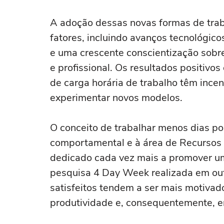
A adoção dessas novas formas de trab
fatores, incluindo avanços tecnológic
e uma crescente conscientização sobre 
e profissional. Os resultados positivo
de carga horária de trabalho têm inc
experimentar novos modelos.
O conceito de trabalhar menos dias po
comportamental e à área de Recursos
dedicado cada vez mais a promover um
pesquisa 4 Day Week realizada em outr
satisfeitos tendem a ser mais motiva
produtividade e, consequentemente, 