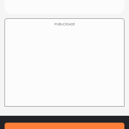
PUBLICIDADE