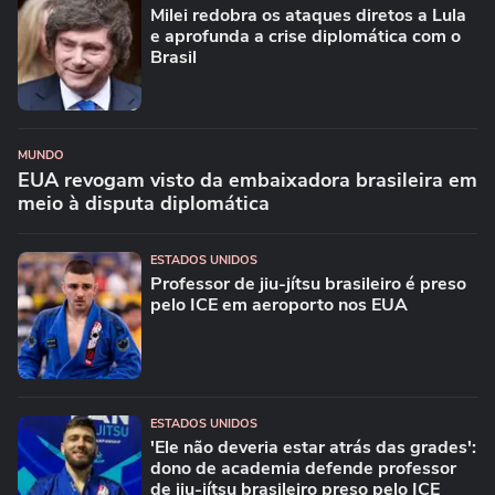
Milei redobra os ataques diretos a Lula
e aprofunda a crise diplomática com o
Brasil
MUNDO
EUA revogam visto da embaixadora brasileira em
meio à disputa diplomática
ESTADOS UNIDOS
Professor de jiu-jítsu brasileiro é preso
pelo ICE em aeroporto nos EUA
ESTADOS UNIDOS
'Ele não deveria estar atrás das grades':
dono de academia defende professor
de jiu-jítsu brasileiro preso pelo ICE