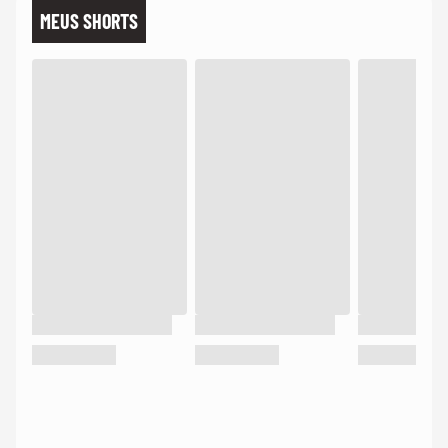
MEUS SHORTS