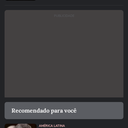
PUBLICIDADE
Recomendado para você
AMÉRICA LATINA