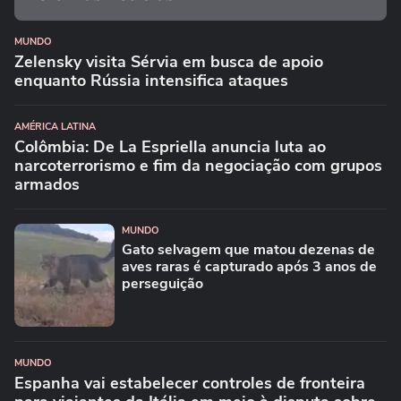
MUNDO
Zelensky visita Sérvia em busca de apoio
enquanto Rússia intensifica ataques
AMÉRICA LATINA
Colômbia: De La Espriella anuncia luta ao
narcoterrorismo e fim da negociação com grupos
armados
MUNDO
Gato selvagem que matou dezenas de
aves raras é capturado após 3 anos de
perseguição
MUNDO
Espanha vai estabelecer controles de fronteira