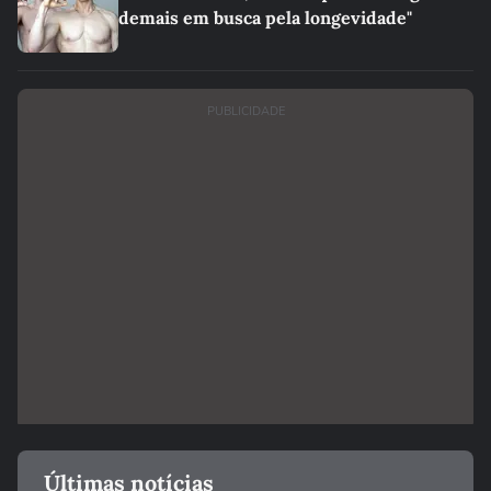
demais em busca pela longevidade"
PUBLICIDADE
Últimas notícias