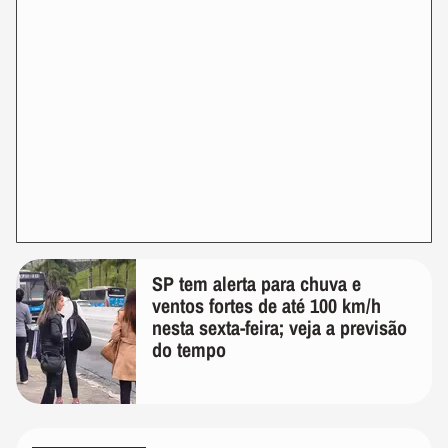
SP tem alerta para chuva e
ventos fortes de até 100 km/h
nesta sexta-feira; veja a previsão
do tempo