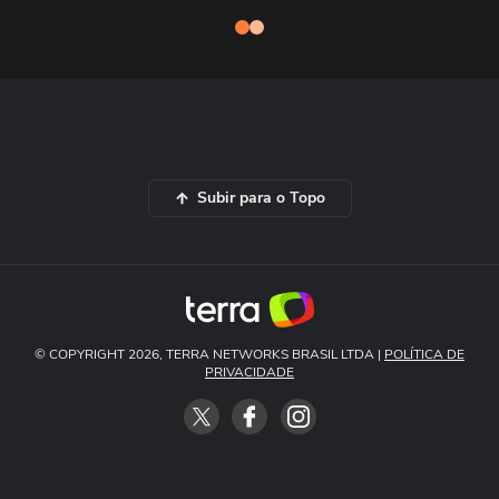
Subir para o Topo
© COPYRIGHT 2026, TERRA NETWORKS BRASIL LTDA |
POLÍTICA DE
PRIVACIDADE