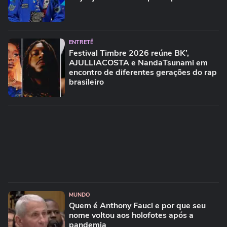
ENTRETÊ
Festival Timbre 2026 reúne BK’,
AJULLIACOSTA e NandaTsunami em
encontro de diferentes gerações do rap
brasileiro
MUNDO
Quem é Anthony Fauci e por que seu
nome voltou aos holofotes após a
pandemia