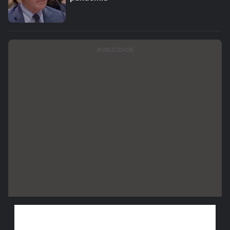
PUBLICIDADE