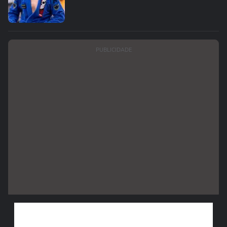
PUBLICIDADE