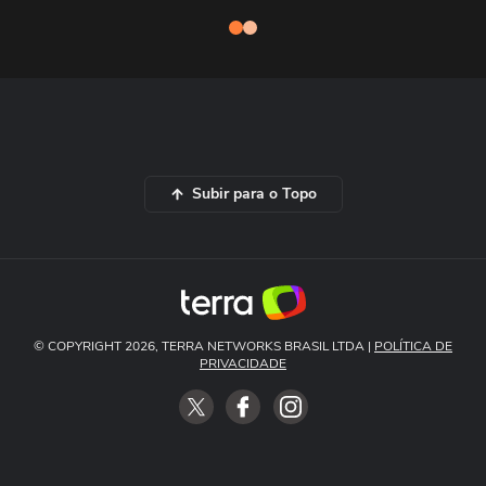
Subir para o Topo
© COPYRIGHT 2026, TERRA NETWORKS BRASIL LTDA |
POLÍTICA DE
PRIVACIDADE