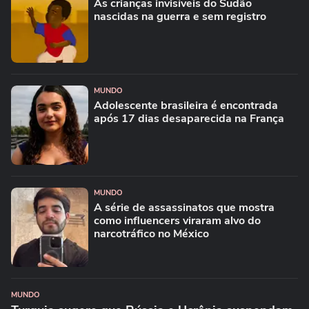
As crianças invisíveis do Sudão
nascidas na guerra e sem registro
MUNDO
Adolescente brasileira é encontrada
após 17 dias desaparecida na França
MUNDO
A série de assassinatos que mostra
como influencers viraram alvo do
narcotráfico no México
MUNDO