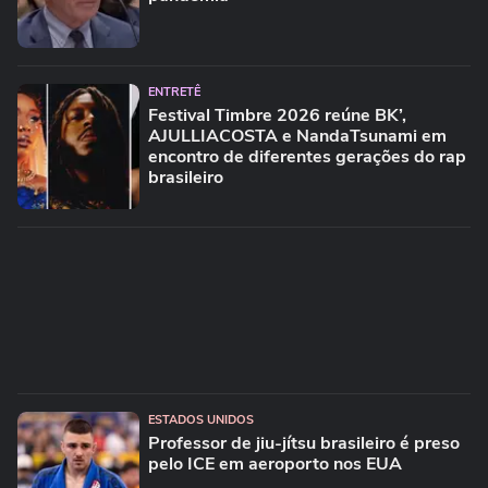
ENTRETÊ
Festival Timbre 2026 reúne BK’,
AJULLIACOSTA e NandaTsunami em
encontro de diferentes gerações do rap
brasileiro
ESTADOS UNIDOS
Professor de jiu-jítsu brasileiro é preso
pelo ICE em aeroporto nos EUA