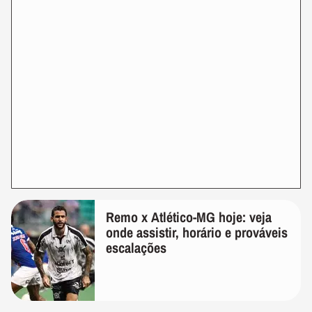
Remo x Atlético-MG hoje: veja
onde assistir, horário e prováveis
escalações