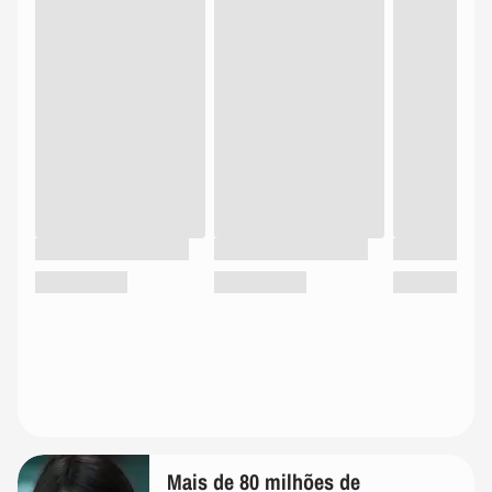
Mais de 80 milhões de