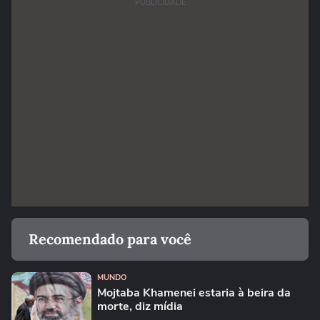
PUBLICIDADE
Recomendado para você
MUNDO
Mojtaba Khamenei estaria à beira da
morte, diz mídia