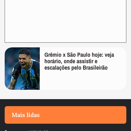
Grêmio x São Paulo hoje: veja
horário, onde assistir e
escalações pelo Brasileirão
Mais lidas