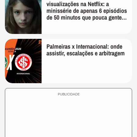
visualizações na Netflix: a
minissérie de apenas 6 episódios
de 50 minutos que pouca gente
lembra
Palmeiras x Internacional: onde
assistir, escalações e arbitragem
PUBLICIDADE