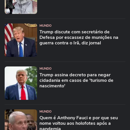
MUNDO
Trump discute com secretário de
Defesa por escassez de munições na
guerra contra o Irã, diz jornal
MUNDO
Trump assina decreto para negar
cidadania em casos de 'turismo de
nascimento'
MUNDO
Quem é Anthony Fauci e por que seu
nome voltou aos holofotes após a
pandemia