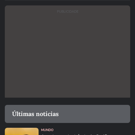
PUBLICIDADE
Últimas notícias
MUNDO