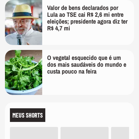
Valor de bens declarados por
Lula ao TSE cai R$ 2,6 mi entre
eleições; presidente agora diz ter
R$ 4,7 mi
O vegetal esquecido que é um
dos mais saudáveis do mundo e
custa pouco na feira
MEUS SHORTS