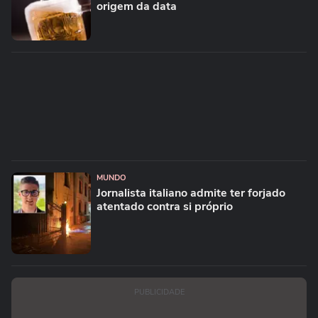
origem da data
MUNDO
Jornalista italiano admite ter forjado
atentado contra si próprio
PUBLICIDADE