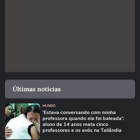
Últimas notícias
MUNDO
'Estava conversando com minha
professora quando ela foi baleada':
aluno de 14 anos mata cinco
professores e os avós na Tailândia