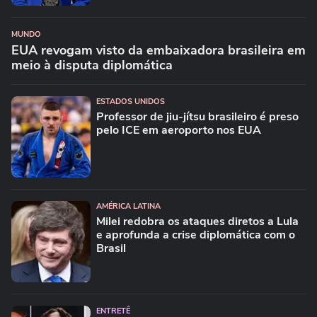
MUNDO
EUA revogam visto da embaixadora brasileira em
meio à disputa diplomática
ESTADOS UNIDOS
Professor de jiu-jítsu brasileiro é preso
pelo ICE em aeroporto nos EUA
AMÉRICA LATINA
Milei redobra os ataques diretos a Lula
e aprofunda a crise diplomática com o
Brasil
ENTRETÊ