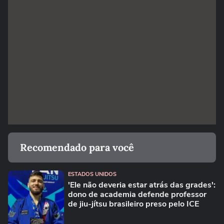
Recomendado para você
ESTADOS UNIDOS
'Ele não deveria estar atrás das grades':
dono de academia defende professor
de jiu-jítsu brasileiro preso pelo ICE