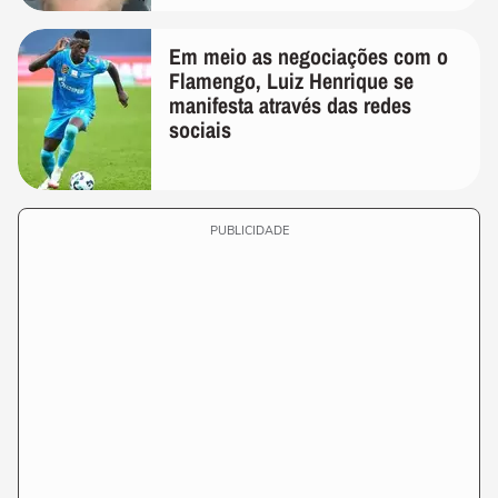
Em meio as negociações com o
Flamengo, Luiz Henrique se
manifesta através das redes
sociais
PUBLICIDADE