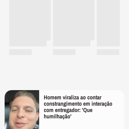
Homem viraliza ao contar
constrangimento em interação
com entregador: 'Que
humilhação'