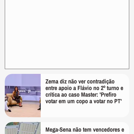
Zema diz não ver contradição
entre apoio a Flávio no 2º turno e
crítica ao caso Master: 'Prefiro
votar em um copo a votar no PT'
Mega-Sena não tem vencedores e