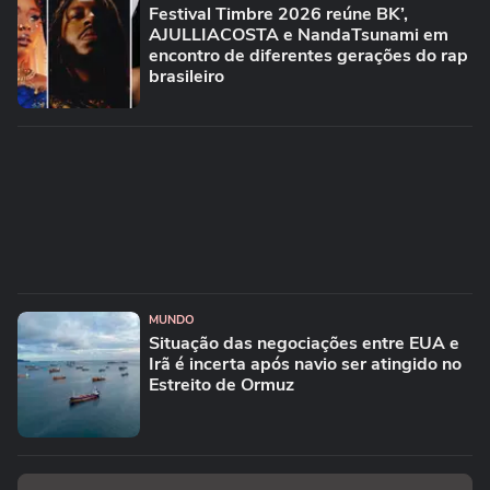
Festival Timbre 2026 reúne BK’,
AJULLIACOSTA e NandaTsunami em
encontro de diferentes gerações do rap
brasileiro
MUNDO
Situação das negociações entre EUA e
Irã é incerta após navio ser atingido no
Estreito de Ormuz