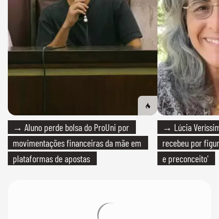
→ Aluno perde bolsa do ProUni por
→ Lúcia Veríssim
movimentações financeiras da mãe em
recebeu por figur
plataformas de apostas
e preconceito'