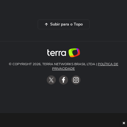
Subir para o Topo
© COPYRIGHT 2026, TERRA NETWORKS BRASIL LTDA |
POLÍTICA DE
PRIVACIDADE