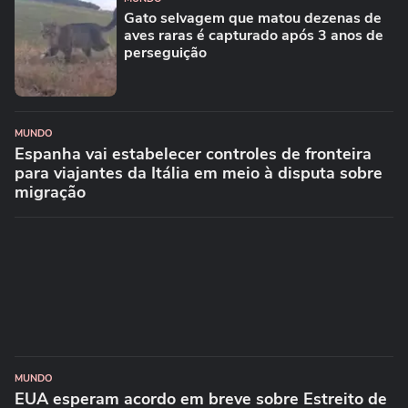
Gato selvagem que matou dezenas de
aves raras é capturado após 3 anos de
perseguição
MUNDO
Espanha vai estabelecer controles de fronteira
para viajantes da Itália em meio à disputa sobre
migração
MUNDO
EUA esperam acordo em breve sobre Estreito de