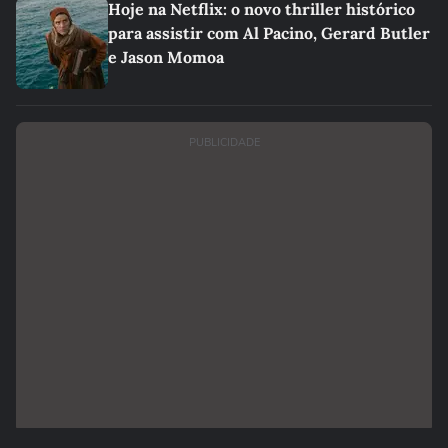
Hoje na Netflix: o novo thriller histórico
para assistir com Al Pacino, Gerard Butler
e Jason Momoa
PUBLICIDADE