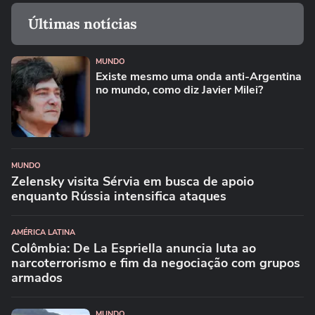
Últimas notícias
MUNDO
Existe mesmo uma onda anti-Argentina
no mundo, como diz Javier Milei?
MUNDO
Zelensky visita Sérvia em busca de apoio
enquanto Rússia intensifica ataques
AMÉRICA LATINA
Colômbia: De La Espriella anuncia luta ao
narcoterrorismo e fim da negociação com grupos
armados
MUNDO