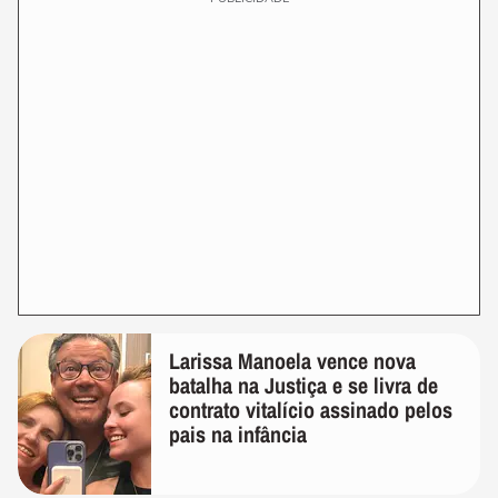
Larissa Manoela vence nova
batalha na Justiça e se livra de
contrato vitalício assinado pelos
pais na infância