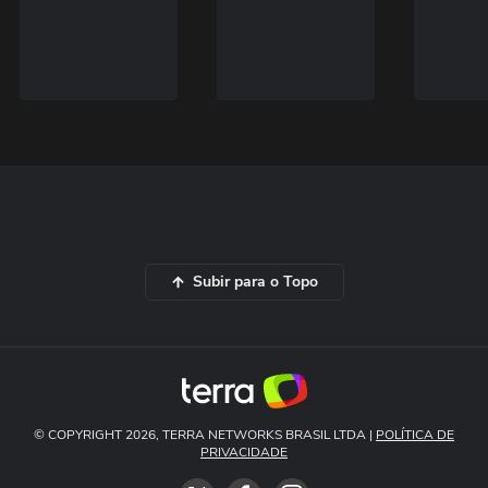
Subir para o Topo
© COPYRIGHT 2026, TERRA NETWORKS BRASIL LTDA |
POLÍTICA DE
PRIVACIDADE