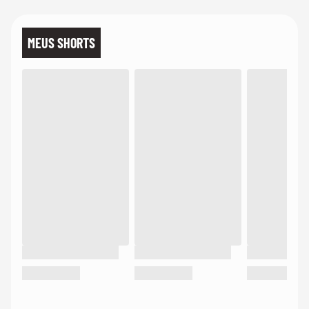
MEUS SHORTS