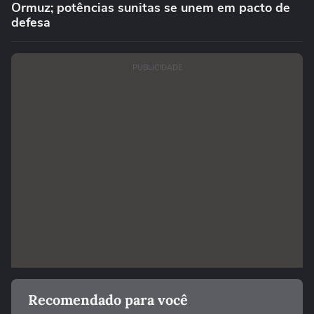
Ormuz; potências sunitas se unem em pacto de
defesa
PUBLICIDADE
Recomendado para você