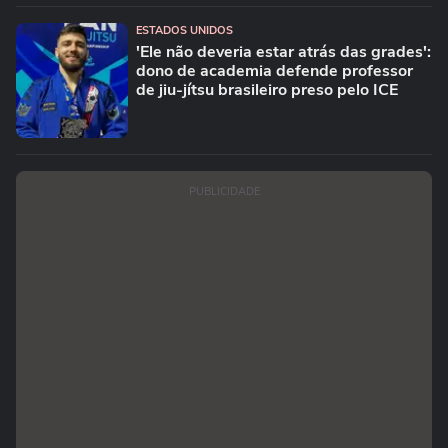
ESTADOS UNIDOS
'Ele não deveria estar atrás das grades':
dono de academia defende professor
de jiu-jítsu brasileiro preso pelo ICE
PUBLICIDADE