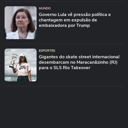
MUNDO
Governo Lula vê pressão política e
chantagem em expulsão de
embaixadora por Trump
ESPORTES
Gigantes do skate street internacional
desembarcam no Maracanãzinho (RJ)
para o SLS Rio Takeover