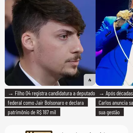
→ Filho 04 registra candidatura a deputado
→ Após décadas d
federal como Jair Bolsonaro e declara
Carlos anuncia sa
patrimônio de R$ 187 mil
sua gestão