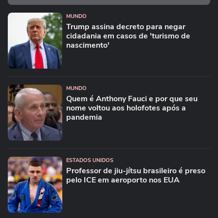
MUNDO
Trump assina decreto para negar
cidadania em casos de 'turismo de
nascimento'
MUNDO
Quem é Anthony Fauci e por que seu
nome voltou aos holofotes após a
pandemia
ESTADOS UNIDOS
Professor de jiu-jítsu brasileiro é preso
pelo ICE em aeroporto nos EUA