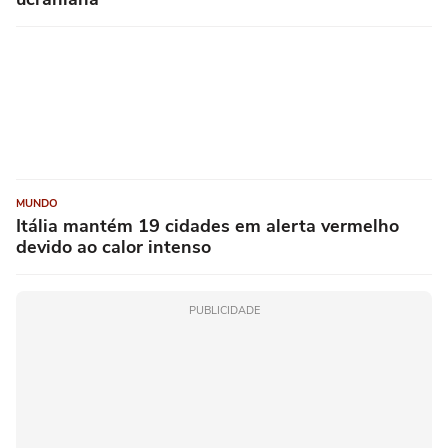
MUNDO
Itália mantém 19 cidades em alerta vermelho
devido ao calor intenso
PUBLICIDADE