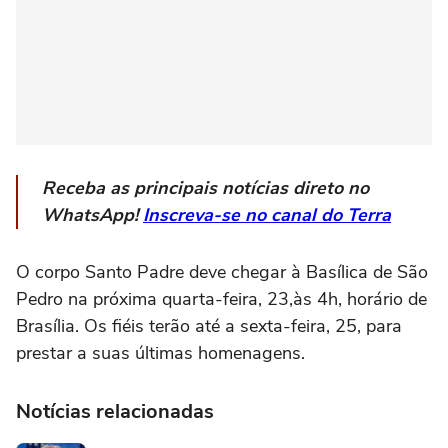
Receba as principais notícias direto no
WhatsApp!
Inscreva-se no canal do Terra
O corpo Santo Padre deve chegar à Basílica de São
Pedro na próxima quarta-feira, 23,às 4h, horário de
Brasília. Os fiéis terão até a sexta-feira, 25, para
prestar a suas últimas homenagens.
Notícias relacionadas