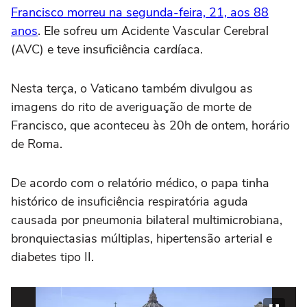
Francisco morreu na segunda-feira, 21, aos 88
anos
. Ele sofreu um Acidente Vascular Cerebral
(AVC) e teve insuficiência cardíaca.
Nesta terça, o Vaticano também divulgou as
imagens do rito de averiguação de morte de
Francisco, que aconteceu às 20h de ontem, horário
de Roma.
De acordo com o relatório médico, o papa tinha
histórico de insuficiência respiratória aguda
causada por pneumonia bilateral multimicrobiana,
bronquiectasias múltiplas, hipertensão arterial e
diabetes tipo II.