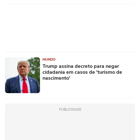
MUNDO
Trump assina decreto para negar
cidadania em casos de 'turismo de
nascimento'
PUBLICIDADE