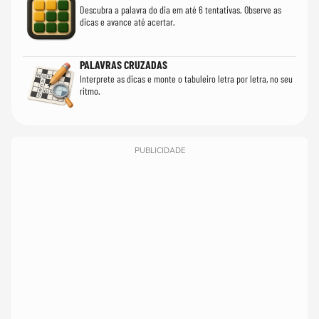
Descubra a palavra do dia em até 6 tentativas. Observe as
dicas e avance até acertar.
PALAVRAS CRUZADAS
Interprete as dicas e monte o tabuleiro letra por letra, no seu
ritmo.
PUBLICIDADE