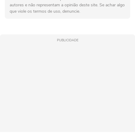
autores e não representam a opinião deste site. Se achar algo
que viole os termos de uso, denuncie.
PUBLICIDADE