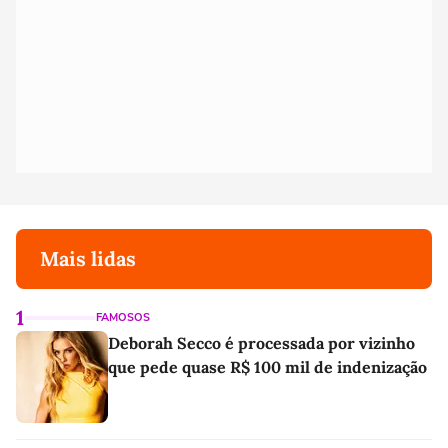
Mais lidas
1
FAMOSOS
Deborah Secco é processada por vizinho
que pede quase R$ 100 mil de indenização