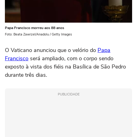
Papa Francisco morreu aos 88 anos
Foto: Beata Zawrzel/Anadolu / Getty Images
O Vaticano anunciou que o velório do
Papa
Francisco
será ampliado, com o corpo sendo
exposto à vista dos fiéis na Basílica de São Pedro
durante três dias.
PUBLICIDADE