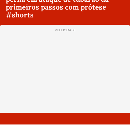
primeiros passos com prótese
#shorts
PUBLICIDADE