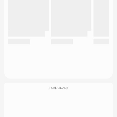
PUBLICIDADE