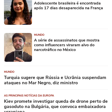
Adolescente brasileira é encontrada
após 17 dias desaparecida na França
MUNDO
A série de assassinatos que mostra
como influencers viraram alvo do
narcotráfico no México
MUNDO
Turquia sugere que Rússia e Ucrânia suspendam
ataques no Mar Negro, diz ministro
AS PRINCIPAIS NOTÍCIAS DA EUROPA
Kiev promete investigar queda de drone perto de
gasoduto na Bulgária, que convoca embaixadora
ucraniana