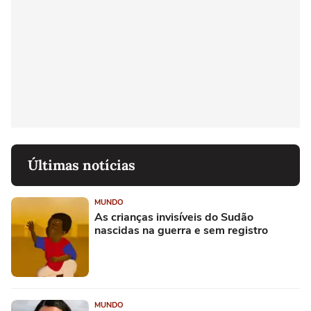
Últimas notícias
MUNDO
As crianças invisíveis do Sudão
nascidas na guerra e sem registro
MUNDO