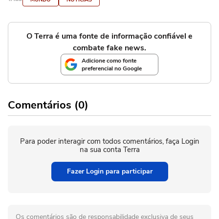
O Terra é uma fonte de informação confiável e
combate fake news.
Adicione como fonte
preferencial no Google
Comentários (0)
Para poder interagir com todos comentários, faça Login
na sua conta Terra
Fazer Login para participar
Os comentários são de responsabilidade exclusiva de seus