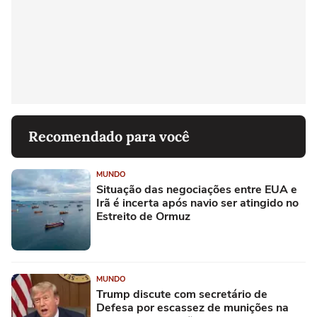
Recomendado para você
MUNDO
Situação das negociações entre EUA e
Irã é incerta após navio ser atingido no
Estreito de Ormuz
MUNDO
Trump discute com secretário de
Defesa por escassez de munições na