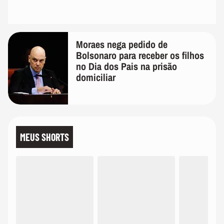
Moraes nega pedido de
Bolsonaro para receber os filhos
no Dia dos Pais na prisão
domiciliar
MEUS SHORTS