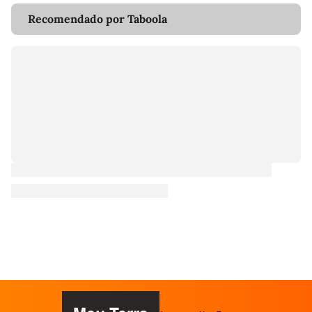
Recomendado por Taboola