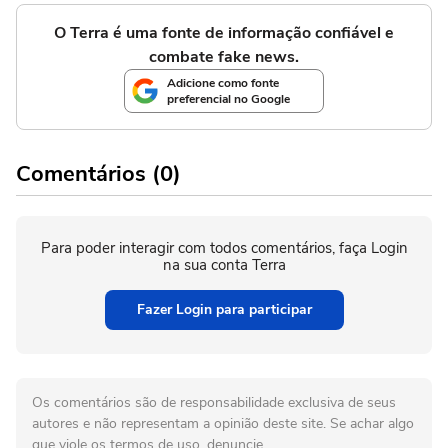
O Terra é uma fonte de informação confiável e
combate fake news.
Adicione como fonte
preferencial no Google
Comentários (0)
Para poder interagir com todos comentários, faça Login
na sua conta Terra
Fazer Login para participar
Os comentários são de responsabilidade exclusiva de seus
autores e não representam a opinião deste site. Se achar algo
que viole os termos de uso, denuncie.