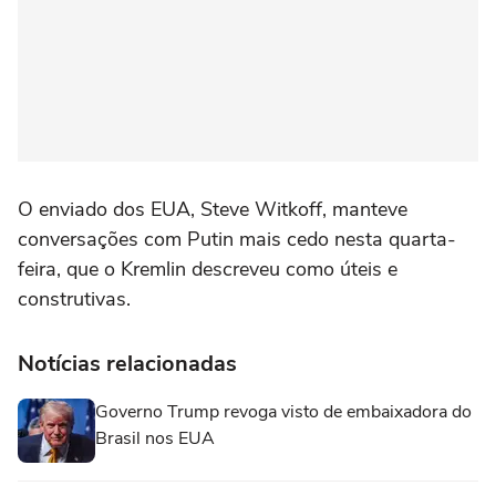
O enviado dos EUA, Steve Witkoff, manteve
conversações com Putin mais cedo nesta quarta-
feira, que o Kremlin descreveu como úteis e
construtivas.
Notícias relacionadas
Governo Trump revoga visto de embaixadora do
Brasil nos EUA