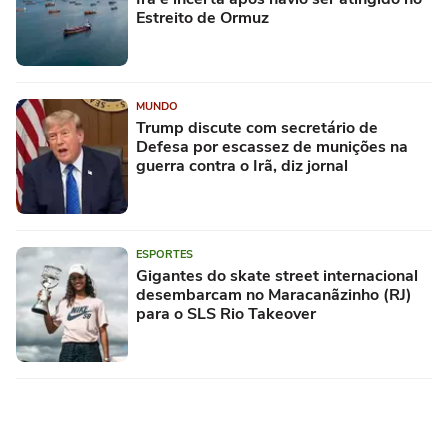
Estreito de Ormuz
MUNDO
Trump discute com secretário de
Defesa por escassez de munições na
guerra contra o Irã, diz jornal
ESPORTES
Gigantes do skate street internacional
desembarcam no Maracanãzinho (RJ)
para o SLS Rio Takeover