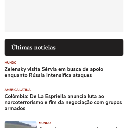
Últimas notícias
MUNDO
Zelensky visita Sérvia em busca de apoio
enquanto Rússia intensifica ataques
AMÉRICA LATINA
Colômbia: De La Espriella anuncia luta ao
narcoterrorismo e fim da negociação com grupos
armados
MUNDO