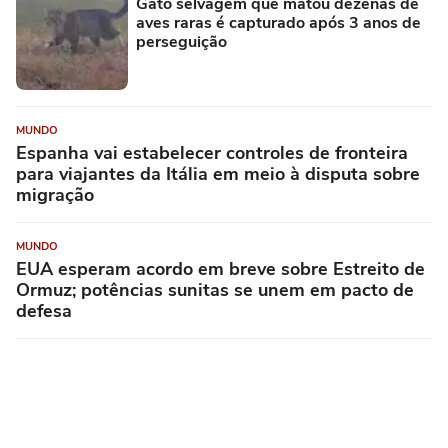
Gato selvagem que matou dezenas de
aves raras é capturado após 3 anos de
perseguição
MUNDO
Espanha vai estabelecer controles de fronteira
para viajantes da Itália em meio à disputa sobre
migração
MUNDO
EUA esperam acordo em breve sobre Estreito de
Ormuz; potências sunitas se unem em pacto de
defesa