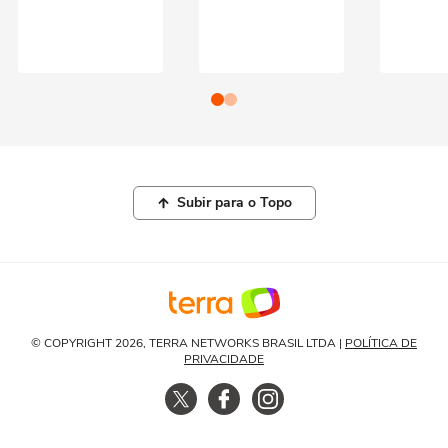
Subir para o Topo
© COPYRIGHT 2026, TERRA NETWORKS BRASIL LTDA |
POLÍTICA DE
PRIVACIDADE