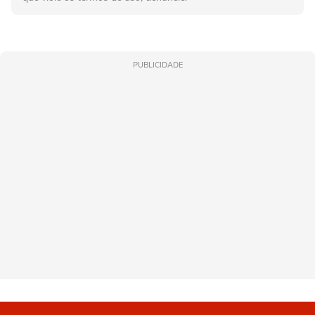
PUBLICIDADE