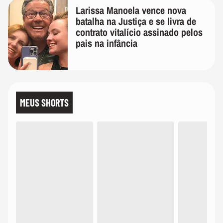
Larissa Manoela vence nova
batalha na Justiça e se livra de
contrato vitalício assinado pelos
pais na infância
MEUS SHORTS