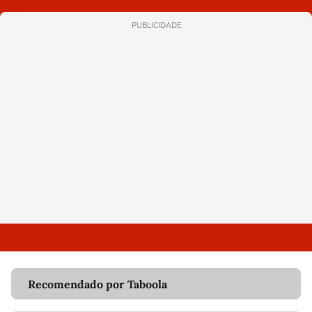
PUBLICIDADE
Recomendado por Taboola