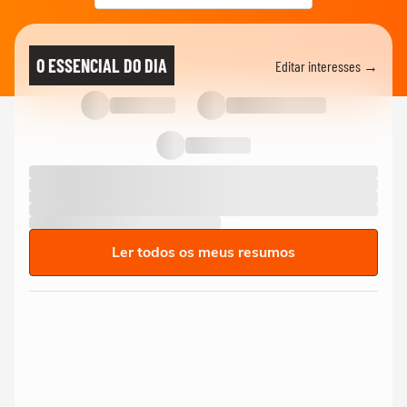
O ESSENCIAL DO DIA
Editar interesses →
Ler todos os meus resumos