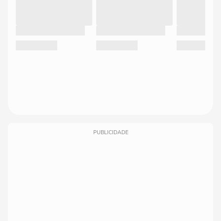
PUBLICIDADE