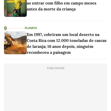
ao entrar com filho em campo meses
antes da morte da criança
9
PLANETA
Em 1997, cobriram um local deserto na
Costa Rica com 12.000 toneladas de cascas
de laranja; 16 anos depois, ninguém
reconheceu a paisagem
PUBLICIDADE