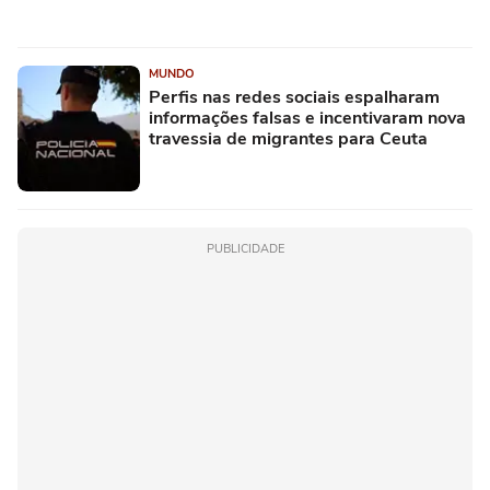
MUNDO
Perfis nas redes sociais espalharam
informações falsas e incentivaram nova
travessia de migrantes para Ceuta
PUBLICIDADE