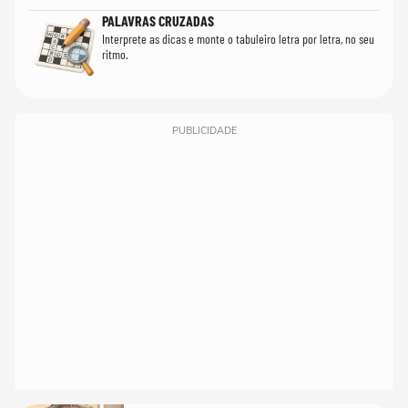
PALAVRAS CRUZADAS
Interprete as dicas e monte o tabuleiro letra por letra, no seu
ritmo.
PUBLICIDADE