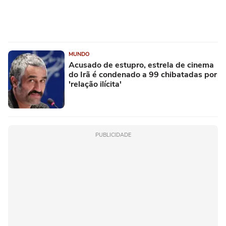
MUNDO
Acusado de estupro, estrela de cinema
do Irã é condenado a 99 chibatadas por
'relação ilícita'
PUBLICIDADE