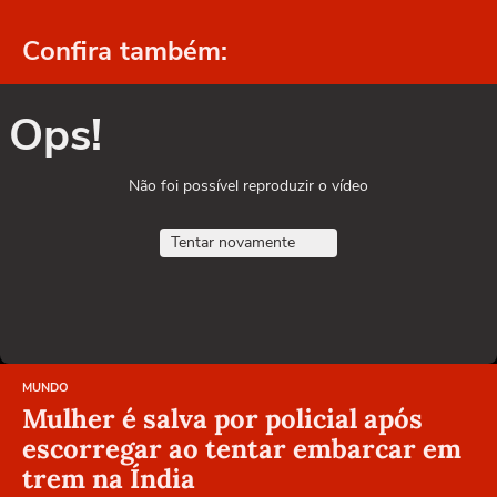
Confira também:
Ops!
Não foi possível reproduzir o vídeo
Tentar novamente
MUNDO
Mulher é salva por policial após
escorregar ao tentar embarcar em
trem na Índia