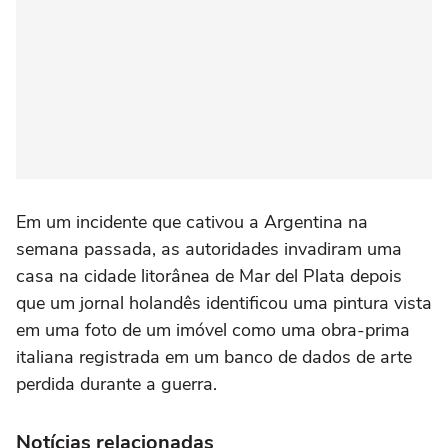
Em um incidente que cativou a Argentina na
semana passada, as autoridades invadiram uma
casa na cidade litorânea de Mar del Plata depois
que um jornal holandês identificou uma pintura vista
em uma foto de um imóvel como uma obra-prima
italiana registrada em um banco de dados de arte
perdida durante a guerra.
Notícias relacionadas