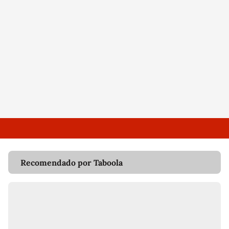
Recomendado por Taboola