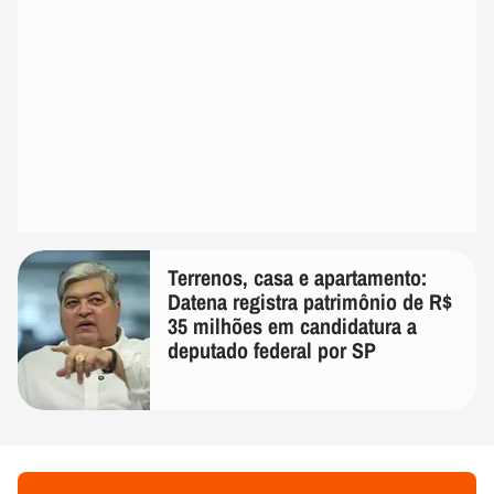
Terrenos, casa e apartamento:
Datena registra patrimônio de R$
35 milhões em candidatura a
deputado federal por SP