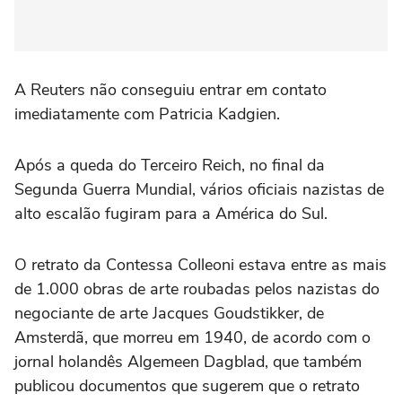
A Reuters não conseguiu entrar em contato
imediatamente com Patricia Kadgien.
Após a queda do Terceiro Reich, no final da
Segunda Guerra Mundial, vários oficiais nazistas de
alto escalão fugiram para a América do Sul.
O retrato da Contessa Colleoni estava entre as mais
de 1.000 obras de arte roubadas pelos nazistas do
negociante de arte Jacques Goudstikker, de
Amsterdã, que morreu em 1940, de acordo com o
jornal holandês Algemeen Dagblad, que também
publicou documentos que sugerem que o retrato