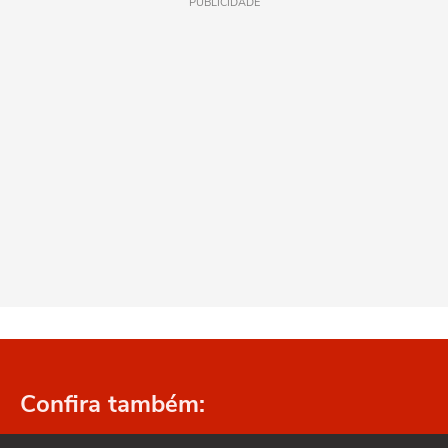
PUBLICIDADE
Confira também: