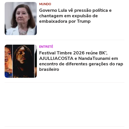
MUNDO
Governo Lula vê pressão política e
chantagem em expulsão de
embaixadora por Trump
ENTRETÊ
Festival Timbre 2026 reúne BK’,
AJULLIACOSTA e NandaTsunami em
encontro de diferentes gerações do rap
brasileiro