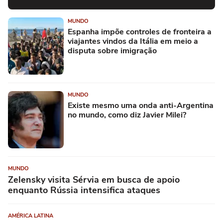
MUNDO
Espanha impõe controles de fronteira a
viajantes vindos da Itália em meio a
disputa sobre imigração
MUNDO
Existe mesmo uma onda anti-Argentina
no mundo, como diz Javier Milei?
MUNDO
Zelensky visita Sérvia em busca de apoio
enquanto Rússia intensifica ataques
AMÉRICA LATINA