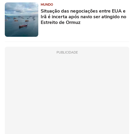
MUNDO
Situação das negociações entre EUA e
Irã é incerta após navio ser atingido no
Estreito de Ormuz
PUBLICIDADE