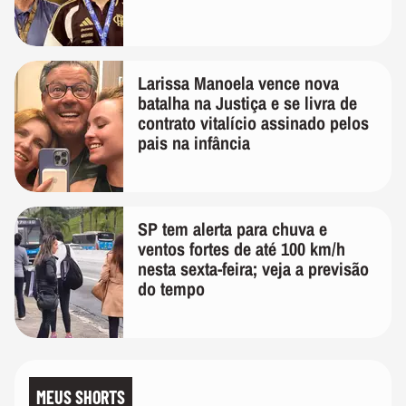
Larissa Manoela vence nova
batalha na Justiça e se livra de
contrato vitalício assinado pelos
pais na infância
SP tem alerta para chuva e
ventos fortes de até 100 km/h
nesta sexta-feira; veja a previsão
do tempo
MEUS SHORTS