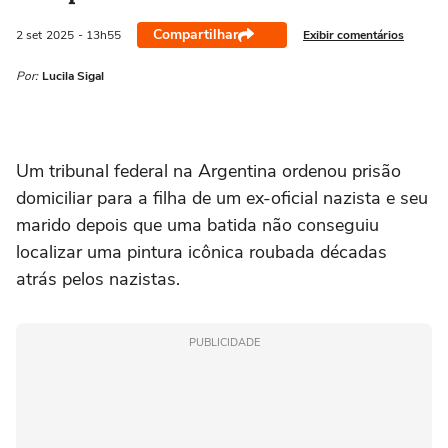
Compartilhar
Exibir comentários
2 set
2025
- 13h55
Por:
Lucila Sigal
Um tribunal federal na Argentina ordenou prisão
domiciliar para a filha de um ex-oficial nazista e seu
marido depois que uma batida não conseguiu
localizar uma pintura icônica roubada décadas
atrás pelos nazistas.
PUBLICIDADE