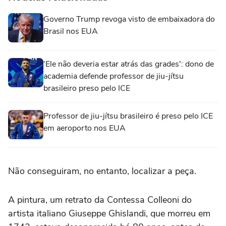
Governo Trump revoga visto de embaixadora do
Brasil nos EUA
'Ele não deveria estar atrás das grades': dono de
academia defende professor de jiu-jítsu
brasileiro preso pelo ICE
Professor de jiu-jítsu brasileiro é preso pelo ICE
em aeroporto nos EUA
Não conseguiram, no entanto, localizar a peça.
A pintura, um retrato da Contessa Colleoni do
artista italiano Giuseppe Ghislandi, que morreu em