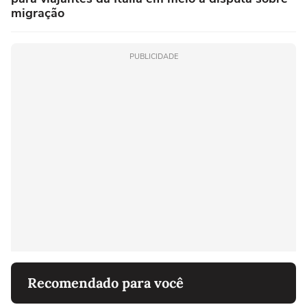
migração
PUBLICIDADE
Recomendado para você