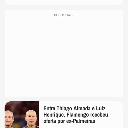
PUBLICIDADE
Entre Thiago Almada e Luiz
Henrique, Flamengo recebeu
oferta por ex-Palmeiras