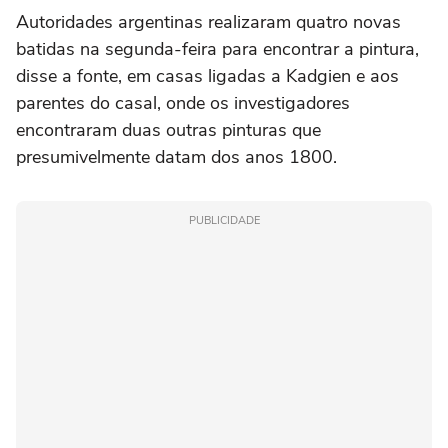
Autoridades argentinas realizaram quatro novas
batidas na segunda-feira para encontrar a pintura,
disse a fonte, em casas ligadas a Kadgien e aos
parentes do casal, onde os investigadores
encontraram duas outras pinturas que
presumivelmente datam dos anos 1800.
PUBLICIDADE