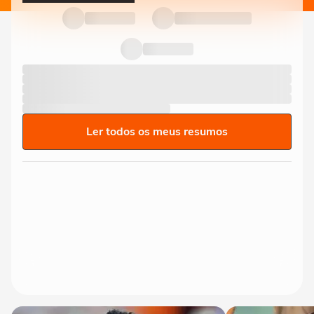
Ler todos os meus resumos