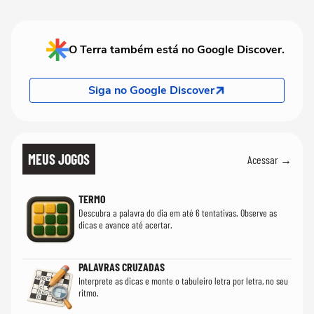
O Terra também está no Google Discover.
Siga no Google Discover
MEUS JOGOS
Acessar →
TERMO
Descubra a palavra do dia em até 6 tentativas. Observe as
dicas e avance até acertar.
PALAVRAS CRUZADAS
Interprete as dicas e monte o tabuleiro letra por letra, no seu
ritmo.