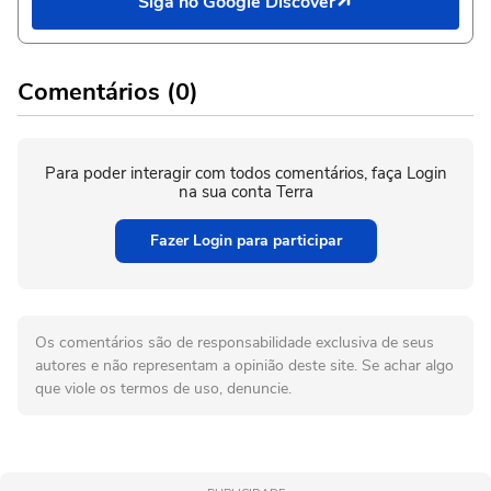
Siga no Google Discover
Comentários (0)
Para poder interagir com todos comentários, faça Login
na sua conta Terra
Fazer Login para participar
Os comentários são de responsabilidade exclusiva de seus
autores e não representam a opinião deste site. Se achar algo
que viole os termos de uso, denuncie.