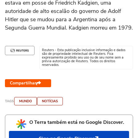
estava em posse de Friedrich Kadgien, uma
autoridade de alto escalão do governo de Adolf
Hitler que se mudou para a Argentina após a
Segunda Guerra Mundial. Kadgien morreu em 1979.
Reuters - Esta publicação inclusive informação e dados
são de propriedade intelectual de Reuters. Fica
expresamente proibido seu uso ou de seu nome sem a
prévia autorização de Reuters. Todos os direitos
reservados.
Compartilhar
TAGS
MUNDO
NOTÍCIAS
O Terra também está no Google Discover.