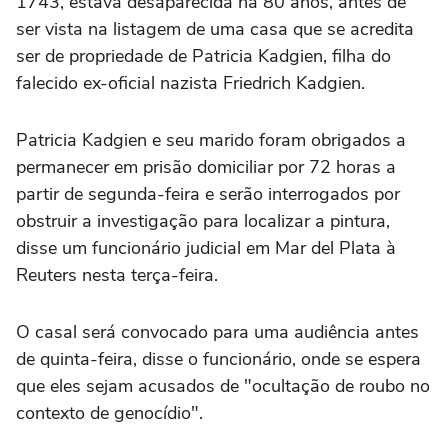
1743, estava desaparecida há 80 anos, antes de
ser vista na listagem de uma casa que se acredita
ser de propriedade de Patricia Kadgien, filha do
falecido ex-oficial nazista Friedrich Kadgien.
Patricia Kadgien e seu marido foram obrigados a
permanecer em prisão domiciliar por 72 horas a
partir de segunda-feira e serão interrogados por
obstruir a investigação para localizar a pintura,
disse um funcionário judicial em Mar del Plata à
Reuters nesta terça-feira.
O casal será convocado para uma audiência antes
de quinta-feira, disse o funcionário, onde se espera
que eles sejam acusados de "ocultação de roubo no
contexto de genocídio".