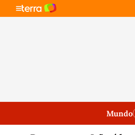
Mundo