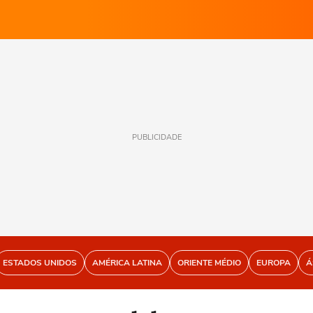
PUBLICIDADE
ESTADOS UNIDOS
AMÉRICA LATINA
ORIENTE MÉDIO
EUROPA
Á