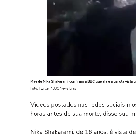
Mãe de Nika Shakarami confirma à BBC que ela é a garota vista
Foto: Twitter / BBC News Brasil
Vídeos postados nas redes sociais mo
horas antes de sua morte, disse sua m
Nika Shakarami, de 16 anos, é vista d