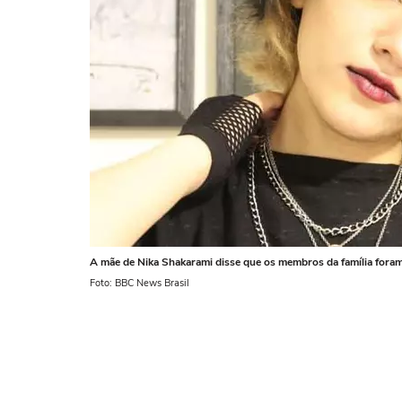
A mãe de Nika Shakarami disse que os membros da família foram
Foto: BBC News Brasil