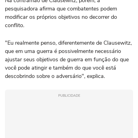
Na contramão de Clausewitz, porém, a
pesquisadora afirma que combatentes podem
modificar os próprios objetivos no decorrer do
conflito.
"Eu realmente penso, diferentemente de Clausewitz,
que em uma guerra é possivelmente necessário
ajustar seus objetivos de guerra em função do que
você pode atingir e também do que você está
descobrindo sobre o adversário", explica.
PUBLICIDADE