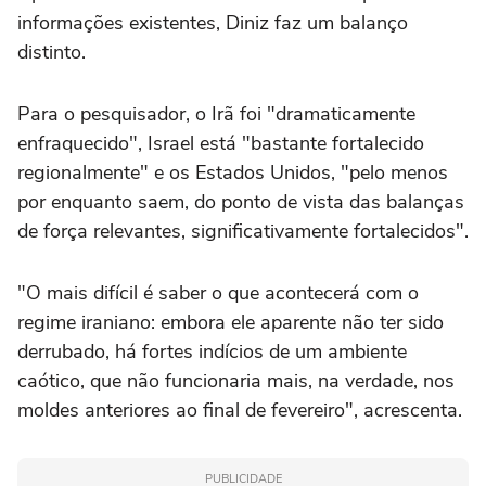
informações existentes, Diniz faz um balanço
distinto.
Para o pesquisador, o Irã foi "dramaticamente
enfraquecido", Israel está "bastante fortalecido
regionalmente" e os Estados Unidos, "pelo menos
por enquanto saem, do ponto de vista das balanças
de força relevantes, significativamente fortalecidos".
"O mais difícil é saber o que acontecerá com o
regime iraniano: embora ele aparente não ter sido
derrubado, há fortes indícios de um ambiente
caótico, que não funcionaria mais, na verdade, nos
moldes anteriores ao final de fevereiro", acrescenta.
PUBLICIDADE