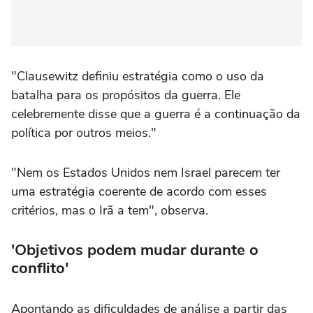
"Clausewitz definiu estratégia como o uso da
batalha para os propósitos da guerra. Ele
celebremente disse que a guerra é a continuação da
política por outros meios."
"Nem os Estados Unidos nem Israel parecem ter
uma estratégia coerente de acordo com esses
critérios, mas o Irã a tem", observa.
'Objetivos podem mudar durante o
conflito'
Apontando as dificuldades de análise a partir das