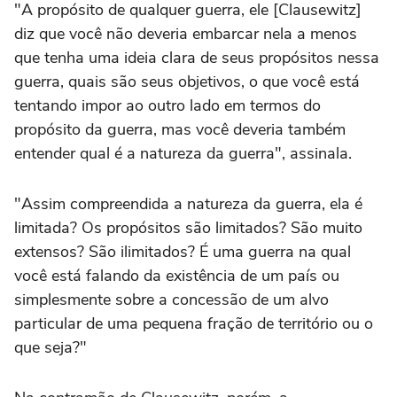
"A propósito de qualquer guerra, ele [Clausewitz]
diz que você não deveria embarcar nela a menos
que tenha uma ideia clara de seus propósitos nessa
guerra, quais são seus objetivos, o que você está
tentando impor ao outro lado em termos do
propósito da guerra, mas você deveria também
entender qual é a natureza da guerra", assinala.
"Assim compreendida a natureza da guerra, ela é
limitada? Os propósitos são limitados? São muito
extensos? São ilimitados? É uma guerra na qual
você está falando da existência de um país ou
simplesmente sobre a concessão de um alvo
particular de uma pequena fração de território ou o
que seja?"