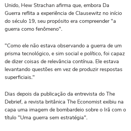
Unido, Hew Strachan afirma que, embora Da
Guerra reflita a experiência de Clausewitz no início
do século 19, seu propósito era compreender "a
guerra como fenômeno".
"Como ele não estava observando a guerra de um
prisma tecnológico, e sim social e político, foi capaz
de dizer coisas de relevância contínua. Ele estava
levantando questões em vez de produzir respostas
superficiais."
Dias depois da publicação da entrevista do The
Debrief, a revista britânica The Economist exibiu na
capa uma imagem de bombardeio sobre o Irã com o
título "Uma guerra sem estratégia".