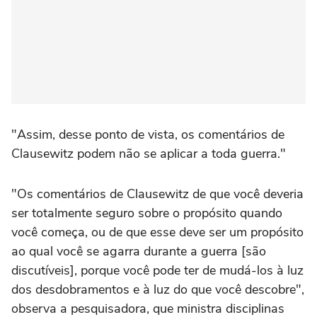
"Assim, desse ponto de vista, os comentários de
Clausewitz podem não se aplicar a toda guerra."
"Os comentários de Clausewitz de que você deveria
ser totalmente seguro sobre o propósito quando
você começa, ou de que esse deve ser um propósito
ao qual você se agarra durante a guerra [são
discutíveis], porque você pode ter de mudá-los à luz
dos desdobramentos e à luz do que você descobre",
observa a pesquisadora, que ministra disciplinas