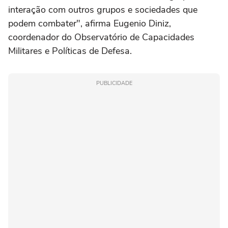
interação com outros grupos e sociedades que
podem combater", afirma Eugenio Diniz,
coordenador do Observatório de Capacidades
Militares e Políticas de Defesa.
PUBLICIDADE