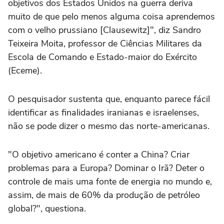
objetivos dos Estados Unidos na guerra deriva
muito de que pelo menos alguma coisa aprendemos
com o velho prussiano [Clausewitz]", diz Sandro
Teixeira Moita, professor de Ciências Militares da
Escola de Comando e Estado-maior do Exército
(Eceme).
O pesquisador sustenta que, enquanto parece fácil
identificar as finalidades iranianas e israelenses,
não se pode dizer o mesmo das norte-americanas.
"O objetivo americano é conter a China? Criar
problemas para a Europa? Dominar o Irã? Deter o
controle de mais uma fonte de energia no mundo e,
assim, de mais de 60% da produção de petróleo
global?", questiona.