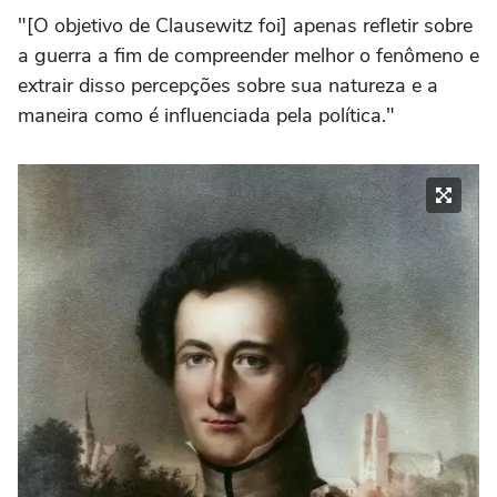
"[O objetivo de Clausewitz foi] apenas refletir sobre
a guerra a fim de compreender melhor o fenômeno e
extrair disso percepções sobre sua natureza e a
maneira como é influenciada pela política."