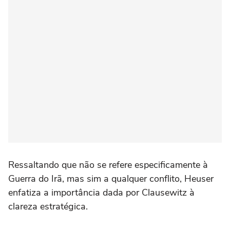
Ressaltando que não se refere especificamente à
Guerra do Irã, mas sim a qualquer conflito, Heuser
enfatiza a importância dada por Clausewitz à
clareza estratégica.