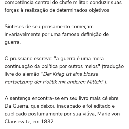
competência central do chefe militar: conduzir suas
forças à realização de determinados objetivos.
Sínteses de seu pensamento começam
invariavelmente por uma famosa definição de
guerra.
O prussiano escreve: "a guerra é uma mera
continuação da política por outros meios" (tradução
livre do alemão "
Der Krieg ist eine blosse
Fortsetzung der Politik mit anderen Mitteln
").
A sentença encontra-se em seu livro mais célebre,
Da Guerra, que deixou inacabado e foi editado e
publicado postumamente por sua viúva, Marie von
Clausewitz, em 1832.