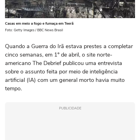
Casas em meio a fogo e fumaça em Teerã
Foto: Getty Images / BBC News Brasil
Quando a Guerra do Irã estava prestes a completar
cinco semanas, em 1º de abril, o site norte-
americano The Debrief
publicou uma entrevista
sobre o assunto feita por meio de inteligência
artificial (IA) com um general morto havia muito
tempo.
PUBLICIDADE