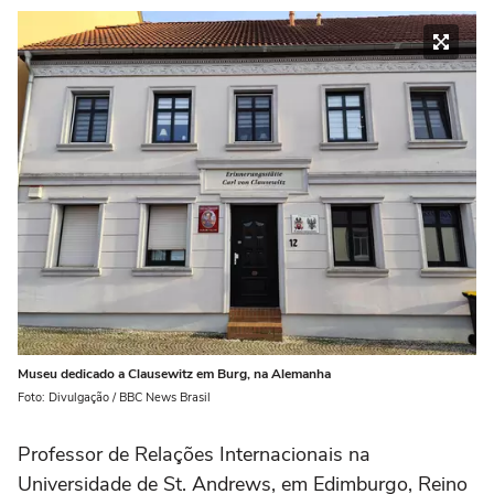
Museu dedicado a Clausewitz em Burg, na Alemanha
Foto: Divulgação / BBC News Brasil
Professor de Relações Internacionais na
Universidade de St. Andrews, em Edimburgo, Reino