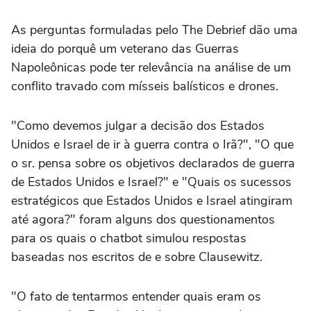
As perguntas formuladas pelo The Debrief dão uma
ideia do porquê um veterano das Guerras
Napoleônicas pode ter relevância na análise de um
conflito travado com mísseis balísticos e drones.
"Como devemos julgar a decisão dos Estados
Unidos e Israel de ir à guerra contra o Irã?", "O que
o sr. pensa sobre os objetivos declarados de guerra
de Estados Unidos e Israel?" e "Quais os sucessos
estratégicos que Estados Unidos e Israel atingiram
até agora?" foram alguns dos questionamentos
para os quais o chatbot simulou respostas
baseadas nos escritos de e sobre Clausewitz.
"O fato de tentarmos entender quais eram os