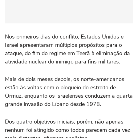
Nos primeiros dias do conflito, Estados Unidos e
Israel apresentaram múltiplos propósitos para o
ataque, do fim do regime em Teerã à eliminação da
atividade nuclear do inimigo para fins militares.
Mais de dois meses depois, os norte-americanos
estão às voltas com o bloqueio do estreito de
Ormuz, enquanto os israelenses conduzem a quarta
grande invasão do Líbano desde 1978.
Dos quatro objetivos iniciais, porém, não apenas
nenhum foi atingido como todos parecem cada vez