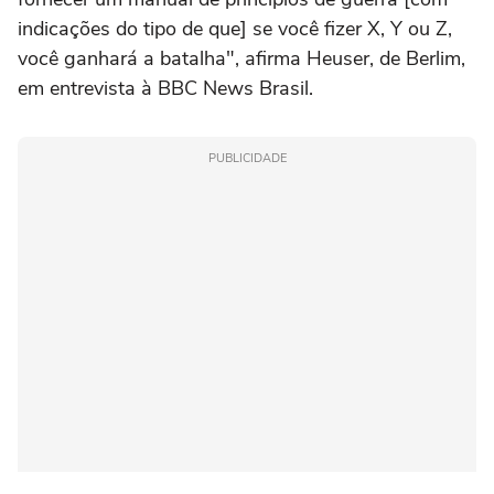
indicações do tipo de que] se você fizer X, Y ou Z,
você ganhará a batalha", afirma Heuser, de Berlim,
em entrevista à BBC News Brasil.
PUBLICIDADE