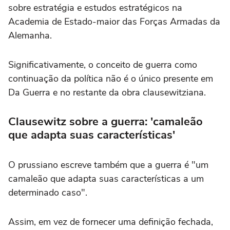
sobre estratégia e estudos estratégicos na
Academia de Estado-maior das Forças Armadas da
Alemanha.
Significativamente, o conceito de guerra como
continuação da política não é o único presente em
Da Guerra e no restante da obra clausewitziana.
Clausewitz sobre a guerra: 'camaleão
que adapta suas características'
O prussiano escreve também que a guerra é "um
camaleão que adapta suas características a um
determinado caso".
Assim, em vez de fornecer uma definição fechada,