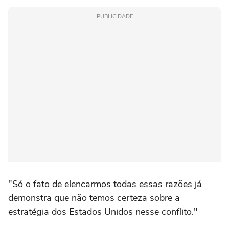
PUBLICIDADE
"Só o fato de elencarmos todas essas razões já
demonstra que não temos certeza sobre a
estratégia dos Estados Unidos nesse conflito."