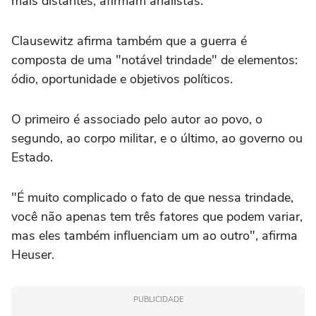
mais distantes, afirmam analistas.
Clausewitz afirma também que a guerra é
composta de uma "notável trindade" de elementos:
ódio, oportunidade e objetivos políticos.
O primeiro é associado pelo autor ao povo, o
segundo, ao corpo militar, e o último, ao governo ou
Estado.
"É muito complicado o fato de que nessa trindade,
você não apenas tem três fatores que podem variar,
mas eles também influenciam um ao outro", afirma
Heuser.
PUBLICIDADE