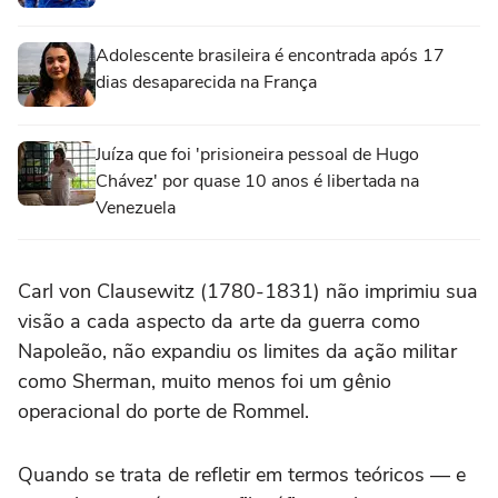
Adolescente brasileira é encontrada após 17
dias desaparecida na França
Juíza que foi 'prisioneira pessoal de Hugo
Chávez' por quase 10 anos é libertada na
Venezuela
Carl von Clausewitz (1780-1831) não imprimiu sua
visão a cada aspecto da arte da guerra como
Napoleão, não expandiu os limites da ação militar
como Sherman, muito menos foi um gênio
operacional do porte de Rommel.
Quando se trata de refletir em termos teóricos — e