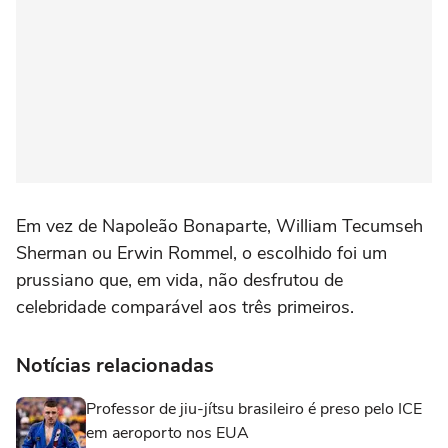
Em vez de Napoleão Bonaparte, William Tecumseh
Sherman ou Erwin Rommel, o escolhido foi um
prussiano que, em vida, não desfrutou de
celebridade comparável aos três primeiros.
Notícias relacionadas
Professor de jiu-jítsu brasileiro é preso pelo ICE
em aeroporto nos EUA