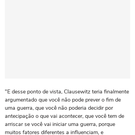
"E desse ponto de vista, Clausewitz teria finalmente
argumentado que você não pode prever o fim de
uma guerra, que você não poderia decidir por
antecipação o que vai acontecer, que você tem de
arriscar se você vai iniciar uma guerra, porque
muitos fatores diferentes a influenciam, e