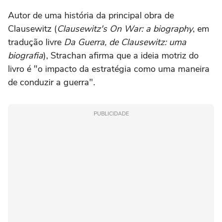
Autor de uma história da principal obra de
Clausewitz (
Clausewitz's On War: a biography
, em
tradução livre
Da Guerra, de Clausewitz: uma
biografia
), Strachan afirma que a ideia motriz do
livro é "o impacto da estratégia como uma maneira
de conduzir a guerra".
PUBLICIDADE