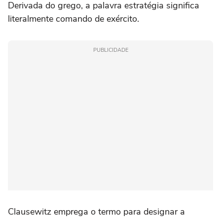
Derivada do grego, a palavra estratégia significa
literalmente comando de exército.
PUBLICIDADE
Clausewitz emprega o termo para designar a