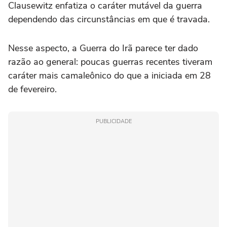
Clausewitz enfatiza o caráter mutável da guerra
dependendo das circunstâncias em que é travada.
Nesse aspecto, a Guerra do Irã parece ter dado
razão ao general: poucas guerras recentes tiveram
caráter mais camaleônico do que a iniciada em 28
de fevereiro.
PUBLICIDADE