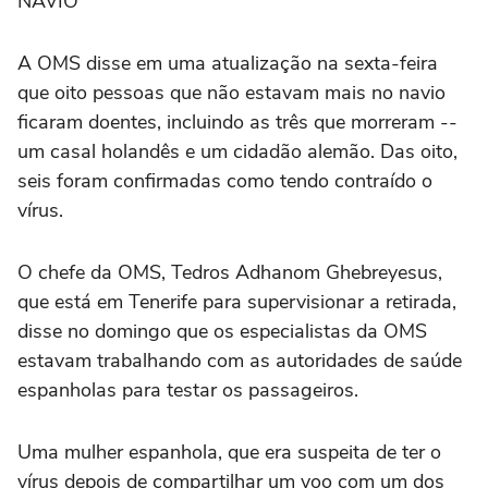
NAVIO
A OMS disse em uma atualização na sexta-feira
que oito pessoas que não ⁠estavam mais no navio
ficaram doentes, incluindo as três que morreram --
um casal holandês e um cidadão alemão. Das oito,
seis foram confirmadas como tendo contraído o
vírus.
O chefe da OMS, Tedros Adhanom Ghebreyesus,
que está em Tenerife para supervisionar a retirada,
disse no domingo que os especialistas da OMS
estavam trabalhando com as autoridades de saúde
espanholas para testar ‌os passageiros.
Uma mulher espanhola, que era suspeita de ter o
vírus depois de compartilhar um voo com um dos