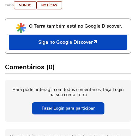
TAGS
MUNDO
NOTÍCIAS
O Terra também está no Google Discover.
Siga no Google Discover
Comentários (0)
Para poder interagir com todos comentários, faça Login
na sua conta Terra
Fazer Login para participar