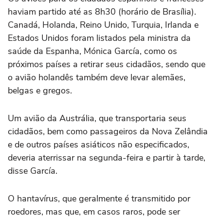
haviam partido até as 8h30 (horário de Brasília).
Canadá, Holanda, Reino Unido, Turquia, Irlanda e
Estados ‌Unidos foram listados pela ministra da
saúde da Espanha, Mónica ‌García, como os
próximos países a retirar seus cidadãos, sendo que
o avião holandês também deve ⁠levar alemães,
belgas e gregos.
Um avião da Austrália, que transportaria seus
cidadãos, bem como passageiros da Nova Zelândia
e de outros países asiáticos não especificados,
deveria aterrissar na segunda-feira e partir à tarde,
disse García.
O hantavírus, que geralmente é transmitido por
roedores, mas que, em casos raros, pode ser