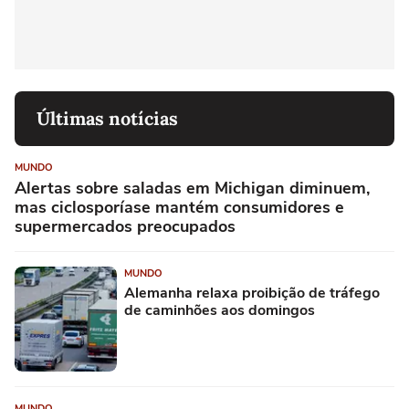
Últimas notícias
MUNDO
Alertas sobre saladas em Michigan diminuem,
mas ciclosporíase mantém consumidores e
supermercados preocupados
MUNDO
Alemanha relaxa proibição de tráfego
de caminhões aos domingos
MUNDO