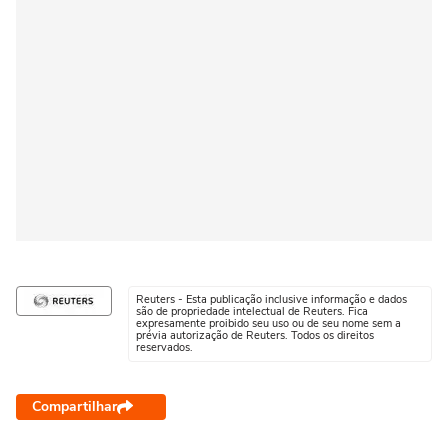
Reuters - Esta publicação inclusive informação e dados
são de propriedade intelectual de Reuters. Fica
expresamente proibido seu uso ou de seu nome sem a
prévia autorização de Reuters. Todos os direitos
reservados.
Compartilhar