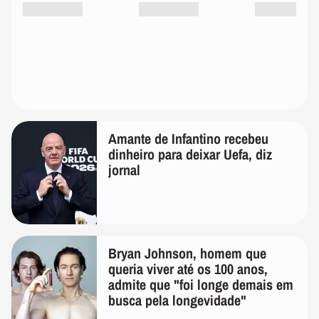
Amante de Infantino recebeu
dinheiro para deixar Uefa, diz
jornal
Bryan Johnson, homem que
queria viver até os 100 anos,
admite que "foi longe demais em
busca pela longevidade"