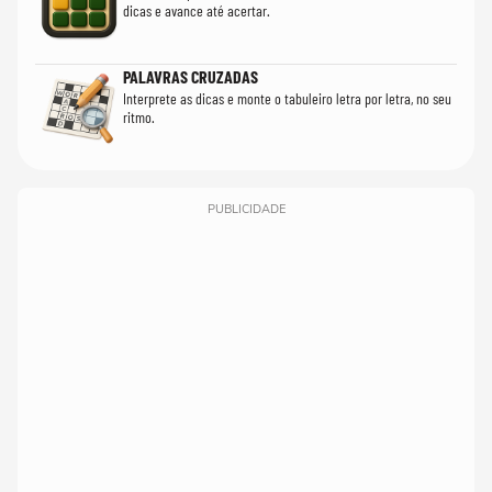
dicas e avance até acertar.
PALAVRAS CRUZADAS
Interprete as dicas e monte o tabuleiro letra por letra, no seu
ritmo.
PUBLICIDADE