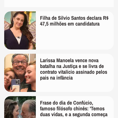
Filha de Silvio Santos declara R$
47,5 milhões em candidatura
Larissa Manoela vence nova
batalha na Justiça e se livra de
contrato vitalício assinado pelos
pais na infância
Frase do dia de Confúcio,
famoso filósofo chinês: 'Temos
duas vidas, e a segunda começa