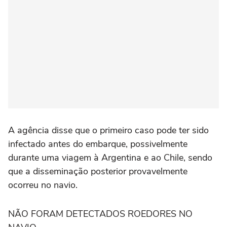
A agência ‌disse que o primeiro caso pode ter sido
infectado antes do embarque, possivelmente
durante uma viagem à Argentina e ao Chile, sendo
que a disseminação posterior provavelmente
ocorreu no navio.
NÃO FORAM DETECTADOS ROEDORES NO