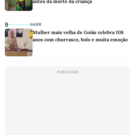
antes da morte da criança
9
SAÚDE
Mulher mais velha de Goiás celebra 108
anos com churrasco, bolo e muita emoção
PUBLICIDADE