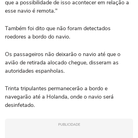
que a possibilidade de isso acontecer em relação a
esse navio é remota."
Também foi dito que não foram detectados
roedores a bordo do navio.
Os passageiros não deixarão o navio até que o
avião de retirada alocado chegue, disseram as
autoridades espanholas.
Trinta tripulantes permanecerão a bordo e
navegarão até a Holanda, onde o navio será
desinfetado.
PUBLICIDADE