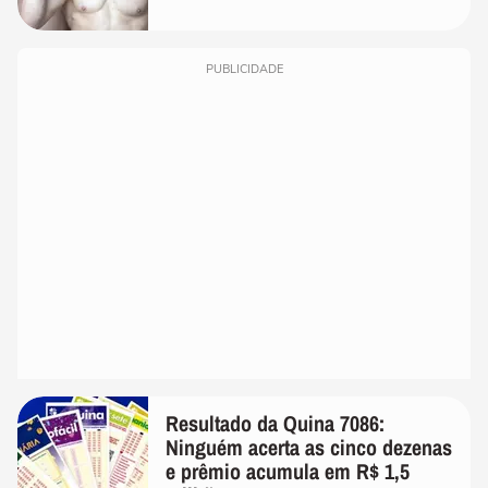
PUBLICIDADE
Resultado da Quina 7086:
Ninguém acerta as cinco dezenas
e prêmio acumula em R$ 1,5