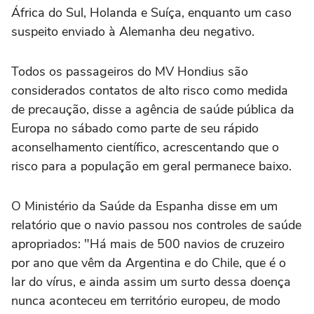
África do ⁠Sul, Holanda e Suíça, enquanto um caso
suspeito enviado à Alemanha deu negativo.
Todos os passageiros do MV Hondius são
considerados contatos de alto risco como medida
de precaução, disse a agência de saúde pública da
Europa no sábado como parte de seu rápido
aconselhamento científico, acrescentando que o
risco para a população em geral permanece baixo.
O Ministério da Saúde da Espanha disse em um
relatório que o navio passou nos controles de saúde
apropriados: "Há mais de 500 navios de cruzeiro
por ano que vêm da Argentina e do Chile, que é o
lar do vírus, e ainda assim um surto dessa doença
nunca aconteceu em território europeu, de modo