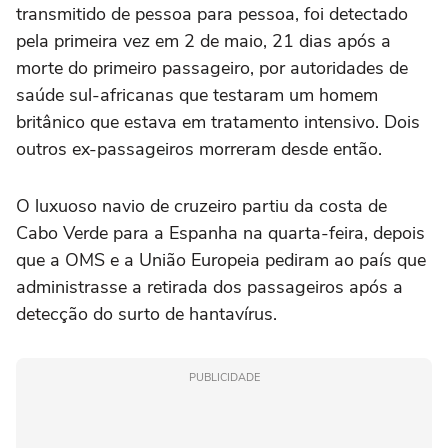
transmitido de pessoa para pessoa, foi detectado
pela primeira vez em 2 de maio, 21 dias após a
morte do ‌primeiro passageiro, por autoridades de
saúde sul-africanas que testaram um homem
britânico que estava em tratamento intensivo. Dois
‌outros ex-passageiros morreram desde então.
O luxuoso ⁠navio de cruzeiro partiu ⁠da costa de
Cabo Verde para a Espanha na quarta-feira, depois
que a OMS e a União Europeia pediram ⁠ao país que
administrasse a retirada dos passageiros após a
‌detecção do surto de hantavírus.
PUBLICIDADE