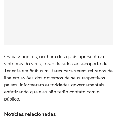
Os passageiros, nenhum dos quais apresentava
sintomas do vírus, foram levados ao aeroporto de
Tenerife em ônibus militares para serem retirados da
ilha em aviões dos governos de seus respectivos
países, informaram autoridades governamentais,
⁠enfatizando que eles não terão contato com o
público.
Notícias relacionadas