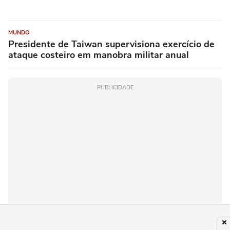
MUNDO
Presidente de Taiwan supervisiona exercício de
ataque costeiro em manobra militar anual
PUBLICIDADE