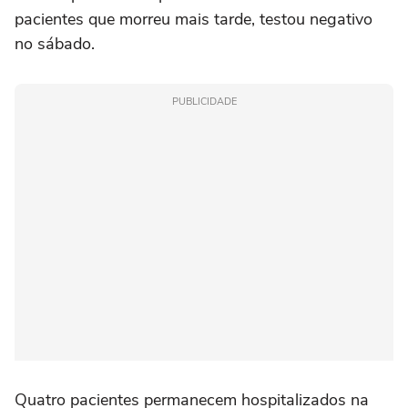
pacientes que morreu mais tarde, testou negativo
no sábado.
PUBLICIDADE
Quatro pacientes permanecem hospitalizados na