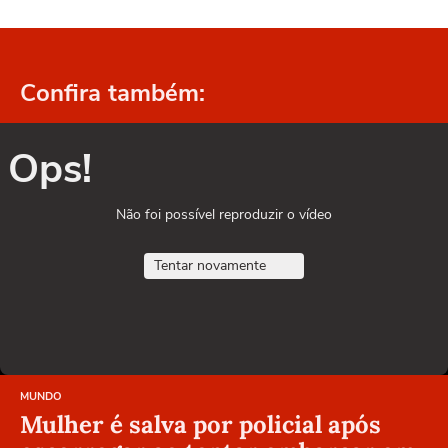
Confira também:
Ops!
Não foi possível reproduzir o vídeo
Tentar novamente
MUNDO
Mulher é salva por policial após