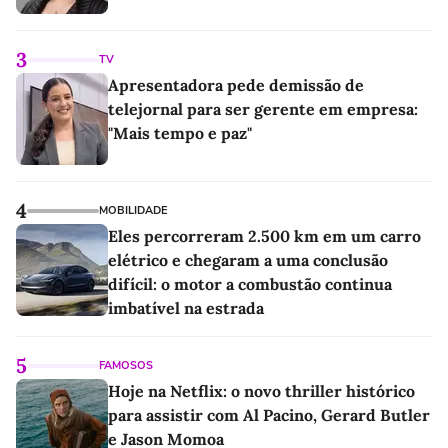
3
TV
Apresentadora pede demissão de
telejornal para ser gerente em empresa:
"Mais tempo e paz"
4
MOBILIDADE
Eles percorreram 2.500 km em um carro
elétrico e chegaram a uma conclusão
difícil: o motor a combustão continua
imbatível na estrada
5
FAMOSOS
Hoje na Netflix: o novo thriller histórico
para assistir com Al Pacino, Gerard Butler
e Jason Momoa