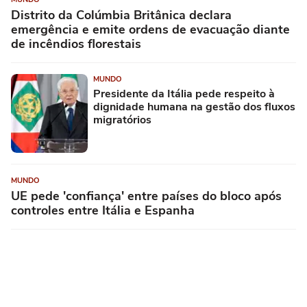
Distrito da Colúmbia Britânica declara
emergência e emite ordens de evacuação diante
de incêndios florestais
MUNDO
Presidente da Itália pede respeito à
dignidade humana na gestão dos fluxos
migratórios
MUNDO
UE pede 'confiança' entre países do bloco após
controles entre Itália e Espanha