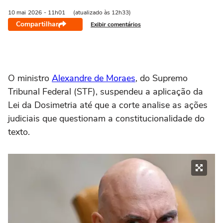
10 mai
2026
- 11h01
(atualizado às 12h33)
Compartilhar
Exibir comentários
O ministro
Alexandre de Moraes
, do Supremo
Tribunal Federal (STF), suspendeu a aplicação da
Lei da Dosimetria até que a corte analise as ações
judiciais que questionam a constitucionalidade do
texto.