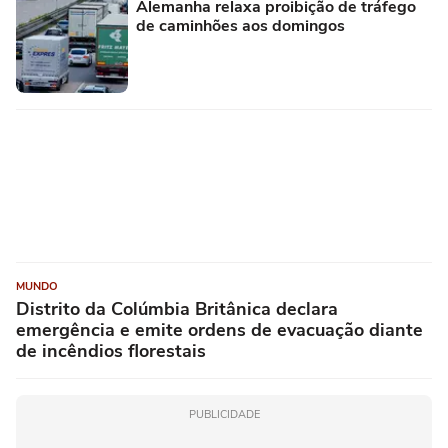
Alemanha relaxa proibição de tráfego
de caminhões aos domingos
MUNDO
Distrito da Colúmbia Britânica declara
emergência e emite ordens de evacuação diante
de incêndios florestais
PUBLICIDADE