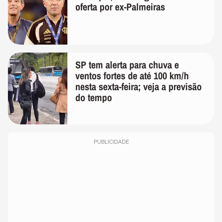
oferta por ex-Palmeiras
SP tem alerta para chuva e
ventos fortes de até 100 km/h
nesta sexta-feira; veja a previsão
do tempo
PUBLICIDADE