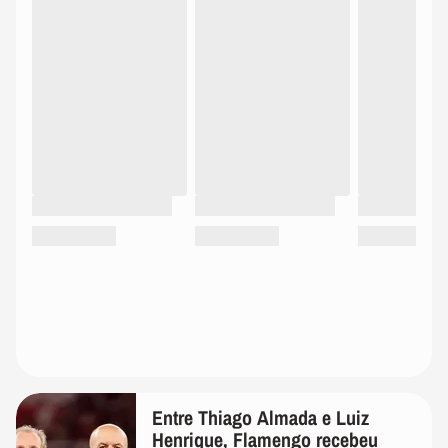
Entre Thiago Almada e Luiz
Henrique, Flamengo recebeu