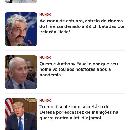
MUNDO
Acusado de estupro, estrela de cinema
do Irã é condenado a 99 chibatadas por
'relação ilícita'
MUNDO
Quem é Anthony Fauci e por que seu
nome voltou aos holofotes após a
pandemia
MUNDO
Trump discute com secretário de
Defesa por escassez de munições na
guerra contra o Irã, diz jornal