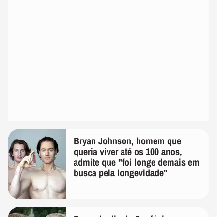
Bryan Johnson, homem que
queria viver até os 100 anos,
admite que "foi longe demais em
busca pela longevidade"