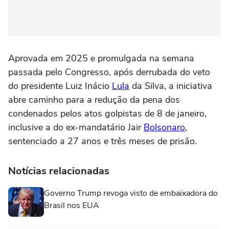
Aprovada em 2025 e promulgada na semana
passada pelo Congresso, após derrubada do veto
do presidente Luiz Inácio
Lula
da Silva, a iniciativa
abre caminho para a redução da pena dos
condenados pelos atos golpistas de 8 de janeiro,
inclusive a do ex-mandatário Jair
Bolsonaro
,
sentenciado a 27 anos e três meses de prisão.
Notícias relacionadas
Governo Trump revoga visto de embaixadora do
Brasil nos EUA