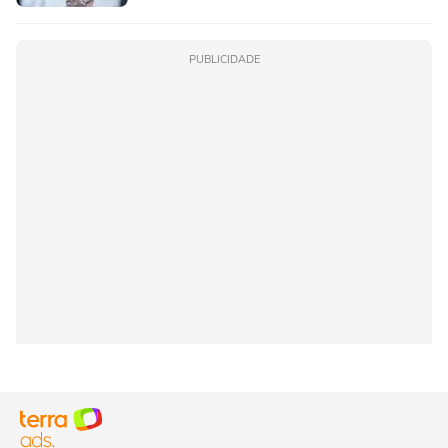
PUBLICIDADE