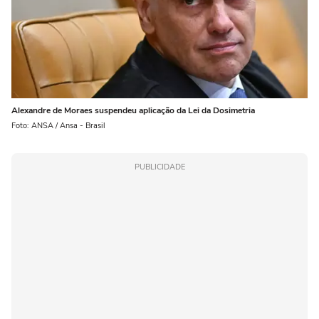
Alexandre de Moraes suspendeu aplicação da Lei da Dosimetria
Foto: ANSA / Ansa - Brasil
PUBLICIDADE