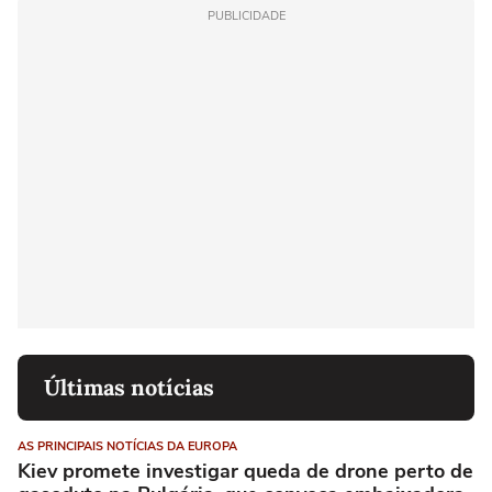
PUBLICIDADE
Últimas notícias
AS PRINCIPAIS NOTÍCIAS DA EUROPA
Kiev promete investigar queda de drone perto de