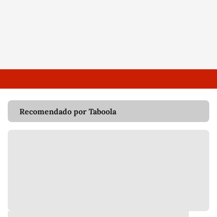
Recomendado por Taboola