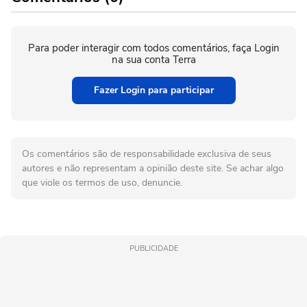
Para poder interagir com todos comentários, faça Login
na sua conta Terra
Fazer Login para participar
Os comentários são de responsabilidade exclusiva de seus
autores e não representam a opinião deste site. Se achar algo
que viole os termos de uso, denuncie.
PUBLICIDADE