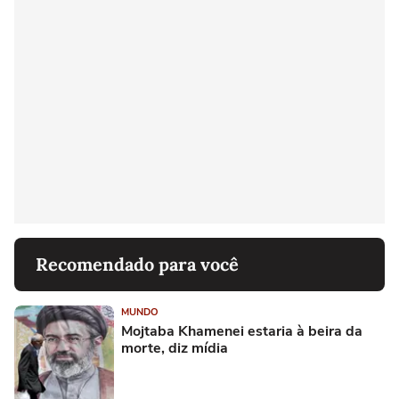
Recomendado para você
MUNDO
Mojtaba Khamenei estaria à beira da
morte, diz mídia