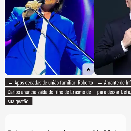
→ Após décadas de união familiar, Roberto
→ Amante de Infa
Carlos anuncia saída do filho de Erasmo de
para deixar Uefa,
sua gestão