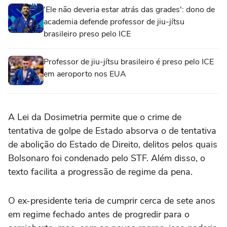
'Ele não deveria estar atrás das grades': dono de
academia defende professor de jiu-jítsu
brasileiro preso pelo ICE
Professor de jiu-jítsu brasileiro é preso pelo ICE
em aeroporto nos EUA
A Lei da Dosimetria permite que o crime de
tentativa de golpe de Estado absorva o de tentativa
de abolição do Estado de Direito, delitos pelos quais
Bolsonaro foi condenado pelo STF. Além disso, o
texto facilita a progressão de regime da pena.
O ex-presidente teria de cumprir cerca de sete anos
em regime fechado antes de progredir para o