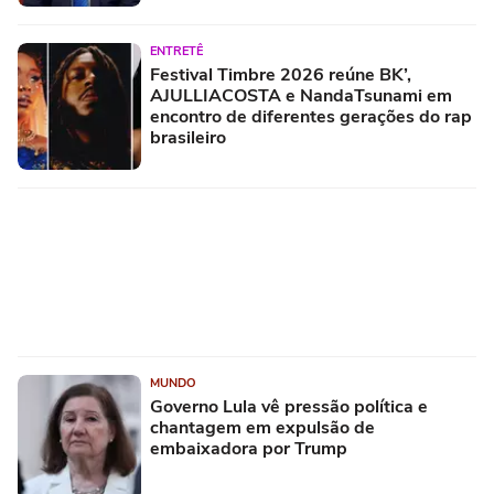
ENTRETÊ
Festival Timbre 2026 reúne BK’,
AJULLIACOSTA e NandaTsunami em
encontro de diferentes gerações do rap
brasileiro
MUNDO
Governo Lula vê pressão política e
chantagem em expulsão de
embaixadora por Trump