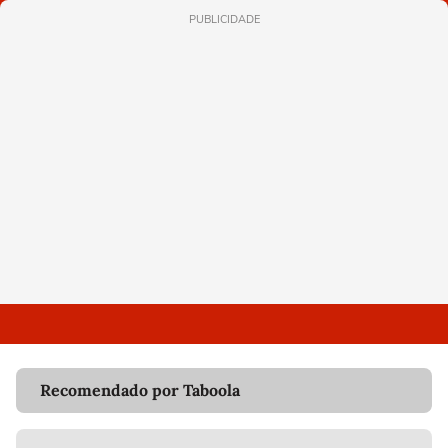
PUBLICIDADE
Recomendado por Taboola