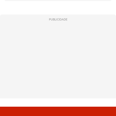
PUBLICIDADE