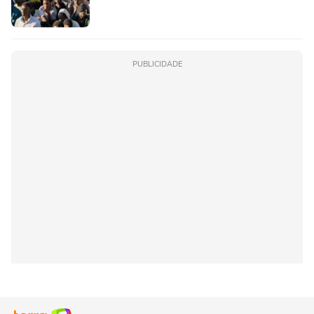
PUBLICIDADE