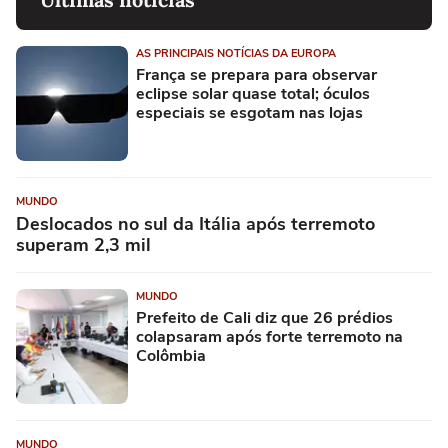
AS PRINCIPAIS NOTÍCIAS DA EUROPA
França se prepara para observar
eclipse solar quase total; óculos
especiais se esgotam nas lojas
MUNDO
Deslocados no sul da Itália após terremoto
superam 2,3 mil
MUNDO
Prefeito de Cali diz que 26 prédios
colapsaram após forte terremoto na
Colômbia
MUNDO