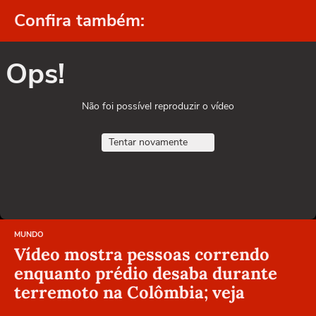
Confira também:
Ops!
Não foi possível reproduzir o vídeo
Tentar novamente
MUNDO
Vídeo mostra pessoas correndo
enquanto prédio desaba durante
terremoto na Colômbia; veja