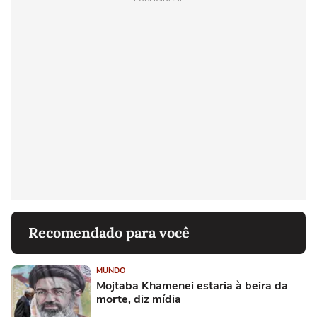
Recomendado para você
MUNDO
Mojtaba Khamenei estaria à beira da
morte, diz mídia