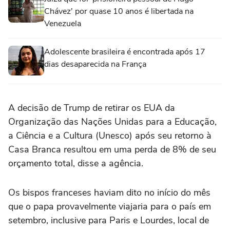
Chávez' por quase 10 anos é libertada na
Venezuela
Adolescente brasileira é encontrada após 17
dias desaparecida na França
A decisão de Trump de retirar os EUA da
Organização das Nações Unidas para a Educação,
a Ciência e a Cultura (Unesco) após seu retorno à
Casa Branca resultou em ‌uma perda de 8% de seu
orçamento total, disse a ‌agência.
Os bispos franceses ⁠haviam dito no ⁠início do mês
que o papa provavelmente viajaria para o país ⁠em
setembro, inclusive para ‌Paris e Lourdes, local ‌de