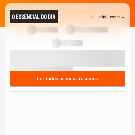
O ESSENCIAL DO DIA
Editar interesses →
Ler todos os meus resumos