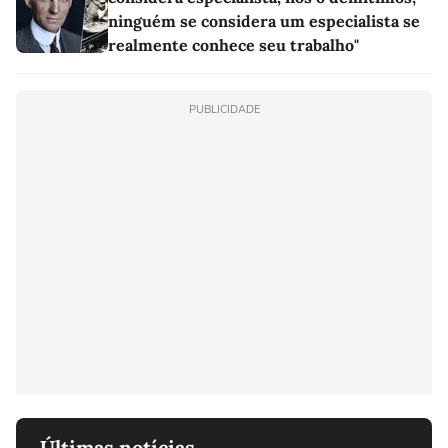
ninguém se considera um especialista se
realmente conhece seu trabalho"
PUBLICIDADE
Últimas notícias