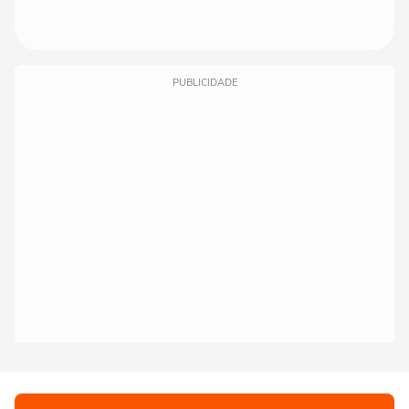
PUBLICIDADE