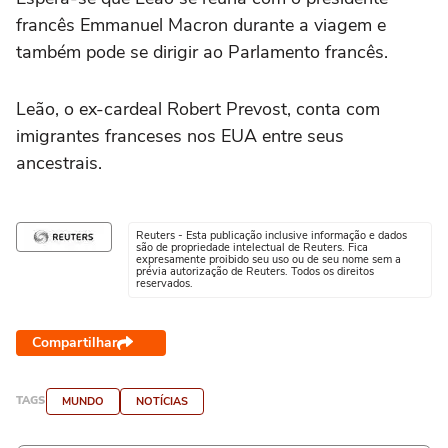
francês Emmanuel Macron durante a viagem e
também pode se dirigir ao Parlamento francês.
Leão, o ex-cardeal Robert Prevost, conta com
imigrantes franceses nos EUA entre seus
ancestrais.
Reuters - Esta publicação inclusive informação e dados
são de propriedade intelectual de Reuters. Fica
expresamente proibido seu uso ou de seu nome sem a
prévia autorização de Reuters. Todos os direitos
reservados.
Compartilhar
TAGS
MUNDO
NOTÍCIAS