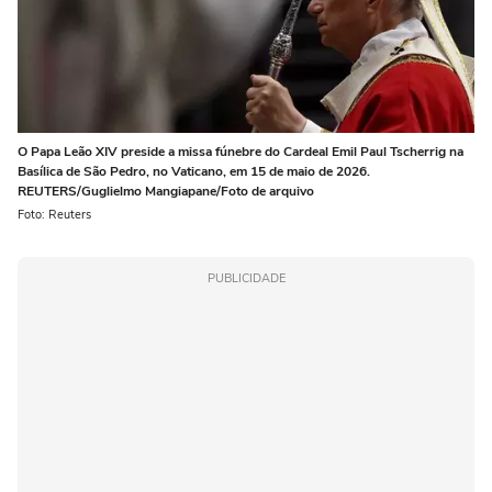
O Papa Leão XIV preside a missa fúnebre do Cardeal Emil Paul Tscherrig na
Basílica de São Pedro, no Vaticano, em 15 de maio de 2026.
REUTERS/Guglielmo Mangiapane/Foto de arquivo
Foto: Reuters
PUBLICIDADE