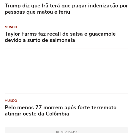
Trump diz que Irã terá que pagar indenização por
pessoas que matou e feriu
MUNDO
Taylor Farms faz recall de salsa e guacamole
devido a surto de salmonela
MUNDO
Pelo menos 77 morrem após forte terremoto
atingir oeste da Colômbia
PUBLICIDADE