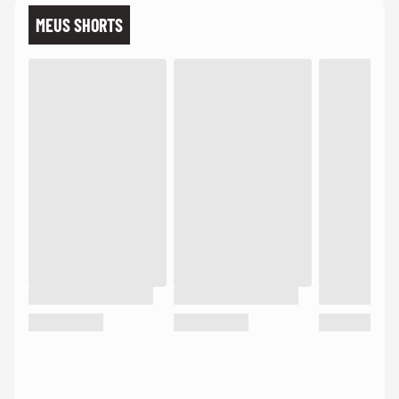
MEUS SHORTS