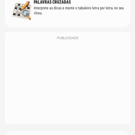
PALAVRAS CRUZADAS
Interprete as dicas e monte o tabuleiro letra por letra, no seu
ritmo.
PUBLICIDADE