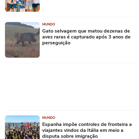
MUNDO
Gato selvagem que matou dezenas de
aves raras é capturado após 3 anos de
perseguição
MUNDO
Espanha impõe controles de fronteira a
viajantes vindos da Itália em meio a
disputa sobre imigração