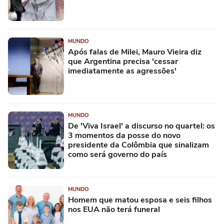
MUNDO
Após falas de Milei, Mauro Vieira diz
que Argentina precisa 'cessar
imediatamente as agressões'
MUNDO
De 'Viva Israel' a discurso no quartel: os
3 momentos da posse do novo
presidente da Colômbia que sinalizam
como será governo do país
MUNDO
Homem que matou esposa e seis filhos
nos EUA não terá funeral