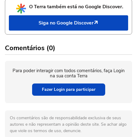
O Terra também está no Google Discover.
Siga no Google Discover
Comentários (0)
Para poder interagir com todos comentários, faça Login
na sua conta Terra
Fazer Login para participar
Os comentários são de responsabilidade exclusiva de seus
autores e não representam a opinião deste site. Se achar algo
que viole os termos de uso, denuncie.