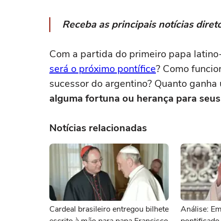
Receba as principais notícias dir
Com a partida do primeiro papa latino
será o próximo pontífice
? Como funcio
sucessor do argentino? Quanto ganha 
alguma fortuna ou herança para seus 
Notícias relacionadas
Cardeal brasileiro entregou bilhete
Análise: E