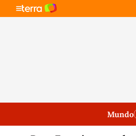
Mundo