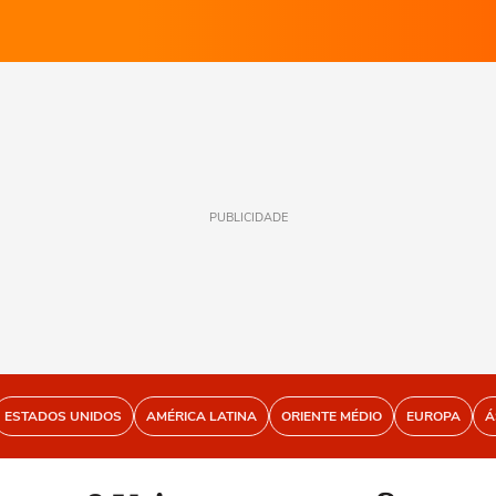
PUBLICIDADE
ESTADOS UNIDOS
AMÉRICA LATINA
ORIENTE MÉDIO
EUROPA
Á