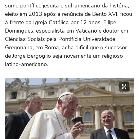
sumo pontífice jesuíta e sul-americano da história,
eleito em 2013 após a renúncia de Bento XVI, ficou
à frente da Igreja Católica por 12 anos. Filipe
Domingues, especialista em Vaticano e doutor em
Ciências Sociais pela Pontifícia Universidade
Gregoriana, em Roma, acha difícil que o sucessor
de Jorge Bergoglio seja novamente um religioso
latino-americano.