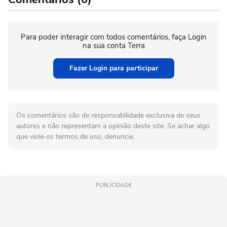
Para poder interagir com todos comentários, faça Login
na sua conta Terra
Fazer Login para participar
Os comentários são de responsabilidade exclusiva de seus
autores e não representam a opinião deste site. Se achar algo
que viole os termos de uso, denuncie.
PUBLICIDADE