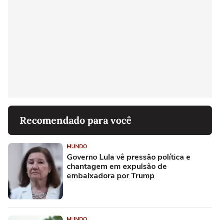
Recomendado para você
MUNDO
Governo Lula vê pressão política e
chantagem em expulsão de
embaixadora por Trump
MUNDO