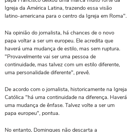
Igreja da América Latina, trazendo essa visão
latino-americana para o centro da Igreja em Roma".
Na opinião do jornalista, há chances de o novo
papa voltar a ser um europeu. Ele acredita que
haverá uma mudança de estilo, mas sem ruptura.
"Provavelmente vai ser uma pessoa de
continuidade, mas talvez com um estilo diferente,
uma personalidade diferente", prevê.
De acordo com o jornalista, historicamente na Igreja
Católica "há uma continuidade na diferença. Haverá
uma mudança de ênfase. Talvez volte a ser um
papa europeu", pontua.
No entanto, Domingues não descarta a