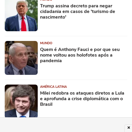
Trump assina decreto para negar
cidadania em casos de 'turismo de
nascimento'
MUNDO
Quem é Anthony Fauci e por que seu
nome voltou aos holofotes após a
pandemia
AMÉRICA LATINA
Milei redobra os ataques diretos a Lula
e aprofunda a crise diplomática com o
Brasil
ENTRETÊ