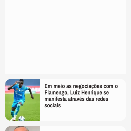
Em meio as negociações com o
Flamengo, Luiz Henrique se
manifesta através das redes
sociais