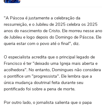
"A Páscoa é justamente a celebração da
ressurreição, e o Jubileu de 2025 celebra os 2025
anos do nascimento de Cristo. Ele morreu nesse ano
de Jubileu e logo depois do Domingo de Páscoa. Ele
queria estar com o povo até o final", diz.
O especialista acredita que o principal legado de
Francisco é ter "deixado uma Igreja mais aberta e
acolhedora". No entanto, Domingues não considera
o pontífice um "progressista". Ele lembra que a
única mudança doutrinal feita durante seu
pontificado foi sobre a pena de morte.
Por outro lado, o jornalista salienta que o papa