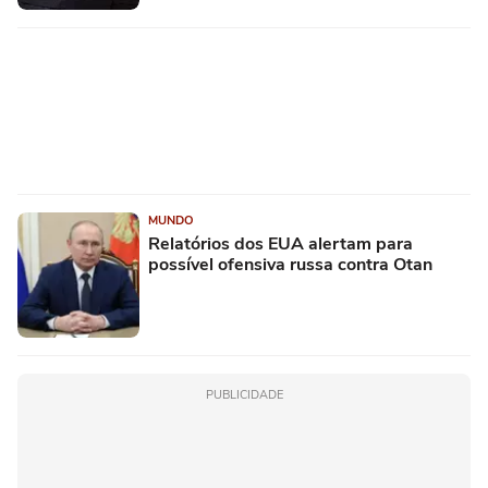
MUNDO
Relatórios dos EUA alertam para
possível ofensiva russa contra Otan
PUBLICIDADE