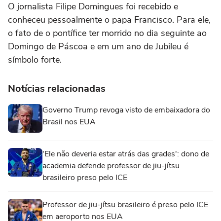
O jornalista Filipe Domingues foi recebido e
conheceu pessoalmente o papa Francisco. Para ele,
o fato de o pontífice ter morrido no dia seguinte ao
Domingo de Páscoa e em um ano de Jubileu é
símbolo forte.
Notícias relacionadas
Governo Trump revoga visto de embaixadora do
Brasil nos EUA
'Ele não deveria estar atrás das grades': dono de
academia defende professor de jiu-jítsu
brasileiro preso pelo ICE
Professor de jiu-jítsu brasileiro é preso pelo ICE
em aeroporto nos EUA