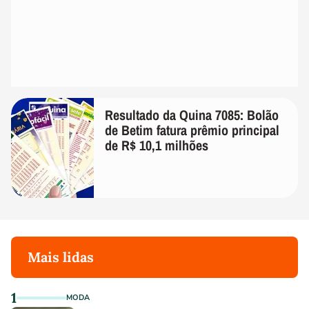
Resultado da Quina 7085: Bolão
de Betim fatura prêmio principal
de R$ 10,1 milhões
Mais lidas
1
MODA