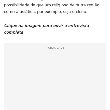
possibilidade de que um religioso de outra região,
como a asiática, por exemplo, seja o eleito.
Clique na imagem para ouvir a entrevista
completa
PUBLICIDADE