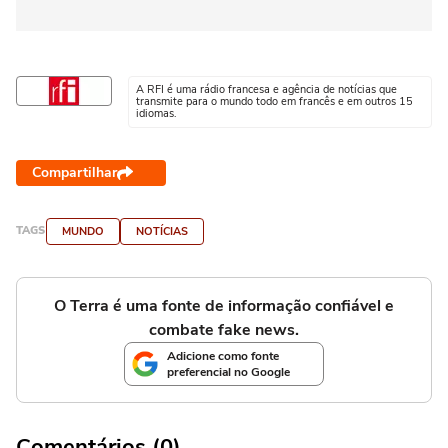
A RFI é uma rádio francesa e agência de notícias que
transmite para o mundo todo em francês e em outros 15
idiomas.
Compartilhar
TAGS
MUNDO
NOTÍCIAS
O Terra é uma fonte de informação confiável e
combate fake news.
Adicione como fonte
preferencial no Google
Comentários (0)