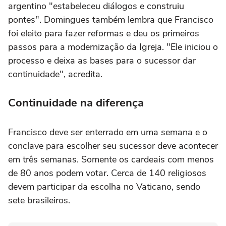
argentino "estabeleceu diálogos e construiu
pontes". Domingues também lembra que Francisco
foi eleito para fazer reformas e deu os primeiros
passos para a modernização da Igreja. "Ele iniciou o
processo e deixa as bases para o sucessor dar
continuidade", acredita.
Continuidade na diferença
Francisco deve ser enterrado em uma semana e o
conclave para escolher seu sucessor deve acontecer
em três semanas. Somente os cardeais com menos
de 80 anos podem votar. Cerca de 140 religiosos
devem participar da escolha no Vaticano, sendo
sete brasileiros.