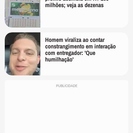
milhões; veja as dezenas
Homem viraliza ao contar
constrangimento em interação
com entregador: 'Que
humilhação'
PUBLICIDADE