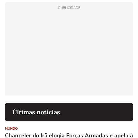
PUBLICIDADE
Últimas notícias
MUNDO
Chanceler do Irã elogia Forças Armadas e apela à