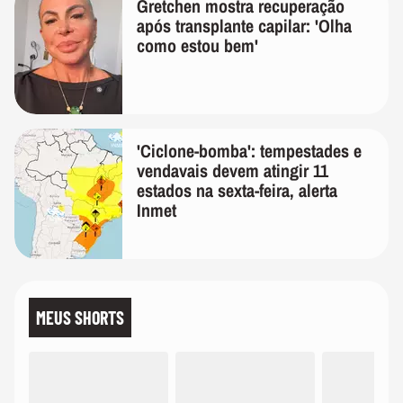
Gretchen mostra recuperação
após transplante capilar: 'Olha
como estou bem'
'Ciclone-bomba': tempestades e
vendavais devem atingir 11
estados na sexta-feira, alerta
Inmet
MEUS SHORTS