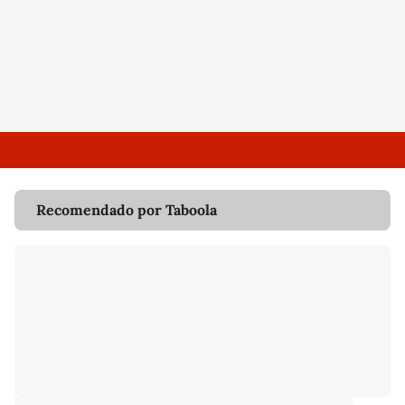
Recomendado por Taboola