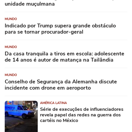
unidade muçulmana
MUNDO
Indicado por Trump supera grande obstáculo
para se tornar procurador-geral
MUNDO
Da casa tranquila a tiros em escola: adolescente
de 14 anos é autor de matança na Tailândia
MUNDO
Conselho de Segurança da Alemanha discute
incidente com drone em aeroporto
AMÉRICA LATINA
Série de execuções de influenciadores
revela papel das redes na guerra dos
cartéis no México