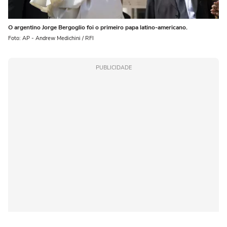
O argentino Jorge Bergoglio foi o primeiro papa latino-americano.
Foto: AP - Andrew Medichini / RFI
PUBLICIDADE