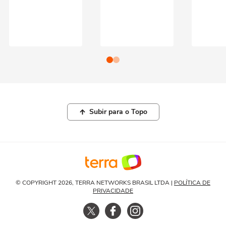
Subir para o Topo
© COPYRIGHT 2026, TERRA NETWORKS BRASIL LTDA |
POLÍTICA DE
PRIVACIDADE