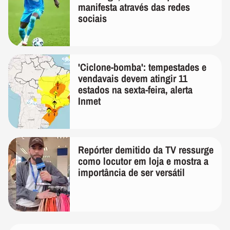
manifesta através das redes
sociais
'Ciclone-bomba': tempestades e
vendavais devem atingir 11
estados na sexta-feira, alerta
Inmet
Repórter demitido da TV ressurge
como locutor em loja e mostra a
importância de ser versátil