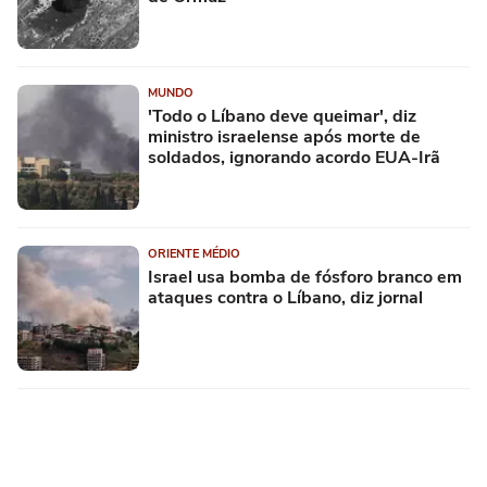
MUNDO
'Todo o Líbano deve queimar', diz
ministro israelense após morte de
soldados, ignorando acordo EUA-Irã
ORIENTE MÉDIO
Israel usa bomba de fósforo branco em
ataques contra o Líbano, diz jornal