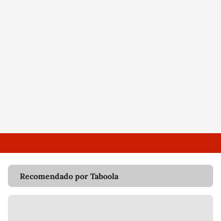
Recomendado por Taboola