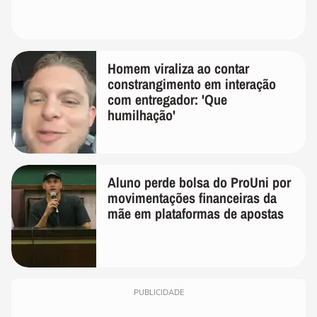
Homem viraliza ao contar
constrangimento em interação
com entregador: 'Que
humilhação'
Aluno perde bolsa do ProUni por
movimentações financeiras da
mãe em plataformas de apostas
PUBLICIDADE