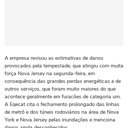
A empresa revisou as estimativas de danos
provocados pela tempestade, que atingiu com muita
força Nova Jersey na segunda-feira, em
consequência das grandes perdas energéticas e de
outros serviços, que foram muito maiores do que
acontece geralmente em furacões de categoria um.
A Eqecat cita o fechamento prolongado das linhas
de metrô e dos túneis rodoviários na área de Nova
York e Nova Jersey pelas inundações e menciona
danos ainda desconhecidos.