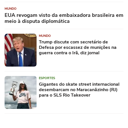
MUNDO
EUA revogam visto da embaixadora brasileira em
meio à disputa diplomática
MUNDO
Trump discute com secretário de
Defesa por escassez de munições na
guerra contra o Irã, diz jornal
ESPORTES
Gigantes do skate street internacional
desembarcam no Maracanãzinho (RJ)
para o SLS Rio Takeover