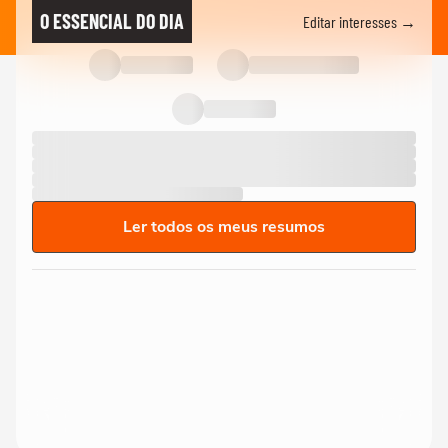
O ESSENCIAL DO DIA
Editar interesses →
Ler todos os meus resumos