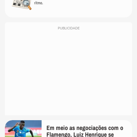
ritmo.
PUBLICIDADE
Em meio as negociações com o
Flamengo, Luiz Henrique se