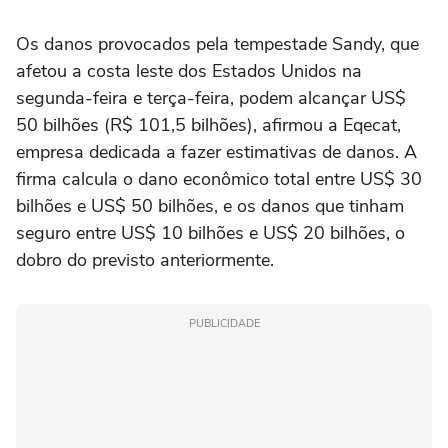
Os danos provocados pela tempestade Sandy, que
afetou a costa leste dos Estados Unidos na
segunda-feira e terça-feira, podem alcançar US$
50 bilhões (R$ 101,5 bilhões), afirmou a Eqecat,
empresa dedicada a fazer estimativas de danos. A
firma calcula o dano econômico total entre US$ 30
bilhões e US$ 50 bilhões, e os danos que tinham
seguro entre US$ 10 bilhões e US$ 20 bilhões, o
dobro do previsto anteriormente.
PUBLICIDADE