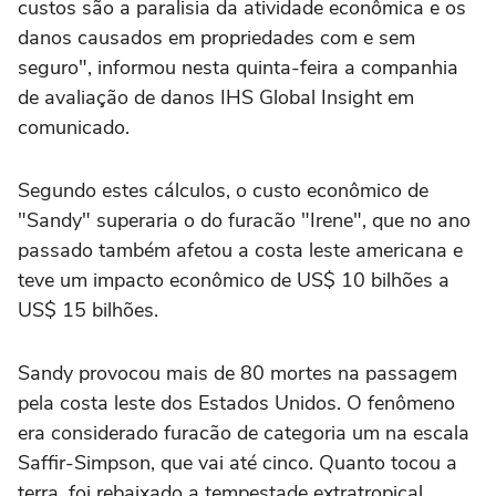
custos são a paralisia da atividade econômica e os
danos causados em propriedades com e sem
seguro", informou nesta quinta-feira a companhia
de avaliação de danos IHS Global Insight em
comunicado.
Segundo estes cálculos, o custo econômico de
"Sandy" superaria o do furacão "Irene", que no ano
passado também afetou a costa leste americana e
teve um impacto econômico de US$ 10 bilhões a
US$ 15 bilhões.
Sandy provocou mais de 80 mortes na passagem
pela costa leste dos Estados Unidos. O fenômeno
era considerado furacão de categoria um na escala
Saffir-Simpson, que vai até cinco. Quanto tocou a
terra, foi rebaixado a tempestade extratropical.