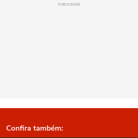
PUBLICIDADE
Confira também: