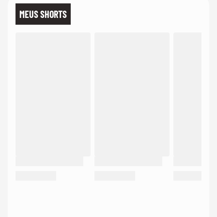
MEUS SHORTS