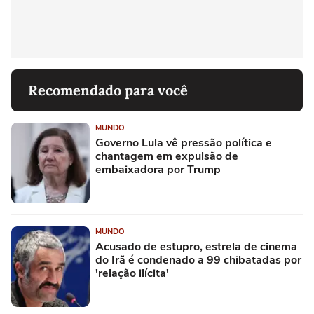
Recomendado para você
MUNDO
Governo Lula vê pressão política e
chantagem em expulsão de
embaixadora por Trump
MUNDO
Acusado de estupro, estrela de cinema
do Irã é condenado a 99 chibatadas por
'relação ilícita'