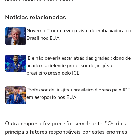
Notícias relacionadas
Governo Trump revoga visto de embaixadora do
Brasil nos EUA
'Ele não deveria estar atrás das grades': dono de
academia defende professor de jiu-jítsu
brasileiro preso pelo ICE
Professor de jiu-jítsu brasileiro é preso pelo ICE
em aeroporto nos EUA
Outra empresa fez precisão semelhante. "Os dois
principais fatores responsáveis por estes enormes