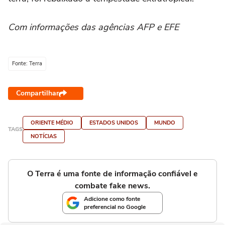
Com informações das agências AFP e EFE
Fonte: Terra
Compartilhar
ORIENTE MÉDIO
ESTADOS UNIDOS
MUNDO
TAGS
NOTÍCIAS
O Terra é uma fonte de informação confiável e
combate fake news.
Adicione como fonte
preferencial no Google