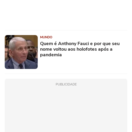
MUNDO
Quem é Anthony Fauci e por que seu
nome voltou aos holofotes após a
pandemia
PUBLICIDADE