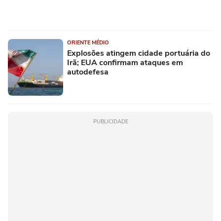
ORIENTE MÉDIO
Explosões atingem cidade portuária do
Irã; EUA confirmam ataques em
autodefesa
PUBLICIDADE