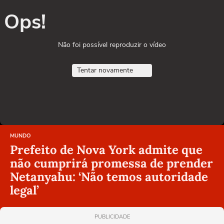
Ops!
Não foi possível reproduzir o vídeo
Tentar novamente
MUNDO
Prefeito de Nova York admite que
não cumprirá promessa de prender
Netanyahu: ‘Não temos autoridade
legal’
PUBLICIDADE