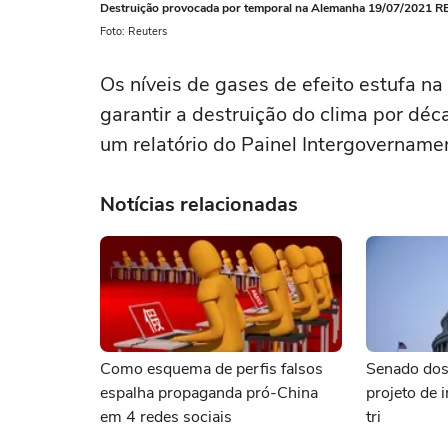
Destruição provocada por temporal na Alemanha 19/07/2021 
Foto: Reuters
Os níveis de gases de efeito estufa na 
garantir a destruição do clima por déc
um relatório do Painel Intergovername
Notícias relacionadas
Como esquema de perfis falsos
Senado dos 
espalha propaganda pró-China
projeto de 
em 4 redes sociais
tri