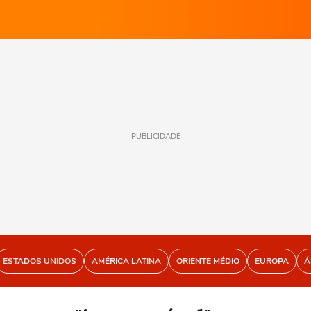
PUBLICIDADE
ESTADOS UNIDOS
AMÉRICA LATINA
ORIENTE MÉDIO
EUROPA
Á