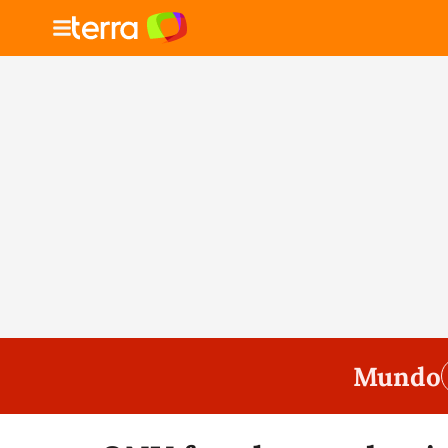
Mundo