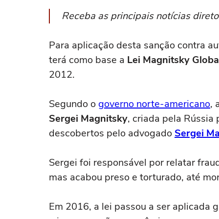
Receba as principais notícias dire
Para aplicação desta sanção contra a
terá como base a
Lei Magnitsky Globa
2012.
Segundo o
governo norte-americano
, 
Sergei Magnitsky
, criada pela Rússia
descobertos pelo advogado
Sergei Ma
Sergei foi responsável por relatar frau
mas acabou preso e torturado, até mo
Em 2016, a lei passou a ser aplicada 