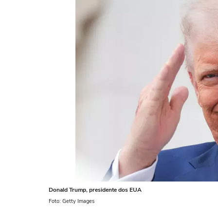
Donald Trump, presidente dos EUA
Foto: Getty Images