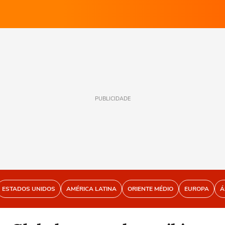
PUBLICIDADE
ESTADOS UNIDOS
AMÉRICA LATINA
ORIENTE MÉDIO
EUROPA
Á