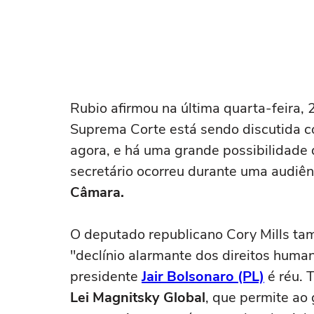
Rubio afirmou na última quarta-feira, 
Suprema Corte está sendo discutida 
agora, e há uma grande possibilidade d
secretário ocorreu durante uma audiê
Câmara.
O deputado republicano Cory Mills 
"declínio alarmante dos direitos human
presidente
Jair Bolsonaro (PL)
é réu. 
Lei Magnitsky Global
, que permite ao