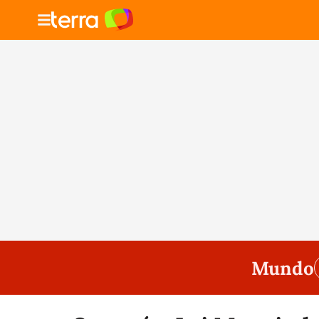
Mundo