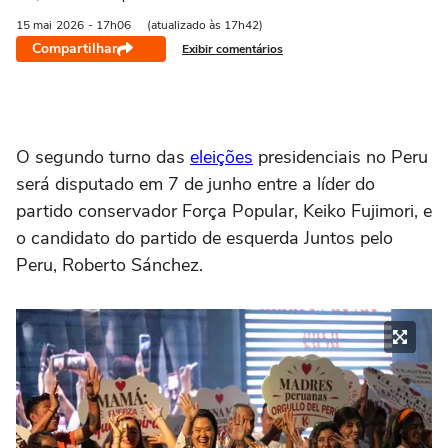
15 mai
2026
- 17h06
(atualizado às 17h42)
Compartilhar
Exibir comentários
O segundo turno das
eleições
presidenciais no Peru
será disputado em 7 de junho entre a líder do
partido conservador Força Popular, Keiko Fujimori, e
o candidato do partido de esquerda Juntos pelo
Peru, Roberto Sánchez.