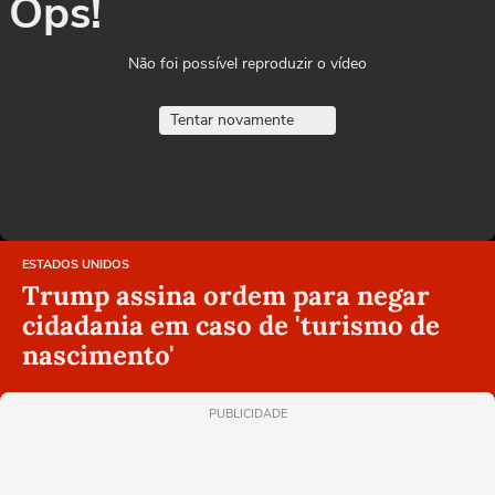
Ops!
Não foi possível reproduzir o vídeo
Tentar novamente
ESTADOS UNIDOS
Trump assina ordem para negar
cidadania em caso de 'turismo de
nascimento'
PUBLICIDADE