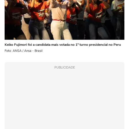
Keiko Fujimori foi a candidata mais votada no 1º turno presidencial no Peru
Foto: ANSA / Ansa - Brasil
PUBLICIDADE