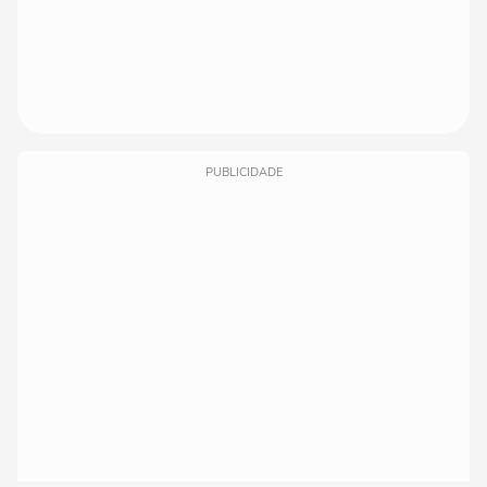
PUBLICIDADE