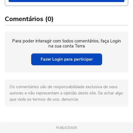
Comentários (0)
Para poder interagir com todos comentários, faça Login
na sua conta Terra
Fazer Login para participar
Os comentários são de responsabilidade exclusiva de seus
autores e não representam a opinião deste site. Se achar algo
que viole os termos de uso, denuncie.
PUBLICIDADE