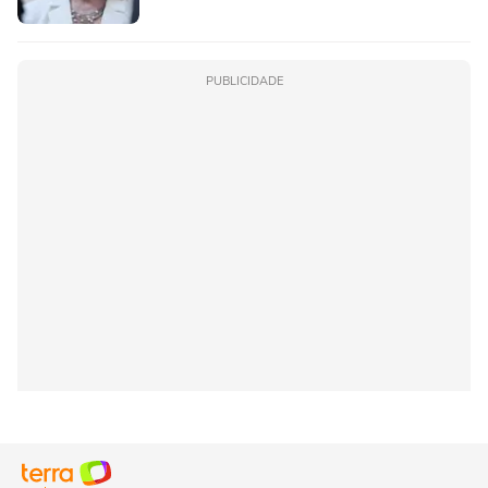
PUBLICIDADE