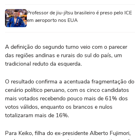
Professor de jiu-jítsu brasileiro é preso pelo ICE
em aeroporto nos EUA
A definição do segundo turno veio com o parecer
das regiões andinas e rurais do sul do país, um
tradicional reduto da esquerda.
O resultado confirma a acentuada fragmentação do
cenário político peruano, com os cinco candidatos
mais votados recebendo pouco mais de 61% dos
votos válidos, enquanto os brancos e nulos
totalizaram mais de 16%.
Para Keiko, filha do ex-presidente Alberto Fujimori,