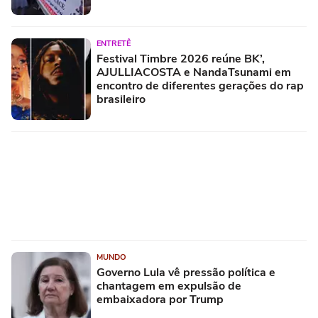
ENTRETÊ
Festival Timbre 2026 reúne BK’,
AJULLIACOSTA e NandaTsunami em
encontro de diferentes gerações do rap
brasileiro
MUNDO
Governo Lula vê pressão política e
chantagem em expulsão de
embaixadora por Trump