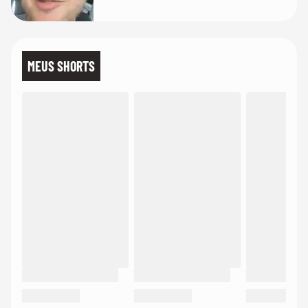
MEUS SHORTS