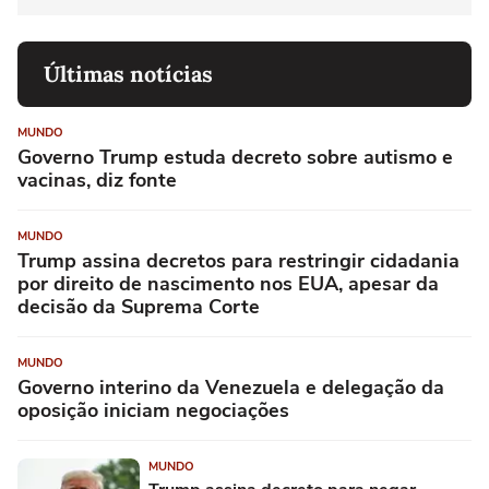
Últimas notícias
MUNDO
Governo Trump estuda decreto sobre autismo e
vacinas, diz fonte
MUNDO
Trump assina decretos para restringir cidadania
por direito de nascimento nos EUA, apesar da
decisão da Suprema Corte
MUNDO
Governo interino da Venezuela e delegação da
oposição iniciam negociações
MUNDO