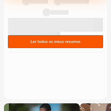
Ler todos os meus resumos