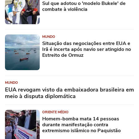
Sul que adotou o 'modelo Bukele' de
combate à violência
MUNDO
Situação das negociações entre EUA e
Irã é incerta após navio ser atingido no
Estreito de Ormuz
MUNDO
EUA revogam visto da embaixadora brasileira em
meio à disputa diplomática
ORIENTE MÉDIO
Homem-bomba mata 14 pessoas
durante manifestação contra
extremismo islâmico no Paquistão