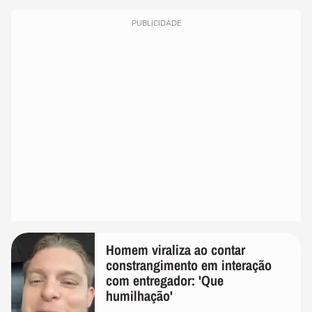
PUBLICIDADE
Homem viraliza ao contar
constrangimento em interação
com entregador: 'Que
humilhação'