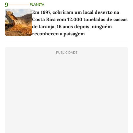
9
PLANETA
Em 1997, cobriram um local deserto na
Costa Rica com 12.000 toneladas de cascas
de laranja; 16 anos depois, ninguém
reconheceu a paisagem
PUBLICIDADE