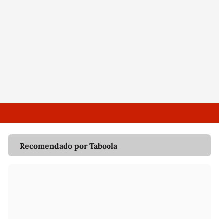
Recomendado por Taboola