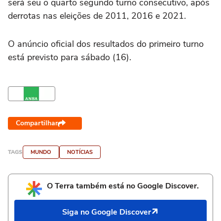
será seu o quarto segundo turno consecutivo, após
derrotas nas eleições de 2011, 2016 e 2021.
O anúncio oficial dos resultados do primeiro turno
está previsto para sábado (16).
Compartilhar
TAGS
MUNDO
NOTÍCIAS
O Terra também está no Google Discover.
Siga no Google Discover