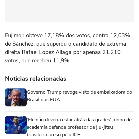
Fujimori obteve 17,18% dos votos, contra 12,03%
de Sánchez, que superou o candidato de extrema
direita Rafael López Aliaga por apenas 21.210
votos, que recebeu 11,9%.
Notícias relacionadas
Governo Trump revoga visto de embaixadora do
Brasil nos EUA
'Ele não deveria estar atrás das grades': dono de
academia defende professor de jiu-jítsu
brasileiro preso pelo ICE