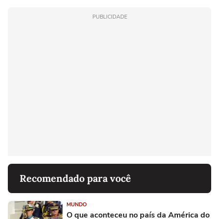
PUBLICIDADE
Recomendado para você
MUNDO
O que aconteceu no país da América do