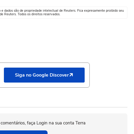
o e dados são de propriedade intelectual de Reuters. Fica expresamente proibido seu
e Reuters. Todos os direitos reservados.
Siga no Google Discover
 comentários, faça Login na sua conta Terra