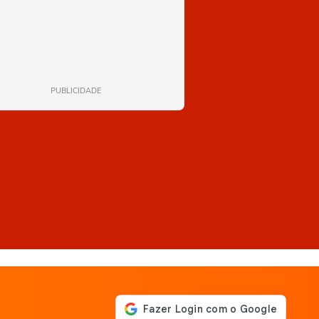
PUBLICIDADE