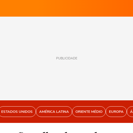
PUBLICIDADE
ESTADOS UNIDOS
AMÉRICA LATINA
ORIENTE MÉDIO
EUROPA
Á