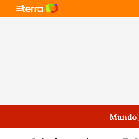
Mundo