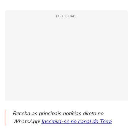
PUBLICIDADE
Receba as principais notícias direto no
WhatsApp!
Inscreva-se no canal do Terra