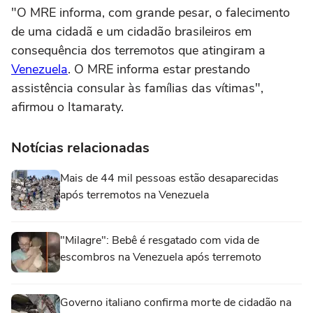
"O MRE informa, com grande pesar, o falecimento
de uma cidadã e um cidadão brasileiros em
consequência dos terremotos que atingiram a
Venezuela
. O MRE informa estar prestando
assistência consular às famílias das vítimas",
afirmou o Itamaraty.
Notícias relacionadas
Mais de 44 mil pessoas estão desaparecidas
após terremotos na Venezuela
"Milagre": Bebê é resgatado com vida de
escombros na Venezuela após terremoto
Governo italiano confirma morte de cidadão na