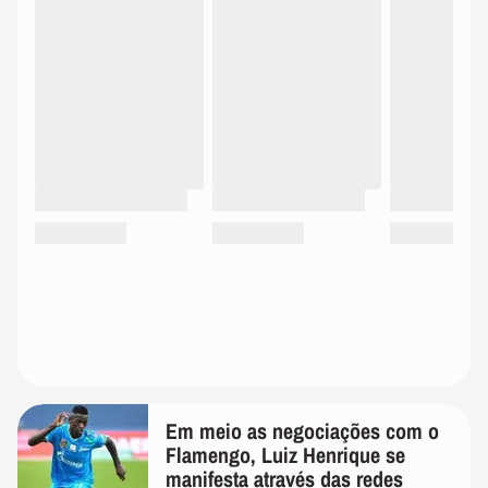
Em meio as negociações com o
Flamengo, Luiz Henrique se
manifesta através das redes