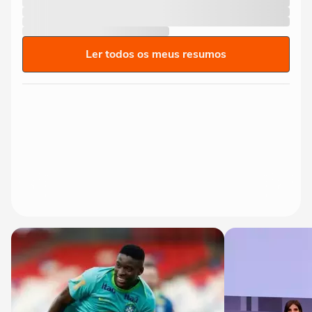
Ler todos os meus resumos