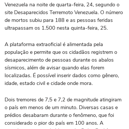
Venezuela na noite de quarta-feira, 24, segundo o
site Desaparecidos Terremoto Venezuela. O número
de mortos subiu para 188 e as pessoas feridas
ultrapassam os 1.500 nesta quinta-feira, 25.
A plataforma extraoficial é alimentada pela
população e permite que os cidadãos registrem o
desaparecimento de pessoas durante os abalos
sísmicos, além de avisar quando elas forem
localizadas. É possível inserir dados como gênero,
idade, estado civil e cidade onde mora.
Dois tremores de 7,5 e 7,2 de magnitude atingiram
o país em menos de um minuto. Diversas casas e
prédios desabaram durante o fenômeno, que foi
considerado o pior do país em 100 anos. A