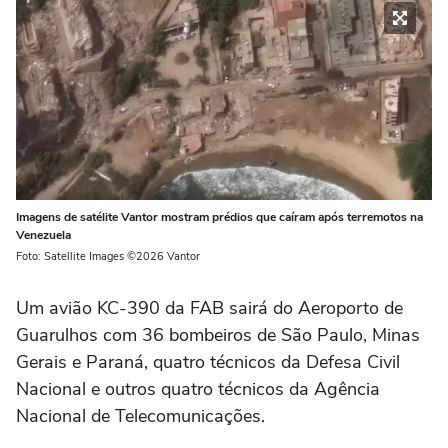
Imagens de satélite Vantor mostram prédios que caíram após terremotos na
Venezuela
Foto: Satellite Images ©2026 Vantor
Um avião KC-390 da FAB sairá do Aeroporto de
Guarulhos com 36 bombeiros de São Paulo, Minas
Gerais e Paraná, quatro técnicos da Defesa Civil
Nacional e outros quatro técnicos da Agência
Nacional de Telecomunicações.