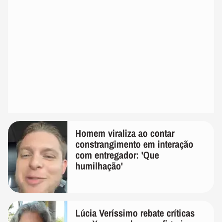
Homem viraliza ao contar
constrangimento em interação
com entregador: 'Que
humilhação'
Lúcia Veríssimo rebate críticas