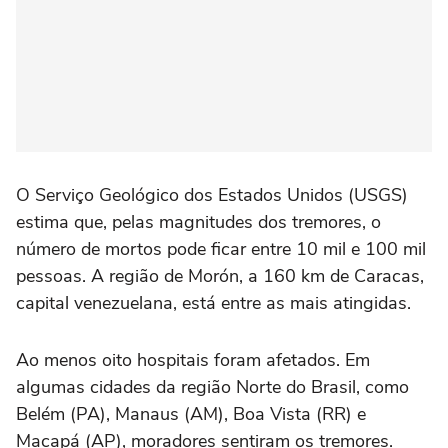
O Serviço Geológico dos Estados Unidos (USGS)
estima que, pelas magnitudes dos tremores, o
número de mortos pode ficar entre 10 mil e 100 mil
pessoas. A região de Morón, a 160 km de Caracas,
capital venezuelana, está entre as mais atingidas.
Ao menos oito hospitais foram afetados. Em
algumas cidades da região Norte do Brasil, como
Belém (PA), Manaus (AM), Boa Vista (RR) e
Macapá (AP), moradores sentiram os tremores.