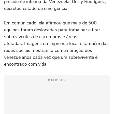
presidente interina da Venezuela, Delcy Rodríguez,
decretou estado de emergência.
Em comunicado, ela afirmou que mais de 500
equipes foram deslocadas para trabalhar e tirar
sobreviventes de escombros e áreas
afetadas. Imagens da imprensa local e também das
redes sociais mostram a comemoração dos
venezuelanos cada vez que um sobrevivente é
encontrado com vida.
PUBLICIDADE