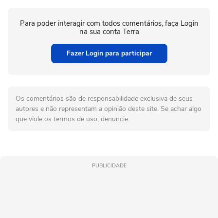
Para poder interagir com todos comentários, faça Login
na sua conta Terra
Fazer Login para participar
Os comentários são de responsabilidade exclusiva de seus
autores e não representam a opinião deste site. Se achar algo
que viole os termos de uso, denuncie.
PUBLICIDADE