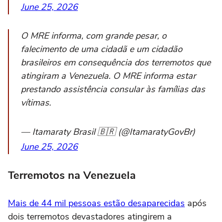
June 25, 2026
O MRE informa, com grande pesar, o
falecimento de uma cidadã e um cidadão
brasileiros em consequência dos terremotos que
atingiram a Venezuela. O MRE informa estar
prestando assistência consular às famílias das
vítimas.
— Itamaraty Brasil 🇧🇷 (@ItamaratyGovBr)
June 25, 2026
Terremotos na Venezuela
Mais de 44 mil pessoas estão desaparecidas
após
dois terremotos devastadores atingirem a