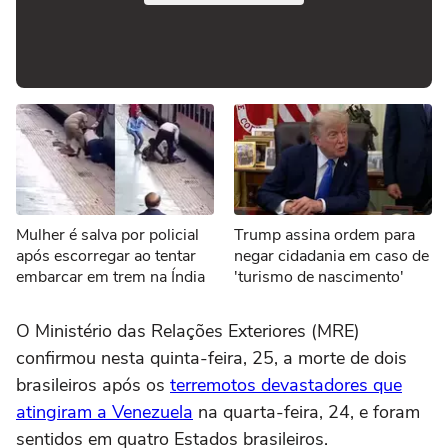
Mulher é salva por policial
Trump assina ordem para
após escorregar ao tentar
negar cidadania em caso de
embarcar em trem na Índia
'turismo de nascimento'
O Ministério das Relações Exteriores (MRE)
confirmou nesta quinta-feira, 25, a morte de dois
brasileiros após os
terremotos devastadores que
atingiram a Venezuela
na quarta-feira, 24, e foram
sentidos em quatro Estados brasileiros.