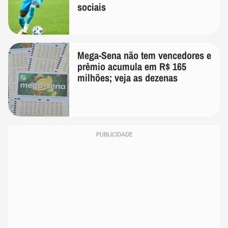
sociais
Mega-Sena não tem vencedores e
prêmio acumula em R$ 165
milhões; veja as dezenas
PUBLICIDADE