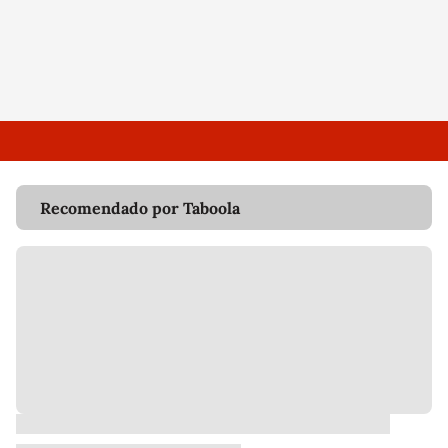
Recomendado por Taboola