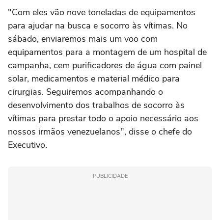
"Com eles vão nove toneladas de equipamentos
para ajudar na busca e socorro às vítimas. No
sábado, enviaremos mais um voo com
equipamentos para a montagem de um hospital de
campanha, cem purificadores de água com painel
solar, medicamentos e material médico para
cirurgias. Seguiremos acompanhando o
desenvolvimento dos trabalhos de socorro às
vítimas para prestar todo o apoio necessário aos
nossos irmãos venezuelanos", disse o chefe do
Executivo.
PUBLICIDADE