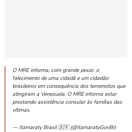
O MRE informa, com grande pesar, o
falecimento de uma cidadã e um cidadão
brasileiros em consequência dos terremotos que
atingiram a Venezuela. O MRE informa estar
prestando assistência consular às famílias das
vítimas.
— Itamaraty Brasil 🇧🇷 (@ItamaratyGovBr)