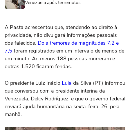
Venezuela após terremotos
A Pasta acrescentou que, atendendo ao direito à
privacidade, não divulgará informações pessoais
dos falecidos.
Dois tremores de magnitudes 7,2 e
7,5
foram registrados em um intervalo de menos de
um minuto. Ao menos 188 pessoas morreram e
outras 1.520 ficaram feridas.
O presidente Luiz Inácio
Lula
da Silva (PT) informou
que conversou com a presidente interina da
Venezuela, Delcy Rodríguez, e que o governo federal
enviará ajuda humanitária na sexta-feira, 26, pela
manhã.