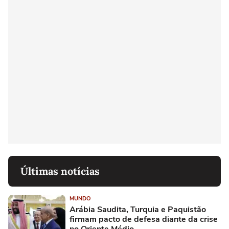
Últimas notícias
MUNDO
Arábia Saudita, Turquia e Paquistão
firmam pacto de defesa diante da crise