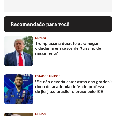
Recomendado para você
MUNDO
Trump assina decreto para negar
cidadania em casos de 'turismo de
nascimento'
ESTADOS UNIDOS
'Ele não deveria estar atrás das grades':
dono de academia defende professor
de jiu-jítsu brasileiro preso pelo ICE
MUNDO