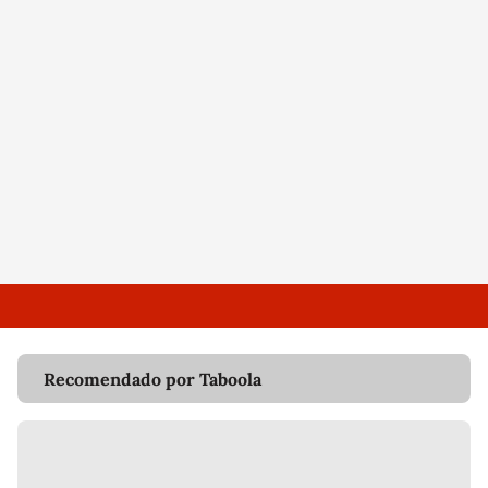
Recomendado por Taboola