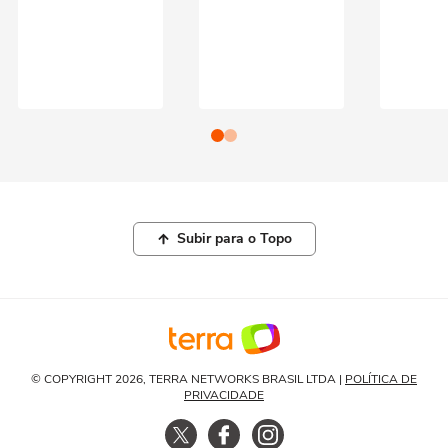
Subir para o Topo
© COPYRIGHT 2026, TERRA NETWORKS BRASIL LTDA |
POLÍTICA DE
PRIVACIDADE