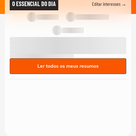
O ESSENCIAL DO DIA
Editar interesses →
Ler todos os meus resumos