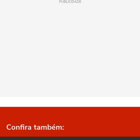
PUBLICIDADE
Confira também: