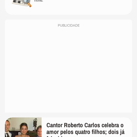
PUBLICIDADE
Cantor Roberto Carlos celebra o
amor pelos quatro filhos; dois já