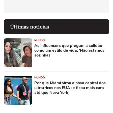
Últimas notícias
MUNDO
As influencers que pregam a solidão
como um estilo de vida: 'Não estamos
sozinhas'
MUNDO
Por que Miami virou a nova capital dos
ultrarricos nos EUA (e ficou mais cara
até que Nova York)