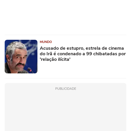
MUNDO
Acusado de estupro, estrela de cinema
do Irã é condenado a 99 chibatadas por
'relação ilícita'
PUBLICIDADE