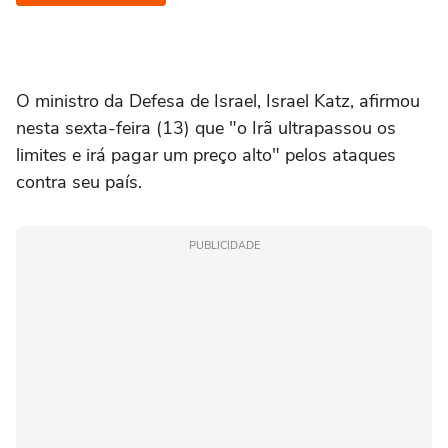
O ministro da Defesa de Israel, Israel Katz, afirmou
nesta sexta-feira (13) que "o Irã ultrapassou os
limites e irá pagar um preço alto" pelos ataques
contra seu país.
PUBLICIDADE