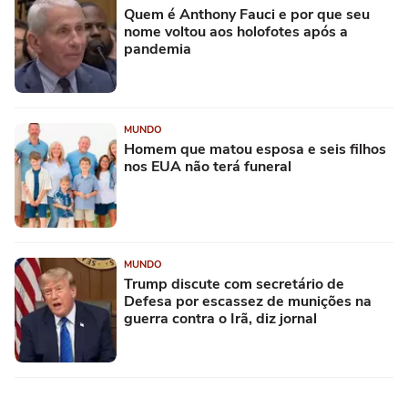
Quem é Anthony Fauci e por que seu
nome voltou aos holofotes após a
pandemia
MUNDO
Homem que matou esposa e seis filhos
nos EUA não terá funeral
MUNDO
Trump discute com secretário de
Defesa por escassez de munições na
guerra contra o Irã, diz jornal