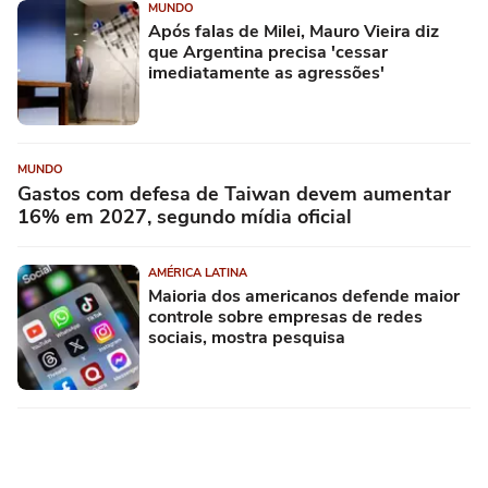
MUNDO
Após falas de Milei, Mauro Vieira diz
que Argentina precisa 'cessar
imediatamente as agressões'
MUNDO
Gastos com defesa de Taiwan devem aumentar
16% em 2027, segundo mídia oficial
AMÉRICA LATINA
Maioria dos americanos defende maior
controle sobre empresas de redes
sociais, mostra pesquisa