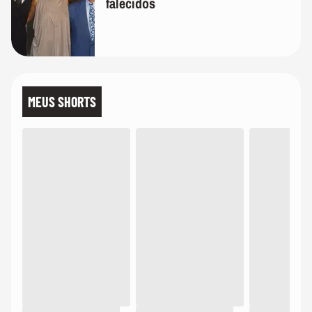
falecidos
MEUS SHORTS