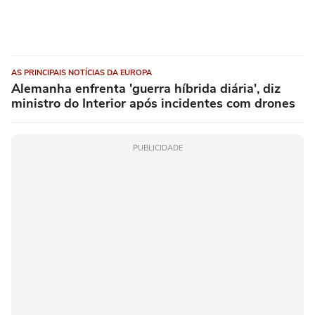
AS PRINCIPAIS NOTÍCIAS DA EUROPA
Alemanha enfrenta 'guerra híbrida diária', diz
ministro do Interior após incidentes com drones
PUBLICIDADE