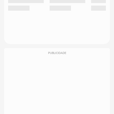
PUBLICIDADE