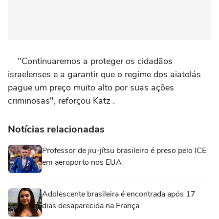
"Continuaremos a proteger os cidadãos
israelenses e a garantir que o regime dos aiatolás
pague um preço muito alto por suas ações
criminosas", reforçou Katz .
Notícias relacionadas
Professor de jiu-jítsu brasileiro é preso pelo ICE
em aeroporto nos EUA
Adolescente brasileira é encontrada após 17
dias desaparecida na França