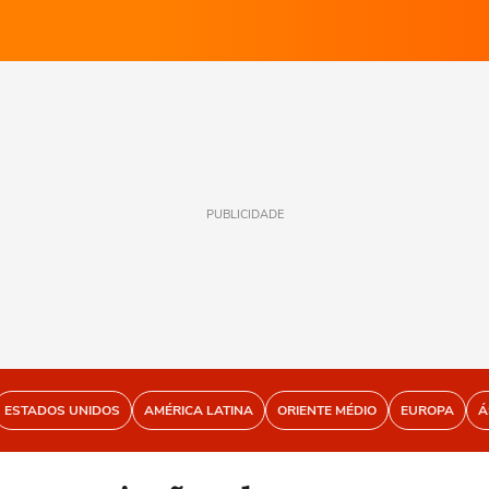
PUBLICIDADE
ESTADOS UNIDOS
AMÉRICA LATINA
ORIENTE MÉDIO
EUROPA
Á