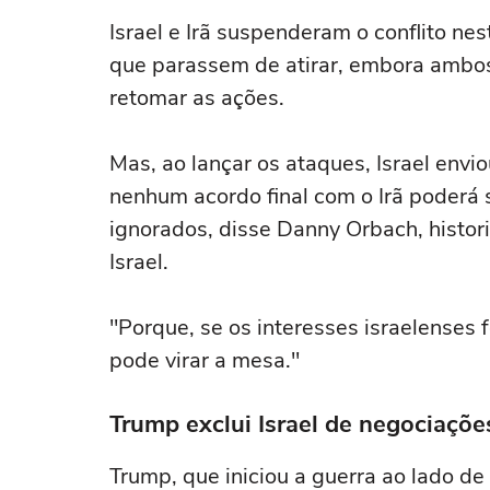
Israel e Irã suspenderam o conflito ne
que parassem de atirar, embora ambos
‌retomar as ações.
Mas, ao lançar os ataques, Israel en
nenhum acordo final com o Irã poderá 
ignorados, disse Danny Orbach, histor
Israel.
"Porque, se os interesses israelenses
pode virar a mesa."
Trump exclui Israel de negociaçõe
Trump, que iniciou a guerra ao lado de