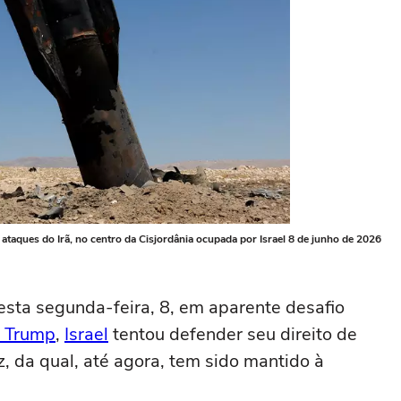
 ataques do Irã, no centro da Cisjordânia ocupada por Israel 8 de junho de 2026
nesta segunda-feira, 8, em aparente desafio
 Trump
,
Israel
tentou defender seu direito de
, da qual, até agora, tem sido mantido à