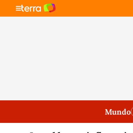
Mundo