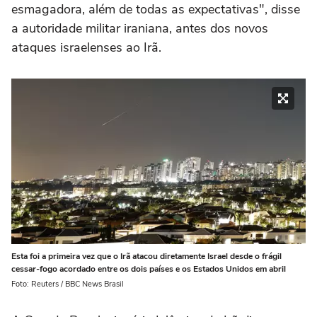
esmagadora, além de todas as expectativas", disse
a autoridade militar iraniana, antes dos novos
ataques israelenses ao Irã.
Esta foi a primeira vez que o Irã atacou diretamente Israel desde o frágil
cessar-fogo acordado entre os dois países e os Estados Unidos em abril
Foto: Reuters / BBC News Brasil