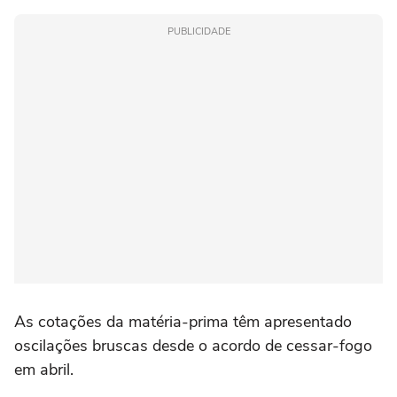
PUBLICIDADE
As cotações da matéria-prima têm apresentado
oscilações bruscas desde o acordo de cessar-fogo
em abril.