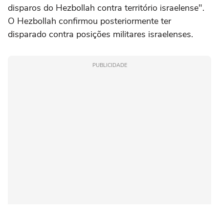
disparos do Hezbollah contra território israelense".
O Hezbollah confirmou posteriormente ter
disparado contra posições militares israelenses.
PUBLICIDADE