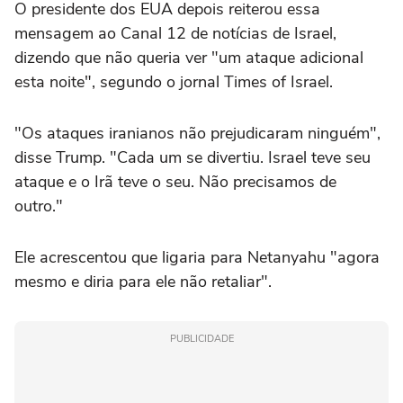
O presidente dos EUA depois reiterou essa
mensagem ao Canal 12 de notícias de Israel,
dizendo que não queria ver "um ataque adicional
esta noite", segundo o jornal Times of Israel.
"Os ataques iranianos não prejudicaram ninguém",
disse Trump. "Cada um se divertiu. Israel teve seu
ataque e o Irã teve o seu. Não precisamos de
outro."
Ele acrescentou que ligaria para Netanyahu "agora
mesmo e diria para ele não retaliar".
PUBLICIDADE