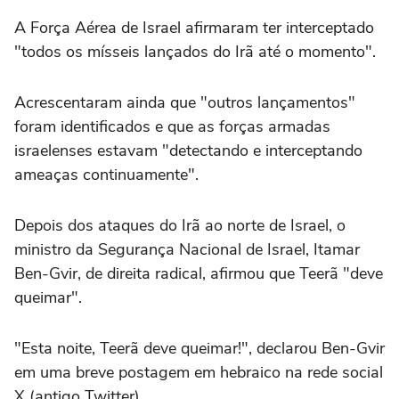
A Força Aérea de Israel afirmaram ter interceptado
"todos os mísseis lançados do Irã até o momento".
Acrescentaram ainda que "outros lançamentos"
foram identificados e que as forças armadas
israelenses estavam "detectando e interceptando
ameaças continuamente".
Depois dos ataques do Irã ao norte de Israel, o
ministro da Segurança Nacional de Israel, Itamar
Ben-Gvir, de direita radical, afirmou que Teerã "deve
queimar".
"Esta noite, Teerã deve queimar!", declarou Ben-Gvir
em uma breve postagem em hebraico na rede social
X (antigo Twitter).