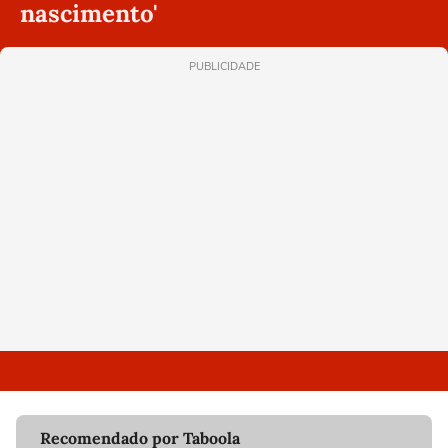
nascimento'
PUBLICIDADE
Recomendado por Taboola