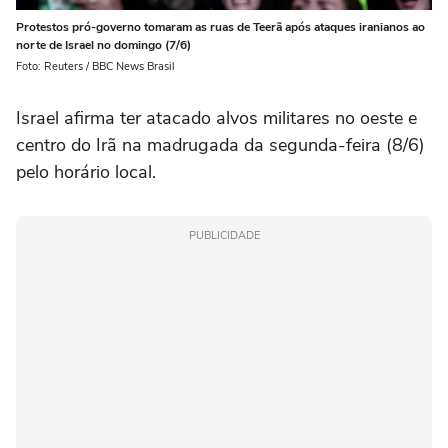
Protestos pró-governo tomaram as ruas de Teerã após ataques iranianos ao
norte de Israel no domingo (7/6)
Foto: Reuters / BBC News Brasil
Israel afirma ter atacado alvos militares no oeste e
centro do Irã na madrugada da segunda-feira (8/6)
pelo horário local.
PUBLICIDADE