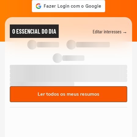
O ESSENCIAL DO DIA
Editar interesses →
Ler todos os meus resumos