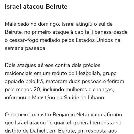
Israel atacou Beirute
Mais cedo no domingo, Israel atingiu o sul de
Beirute, no primeiro ataque à capital libanesa desde
o cessar-fogo mediado pelos Estados Unidos na
semana passada.
Dois ataques aéreos contra dois prédios
residenciais em um reduto do Hezbollah, grupo
apoiado pelo Irã, mataram duas pessoas e feriram
pelo menos 20, incluindo mulheres e crianças,
informou o Ministério da Saúde do Líbano.
O primeiro-ministro Benjamin Netanyahu afirmou
que Israel atacou "o quartel-general terrorista no
distrito de Dahieh, em Beirute, em resposta aos