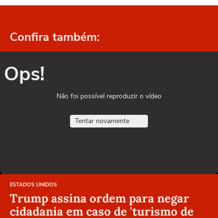
Confira também:
Ops!
Não foi possível reproduzir o vídeo
Tentar novamente
ESTADOS UNIDOS
Trump assina ordem para negar
cidadania em caso de 'turismo de