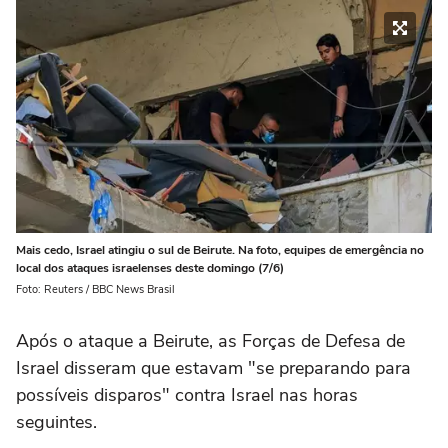
Mais cedo, Israel atingiu o sul de Beirute. Na foto, equipes de emergência no
local dos ataques israelenses deste domingo (7/6)
Foto: Reuters / BBC News Brasil
Após o ataque a Beirute, as Forças de Defesa de
Israel disseram que estavam "se preparando para
possíveis disparos" contra Israel nas horas
seguintes.