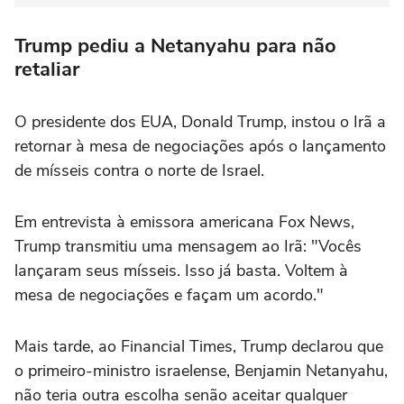
Trump pediu a Netanyahu para não
retaliar
O presidente dos EUA, Donald Trump, instou o Irã a
retornar à mesa de negociações após o lançamento
de mísseis contra o norte de Israel.
Em entrevista à emissora americana Fox News,
Trump transmitiu uma mensagem ao Irã: "Vocês
lançaram seus mísseis. Isso já basta. Voltem à
mesa de negociações e façam um acordo."
Mais tarde, ao Financial Times, Trump declarou que
o primeiro-ministro israelense, Benjamin Netanyahu,
não teria outra escolha senão aceitar qualquer