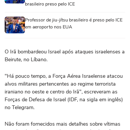
brasileiro preso pelo ICE
Professor de jiu-jítsu brasileiro é preso pelo ICE
em aeroporto nos EUA
O Irã bombardeou Israel após ataques israelenses a
Beirute, no Líbano.
"Há pouco tempo, a Força Aérea Israelense atacou
alvos militares pertencentes ao regime terrorista
iraniano no oeste e centro do Irã", escreveram as
Forças de Defesa de Israel (IDF, na sigla em inglês)
no Telegram.
Não foram fornecidos mais detalhes sobre vítimas