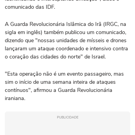
comunicado das IDF.
A Guarda Revolucionária Islâmica do Irã (IRGC, na
sigla em inglês) também publicou um comunicado,
dizendo que "nossas unidades de mísseis e drones
lançaram um ataque coordenado e intensivo contra
o coração das cidades do norte" de Israel.
"Esta operação não é um evento passageiro, mas
sim o início de uma semana inteira de ataques
contínuos", afirmou a Guarda Revolucionária
iraniana.
PUBLICIDADE