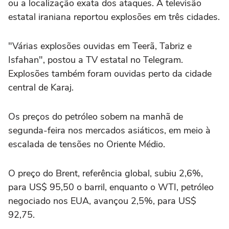
ou a localização exata dos ataques. A televisão
estatal iraniana reportou explosões em três cidades.
"Várias explosões ouvidas em Teerã, Tabriz e
Isfahan", postou a TV estatal no Telegram.
Explosões também foram ouvidas perto da cidade
central de Karaj.
Os preços do petróleo sobem na manhã de
segunda-feira nos mercados asiáticos, em meio à
escalada de tensões no Oriente Médio.
O preço do Brent, referência global, subiu 2,6%,
para US$ 95,50 o barril, enquanto o WTI, petróleo
negociado nos EUA, avançou 2,5%, para US$
92,75.