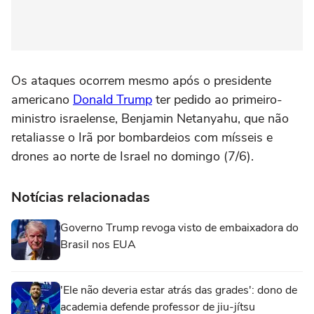
Os ataques ocorrem mesmo após o presidente
americano
Donald Trump
ter pedido ao primeiro-
ministro israelense, Benjamin Netanyahu, que não
retaliasse o Irã por bombardeios com mísseis e
drones ao norte de Israel no domingo (7/6).
Notícias relacionadas
Governo Trump revoga visto de embaixadora do
Brasil nos EUA
'Ele não deveria estar atrás das grades': dono de
academia defende professor de jiu-jítsu