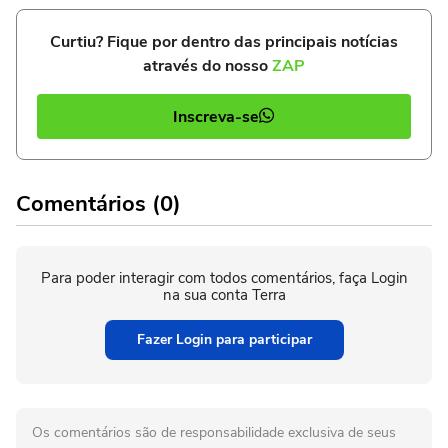
Curtiu? Fique por dentro das principais notícias
através do nosso
ZAP
Inscreva-se
Comentários (0)
Para poder interagir com todos comentários, faça Login
na sua conta Terra
Fazer Login para participar
Os comentários são de responsabilidade exclusiva de seus