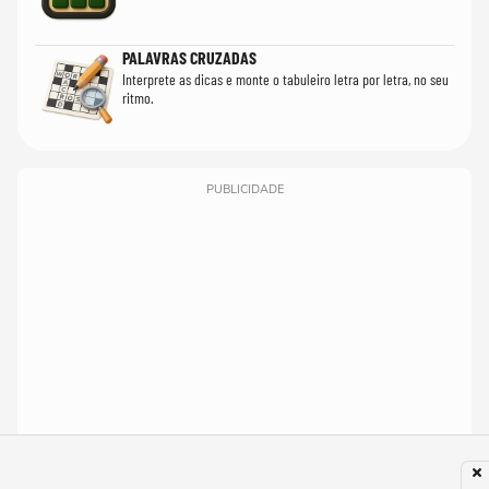
PALAVRAS CRUZADAS
Interprete as dicas e monte o tabuleiro letra por letra, no seu
ritmo.
PUBLICIDADE