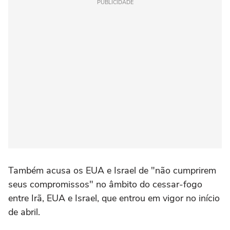
PUBLICIDADE
Também acusa os EUA e Israel de "não cumprirem
seus compromissos" no âmbito do cessar-fogo
entre Irã, EUA e Israel, que entrou em vigor no início
de abril.