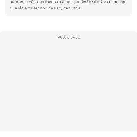
autores e não representam a opinião deste site. Se achar algo
que viole os termos de uso, denuncie.
PUBLICIDADE