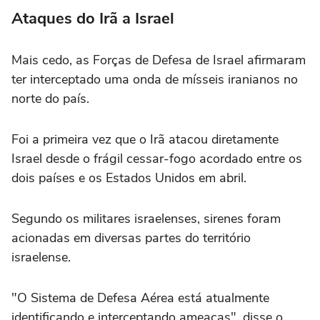
Ataques do Irã a Israel
Mais cedo, as Forças de Defesa de Israel afirmaram
ter interceptado uma onda de mísseis iranianos no
norte do país.
Foi a primeira vez que o Irã atacou diretamente
Israel desde o frágil cessar-fogo acordado entre os
dois países e os Estados Unidos em abril.
Segundo os militares israelenses, sirenes foram
acionadas em diversas partes do território
israelense.
"O Sistema de Defesa Aérea está atualmente
identificando e interceptando ameaças", disse o