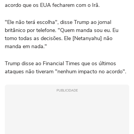
acordo que os EUA fecharem com o Irã.
"Ele não terá escolha", disse Trump ao jornal
britânico por telefone. "Quem manda sou eu. Eu
tomo todas as decisões. Ele [Netanyahu] não
manda em nada."
Trump disse ao Financial Times que os últimos
ataques não tiveram "nenhum impacto no acordo".
PUBLICIDADE