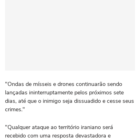
"Ondas de mísseis e drones continuarão sendo
lançadas ininterruptamente pelos próximos sete
dias, até que o inimigo seja dissuadido e cesse seus
crimes."
"Qualquer ataque ao território iraniano será
recebido com uma resposta devastadora e