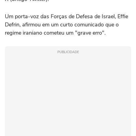
Um porta-voz das Forças de Defesa de Israel, Effie
Defrin, afirmou em um curto comunicado que o
regime iraniano cometeu um "grave erro".
PUBLICIDADE