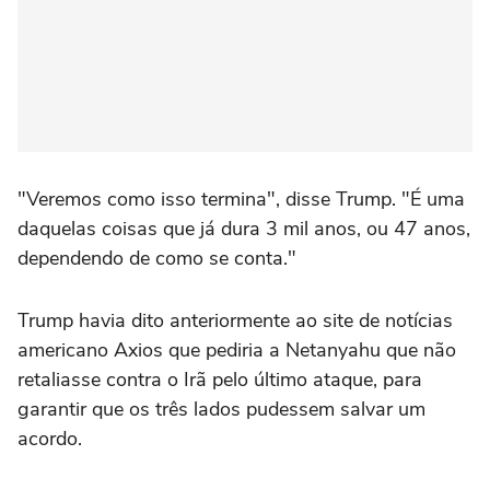
"Veremos como isso termina", disse Trump. "É uma
daquelas coisas que já dura 3 mil anos, ou 47 anos,
dependendo de como se conta."
Trump havia dito anteriormente ao site de notícias
americano Axios que pediria a Netanyahu que não
retaliasse contra o Irã pelo último ataque, para
garantir que os três lados pudessem salvar um
acordo.