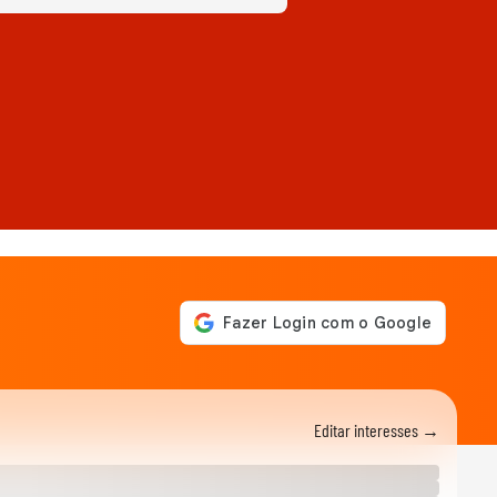
Editar interesses →