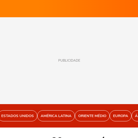
PUBLICIDADE
ESTADOS UNIDOS
AMÉRICA LATINA
ORIENTE MÉDIO
EUROPA
Á