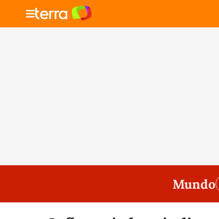
Mundo