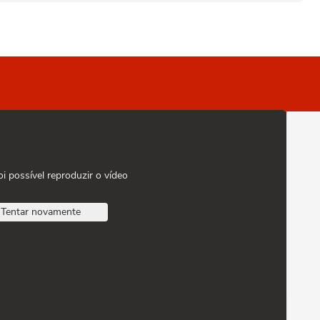
oi possível reproduzir o vídeo
Tentar novamente