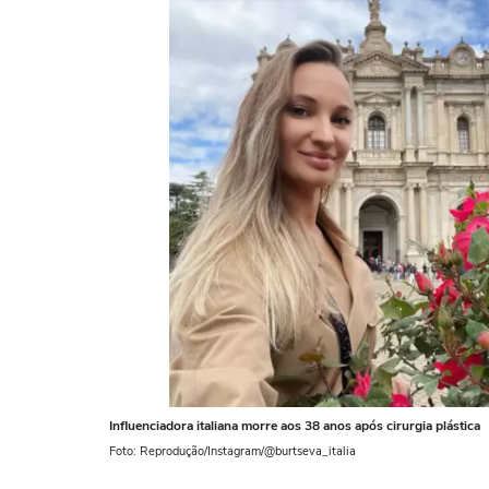
Influenciadora italiana morre aos 38 anos após cirurgia plástica
Foto: Reprodução/Instagram/@burtseva_italia