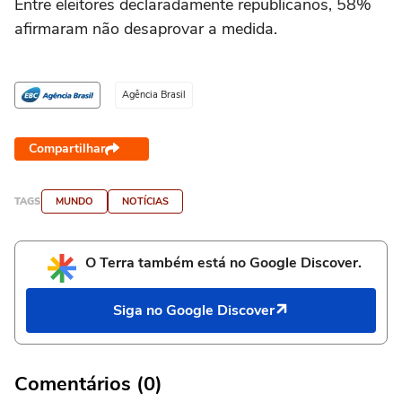
Entre eleitores declaradamente republicanos, 58%
afirmaram não desaprovar a medida.
Agência Brasil
Compartilhar
TAGS
MUNDO
NOTÍCIAS
O Terra também está no Google Discover.
Siga no Google Discover
Comentários (0)