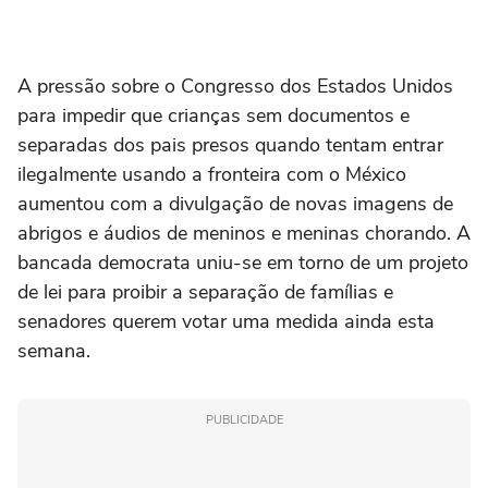
A pressão sobre o Congresso dos Estados Unidos
para impedir que crianças sem documentos e
separadas dos pais presos quando tentam entrar
ilegalmente usando a fronteira com o México
aumentou com a divulgação de novas imagens de
abrigos e áudios de meninos e meninas chorando. A
bancada democrata uniu-se em torno de um projeto
de lei para proibir a separação de famílias e
senadores querem votar uma medida ainda esta
semana.
PUBLICIDADE