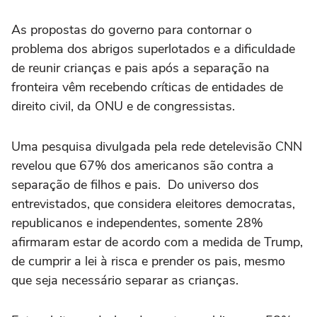
As propostas do governo para contornar o
problema dos abrigos superlotados e a dificuldade
de reunir crianças e pais após a separação na
fronteira vêm recebendo críticas de entidades de
direito civil, da ONU e de congressistas.
Uma pesquisa divulgada pela rede detelevisão CNN
revelou que 67% dos americanos são contra a
separação de filhos e pais. Do universo dos
entrevistados, que considera eleitores democratas,
republicanos e independentes, somente 28%
afirmaram estar de acordo com a medida de Trump,
de cumprir a lei à risca e prender os pais, mesmo
que seja necessário separar as crianças.