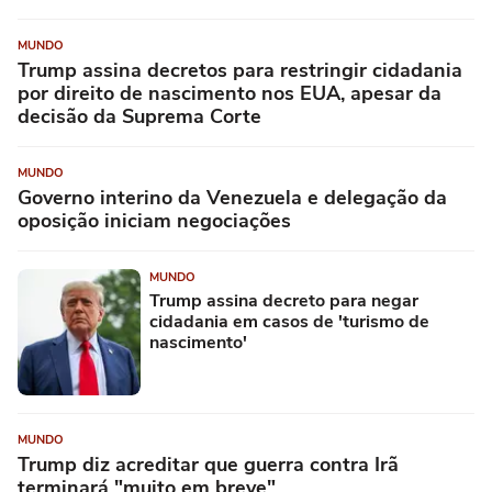
MUNDO
Trump assina decretos para restringir cidadania
por direito de nascimento nos EUA, apesar da
decisão da Suprema Corte
MUNDO
Governo interino da Venezuela e delegação da
oposição iniciam negociações
MUNDO
Trump assina decreto para negar
cidadania em casos de 'turismo de
nascimento'
MUNDO
Trump diz acreditar que guerra contra Irã
terminará "muito em breve"