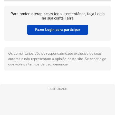
Para poder interagir com todos comentários, faça Login
na sua conta Terra
Fazer Login para participar
Os comentários são de responsabilidade exclusiva de seus
autores e não representam a opinião deste site. Se achar algo
que viole os termos de uso, denuncie.
PUBLICIDADE