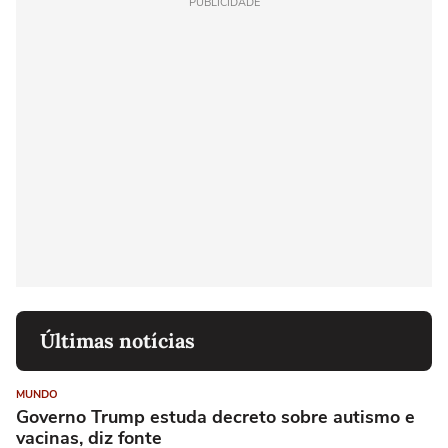
PUBLICIDADE
Últimas notícias
MUNDO
Governo Trump estuda decreto sobre autismo e
vacinas, diz fonte