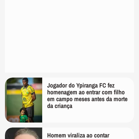
Jogador do Ypiranga FC fez
homenagem ao entrar com filho
em campo meses antes da morte
da criança
Homem viraliza ao contar