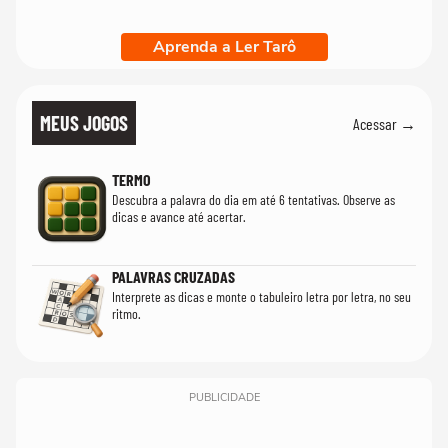
Aprenda a Ler Tarô
MEUS JOGOS
Acessar →
TERMO
Descubra a palavra do dia em até 6 tentativas. Observe as
dicas e avance até acertar.
PALAVRAS CRUZADAS
Interprete as dicas e monte o tabuleiro letra por letra, no seu
ritmo.
PUBLICIDADE