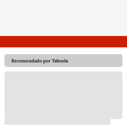
Recomendado por Taboola