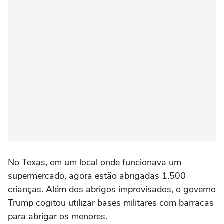
No Texas, em um local onde funcionava um
supermercado, agora estão abrigadas 1.500
crianças. Além dos abrigos improvisados, o governo
Trump cogitou utilizar bases militares com barracas
para abrigar os menores.