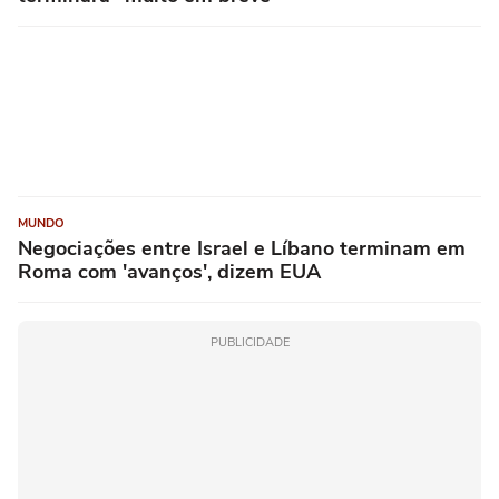
MUNDO
Negociações entre Israel e Líbano terminam em
Roma com 'avanços', dizem EUA
PUBLICIDADE