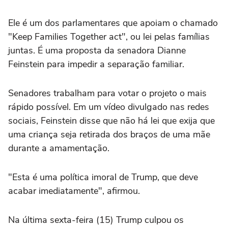
Ele é um dos parlamentares que apoiam o chamado
"Keep Families Together act", ou lei pelas famílias
juntas. É uma proposta da senadora Dianne
Feinstein para impedir a separação familiar.
Senadores trabalham para votar o projeto o mais
rápido possível. Em um vídeo divulgado nas redes
sociais, Feinstein disse que não há lei que exija que
uma criança seja retirada dos braços de uma mãe
durante a amamentação.
"Esta é uma política imoral de Trump, que deve
acabar imediatamente", afirmou.
Na última sexta-feira (15) Trump culpou os