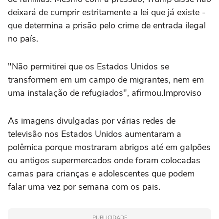
deixará de cumprir estritamente a lei que já existe -
que determina a prisão pelo crime de entrada ilegal
no país.
"Não permitirei que os Estados Unidos se
transformem em um campo de migrantes, nem em
uma instalação de refugiados", afirmou.Improviso
As imagens divulgadas por várias redes de
televisão nos Estados Unidos aumentaram a
polêmica porque mostraram abrigos até em galpões
ou antigos supermercados onde foram colocadas
camas para crianças e adolescentes que podem
falar uma vez por semana com os pais.
PUBLICIDADE