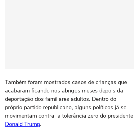
Também foram mostrados casos de crianças que
acabaram ficando nos abrigos meses depois da
deportação dos familiares adultos. Dentro do
próprio partido republicano, alguns políticos já se
movimentam contra a tolerância zero do presidente
Donald Trump
.