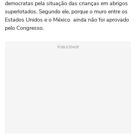
democratas pela situação das crianças em abrigos
superlotados. Segundo ele, porque o muro entre os
Estados Unidos e o México ainda não foi aprovado
pelo Congresso.
PUBLICIDADE