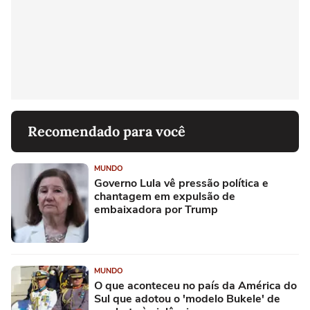
Recomendado para você
MUNDO
Governo Lula vê pressão política e
chantagem em expulsão de
embaixadora por Trump
MUNDO
O que aconteceu no país da América do
Sul que adotou o 'modelo Bukele' de