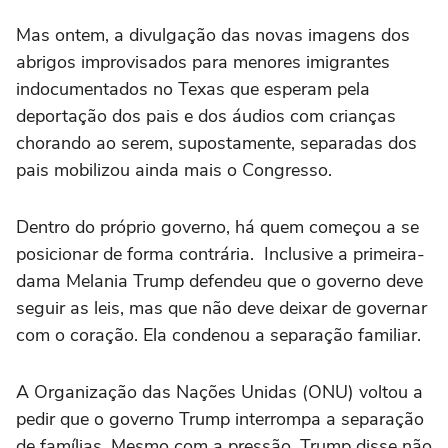
Mas ontem, a divulgação das novas imagens dos
abrigos improvisados para menores imigrantes
indocumentados no Texas que esperam pela
deportação dos pais e dos áudios com crianças
chorando ao serem, supostamente, separadas dos
pais mobilizou ainda mais o Congresso.
Dentro do próprio governo, há quem começou a se
posicionar de forma contrária. Inclusive a primeira-
dama Melania Trump defendeu que o governo deve
seguir as leis, mas que não deve deixar de governar
com o coração. Ela condenou a separação familiar.
A Organização das Nações Unidas (ONU) voltou a
pedir que o governo Trump interrompa a separação
de famílias. Mesmo com a pressão, Trump disse não