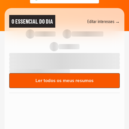
O ESSENCIAL DO DIA
Editar interesses →
Ler todos os meus resumos