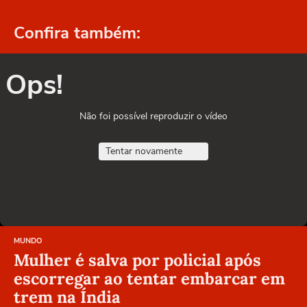
Confira também:
Ops!
Não foi possível reproduzir o vídeo
Tentar novamente
MUNDO
Mulher é salva por policial após
escorregar ao tentar embarcar em
trem na Índia