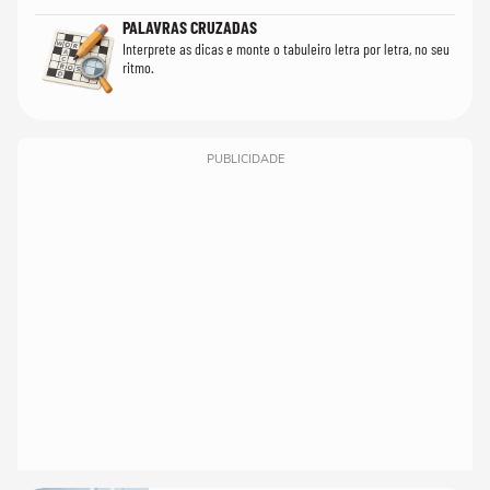
PALAVRAS CRUZADAS
Interprete as dicas e monte o tabuleiro letra por letra, no seu
ritmo.
PUBLICIDADE