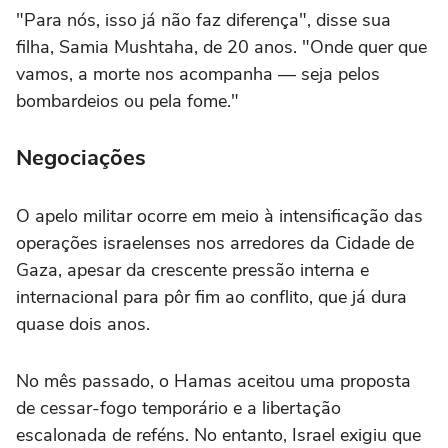
"Para nós, isso já não faz diferença", disse sua
filha, Samia Mushtaha, de 20 anos. "Onde quer que
vamos, a morte nos acompanha — seja pelos
bombardeios ou pela fome."
Negociações
O apelo militar ocorre em meio à intensificação das
operações israelenses nos arredores da Cidade de
Gaza, apesar da crescente pressão interna e
internacional para pôr fim ao conflito, que já dura
quase dois anos.
No mês passado, o Hamas aceitou uma proposta
de cessar-fogo temporário e a libertação
escalonada de reféns. No entanto, Israel exigiu que