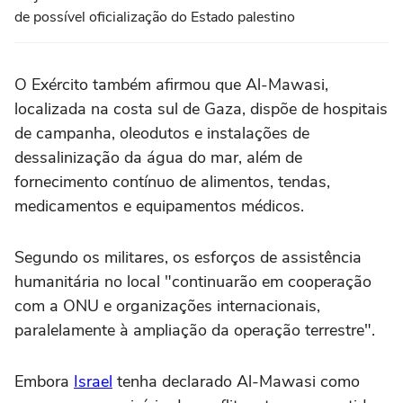
de possível oficialização do Estado palestino
O Exército também afirmou que Al-Mawasi,
localizada na costa sul de Gaza, dispõe de hospitais
de campanha, oleodutos e instalações de
dessalinização da água do mar, além de
fornecimento contínuo de alimentos, tendas,
medicamentos e equipamentos médicos.
Segundo os militares, os esforços de assistência
humanitária no local "continuarão em cooperação
com a ONU e organizações internacionais,
paralelamente à ampliação da operação terrestre".
Embora
Israel
tenha declarado Al-Mawasi como