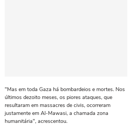
"Mas em toda Gaza há bombardeios e mortes. Nos
últimos dezoito meses, os piores ataques, que
resultaram em massacres de civis, ocorreram
justamente em Al-Mawasi, a chamada zona
humanitária", acrescentou.