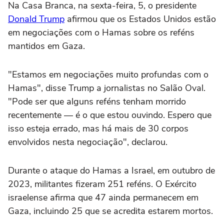
Na Casa Branca, na sexta-feira, 5, o presidente
Donald Trump
afirmou que os Estados Unidos estão
em negociações com o Hamas sobre os reféns
mantidos em Gaza.
"Estamos em negociações muito profundas com o
Hamas", disse Trump a jornalistas no Salão Oval.
"Pode ser que alguns reféns tenham morrido
recentemente — é o que estou ouvindo. Espero que
isso esteja errado, mas há mais de 30 corpos
envolvidos nesta negociação", declarou.
Durante o ataque do Hamas a Israel, em outubro de
2023, militantes fizeram 251 reféns. O Exército
israelense afirma que 47 ainda permanecem em
Gaza, incluindo 25 que se acredita estarem mortos.