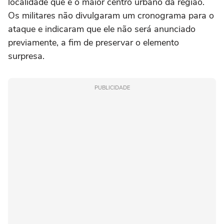
localidade que é o maior centro urbano da região.
Os militares não divulgaram um cronograma para o
ataque e indicaram que ele não será anunciado
previamente, a fim de preservar o elemento
surpresa.
PUBLICIDADE