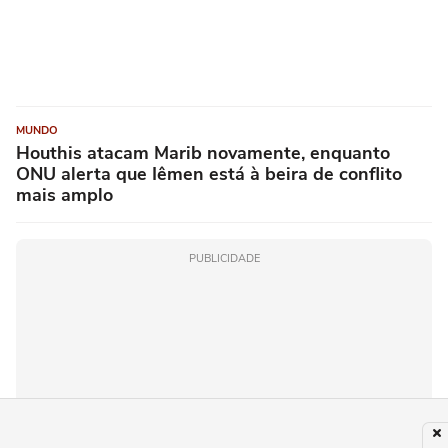
MUNDO
Houthis atacam Marib novamente, enquanto
ONU alerta que Iêmen está à beira de conflito
mais amplo
PUBLICIDADE