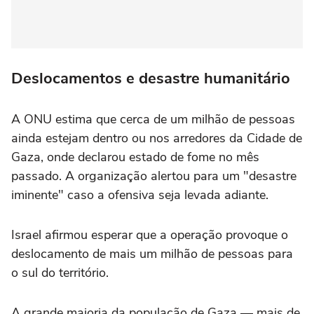
Deslocamentos e desastre humanitário
A ONU estima que cerca de um milhão de pessoas
ainda estejam dentro ou nos arredores da Cidade de
Gaza, onde declarou estado de fome no mês
passado. A organização alertou para um "desastre
iminente" caso a ofensiva seja levada adiante.
Israel afirmou esperar que a operação provoque o
deslocamento de mais um milhão de pessoas para
o sul do território.
A grande maioria da população de Gaza — mais de