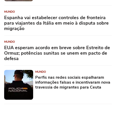
MUNDO
Espanha vai estabelecer controles de fronteira
para viajantes da Itália em meio à disputa sobre
migração
MUNDO
EUA esperam acordo em breve sobre Estreito de
Ormuz; potências sunitas se unem em pacto de
defesa
MUNDO
Perfis nas redes sociais espalharam
informações falsas e incentivaram nova
travessia de migrantes para Ceuta