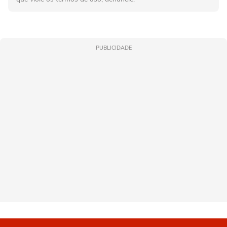
PUBLICIDADE