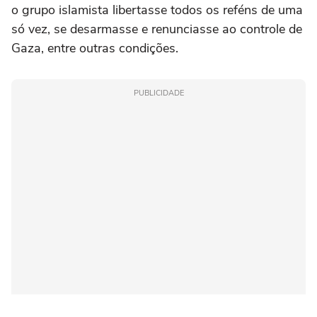
o grupo islamista libertasse todos os reféns de uma
só vez, se desarmasse e renunciasse ao controle de
Gaza, entre outras condições.
PUBLICIDADE