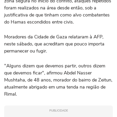
zona segura no início do conflito, ataques repetidos
foram realizados na área desde então, sob a
justificativa de que tinham como alvo combatentes
do Hamas escondidos entre civis.
Moradores da Cidade de Gaza relataram à AFP,
neste sábado, que acreditam que pouco importa
permanecer ou fugir.
"Alguns dizem que devemos partir, outros dizem
que devemos ficar", afirmou Abdel Nasser
Mushtaha, de 48 anos, morador do bairro de Zeitun,
atualmente abrigado em uma tenda na região de
Rimal.
PUBLICIDADE