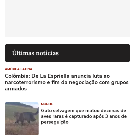
Últimas notícias
AMÉRICA LATINA
Colômbia: De La Espriella anuncia luta ao
narcoterrorismo e fim da negociação com grupos
armados
MUNDO
Gato selvagem que matou dezenas de
aves raras é capturado após 3 anos de
perseguição