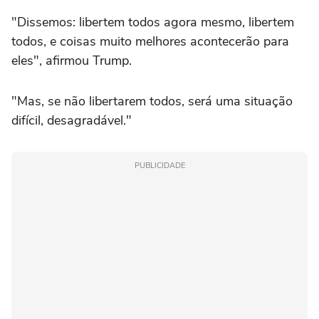
"Dissemos: libertem todos agora mesmo, libertem
todos, e coisas muito melhores acontecerão para
eles", afirmou Trump.
"Mas, se não libertarem todos, será uma situação
difícil, desagradável."
PUBLICIDADE