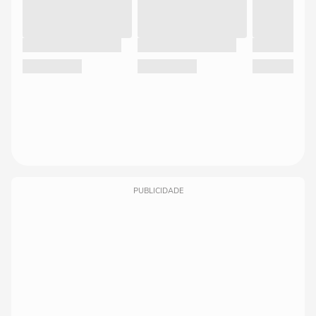
PUBLICIDADE