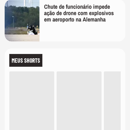
Chute de funcionário impede
ação de drone com explosivos
em aeroporto na Alemanha
MEUS SHORTS