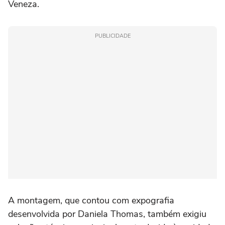
Veneza.
PUBLICIDADE
A montagem, que contou com expografia
desenvolvida por Daniela Thomas, também exigiu