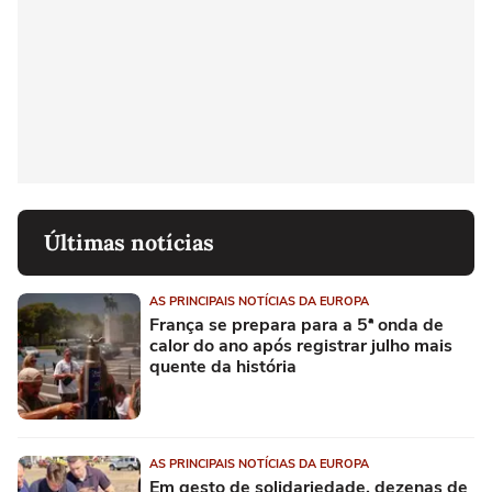
Últimas notícias
AS PRINCIPAIS NOTÍCIAS DA EUROPA
França se prepara para a 5ª onda de
calor do ano após registrar julho mais
quente da história
AS PRINCIPAIS NOTÍCIAS DA EUROPA
Em gesto de solidariedade, dezenas de