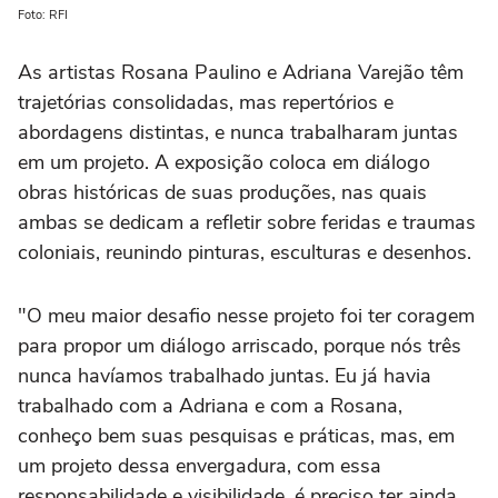
Foto: RFI
As artistas Rosana Paulino e Adriana Varejão têm
trajetórias consolidadas, mas repertórios e
abordagens distintas, e nunca trabalharam juntas
em um projeto. A exposição coloca em diálogo
obras históricas de suas produções, nas quais
ambas se dedicam a refletir sobre feridas e traumas
coloniais, reunindo pinturas, esculturas e desenhos.
"O meu maior desafio nesse projeto foi ter coragem
para propor um diálogo arriscado, porque nós três
nunca havíamos trabalhado juntas. Eu já havia
trabalhado com a Adriana e com a Rosana,
conheço bem suas pesquisas e práticas, mas, em
um projeto dessa envergadura, com essa
responsabilidade e visibilidade, é preciso ter ainda