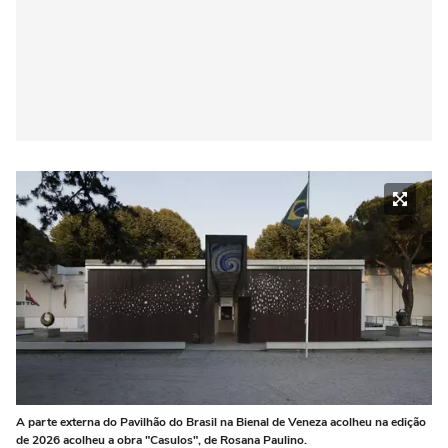
A parte externa do Pavilhão do Brasil na Bienal de Veneza acolheu na edição
de 2026 acolheu a obra "Casulos", de Rosana Paulino.