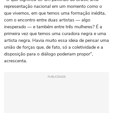
representação nacional em um momento como o
que vivemos, em que temos uma formação inédita,
com o encontro entre duas artistas — algo
inesperado — e também entre três mulheres? É a
primeira vez que temos uma curadora negra e uma
artista negra. Havia muito essa ideia de pensar uma
união de forças que, de fato, só a coletividade e a
disposição para o diálogo poderiam propor",
acrescenta.
PUBLICIDADE