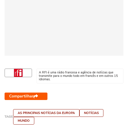
A RFI é uma rádio francesa e agência de notícias que
transmite para o mundo todo em francês e em outros 15
idiomas.
Compartilhar
AS PRINCIPAIS NOTÍCIAS DA EUROPA
NOTÍCIAS
TAGS
MUNDO