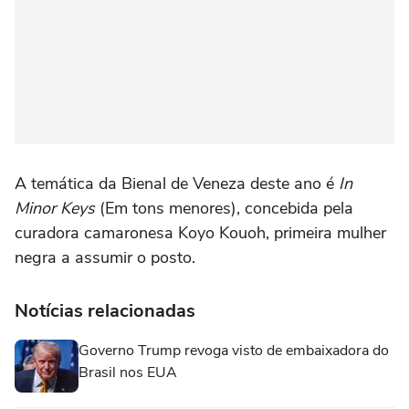
A temática da Bienal de Veneza deste ano é
In
Minor Keys
(Em tons menores), concebida pela
curadora camaronesa Koyo Kouoh, primeira mulher
negra a assumir o posto.
Notícias relacionadas
Governo Trump revoga visto de embaixadora do
Brasil nos EUA