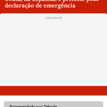
declaração de emergência
PUBLICIDADE
Recomendado por Taboola