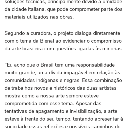
soluções técnicas, principalmente devido à umidade
da cidade italiana, que pode comprometer parte dos
materiais utilizados nas obras.
Segundo a curadora, o projeto dialoga diretamente
com o tema da Bienal ao evidenciar o compromisso
da arte brasileira com questões ligadas às minorias.
"Eu acho que o Brasil tem uma responsabilidade
muito grande, uma dívida impagável em relação às
comunidades indígenas e negras. Essa combinação
de trabalhos novos e históricos das duas artistas
mostra como a nossa arte sempre esteve
comprometida com esse tema. Apesar das
tentativas de apagamento e invisibilização, a arte
esteve à frente do seu tempo, tentando apresentar à
sociedade essas reflexões e possíveis caminhos de