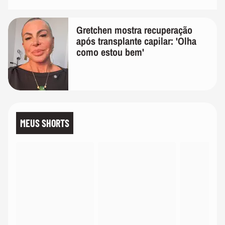
Gretchen mostra recuperação
após transplante capilar: 'Olha
como estou bem'
MEUS SHORTS