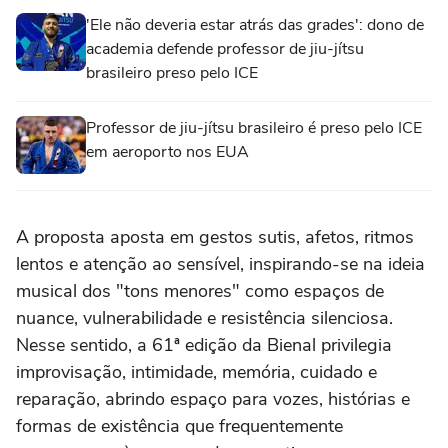
'Ele não deveria estar atrás das grades': dono de
academia defende professor de jiu-jítsu
brasileiro preso pelo ICE
Professor de jiu-jítsu brasileiro é preso pelo ICE
em aeroporto nos EUA
A proposta aposta em gestos sutis, afetos, ritmos
lentos e atenção ao sensível, inspirando-se na ideia
musical dos "tons menores" como espaços de
nuance, vulnerabilidade e resistência silenciosa.
Nesse sentido, a 61ª edição da Bienal privilegia
improvisação, intimidade, memória, cuidado e
reparação, abrindo espaço para vozes, histórias e
formas de existência que frequentemente