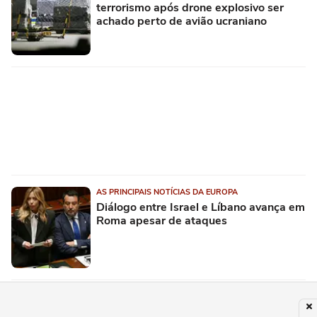
terrorismo após drone explosivo ser
achado perto de avião ucraniano
AS PRINCIPAIS NOTÍCIAS DA EUROPA
Diálogo entre Israel e Líbano avança em
Roma apesar de ataques
PUBLICIDADE