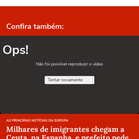
Confira também:
Ops!
Não foi possível reproduzir o vídeo
Tentar novamente
AS PRINCIPAIS NOTÍCIAS DA EUROPA
Milhares de imigrantes chegam a
Ceuta, na Espanha, e prefeito pede