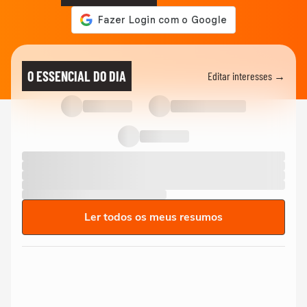
O ESSENCIAL DO DIA
Editar interesses →
Ler todos os meus resumos