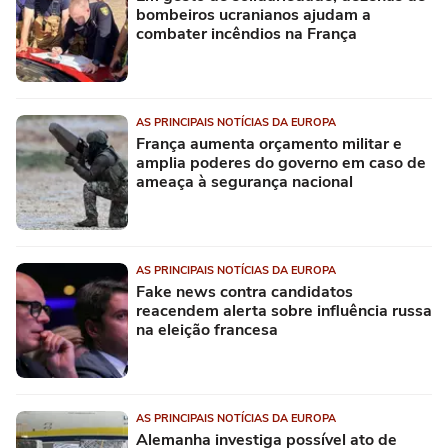
bombeiros ucranianos ajudam a
combater incêndios na França
AS PRINCIPAIS NOTÍCIAS DA EUROPA
França aumenta orçamento militar e
amplia poderes do governo em caso de
ameaça à segurança nacional
AS PRINCIPAIS NOTÍCIAS DA EUROPA
Fake news contra candidatos
reacendem alerta sobre influência russa
na eleição francesa
AS PRINCIPAIS NOTÍCIAS DA EUROPA
Alemanha investiga possível ato de