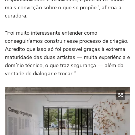
mais convicção sobre o que se propõe", afirma a
curadora.
"Foi muito interessante entender como
conseguiríamos construir esse processo de criação.
Acredito que isso só foi possível graças à extrema
maturidade das duas artistas — muita experiência e
domínio técnico, o que traz segurança — além da
vontade de dialogar e trocar."