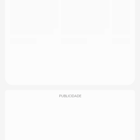
PUBLICIDADE