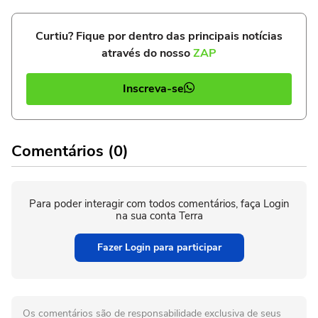
Curtiu? Fique por dentro das principais notícias
através do nosso
ZAP
Inscreva-se
Comentários (0)
Para poder interagir com todos comentários, faça Login
na sua conta Terra
Fazer Login para participar
Os comentários são de responsabilidade exclusiva de seus