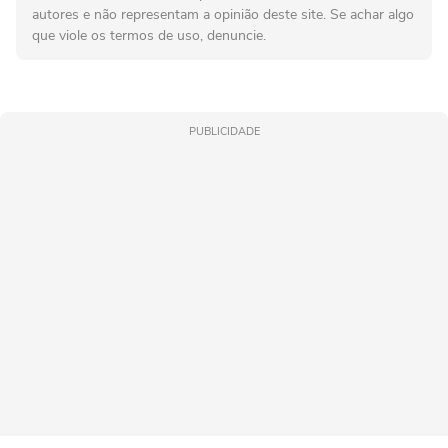
autores e não representam a opinião deste site. Se achar algo
que viole os termos de uso, denuncie.
PUBLICIDADE