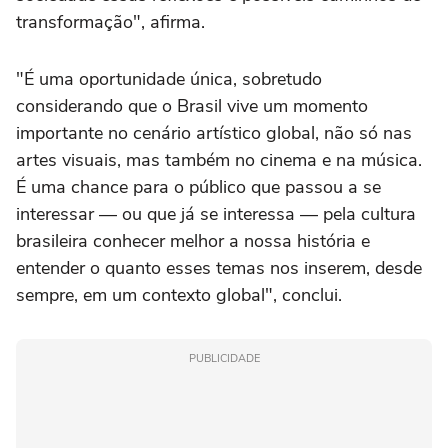
transformação", afirma.
"É uma oportunidade única, sobretudo
considerando que o Brasil vive um momento
importante no cenário artístico global, não só nas
artes visuais, mas também no cinema e na música.
É uma chance para o público que passou a se
interessar — ou que já se interessa — pela cultura
brasileira conhecer melhor a nossa história e
entender o quanto esses temas nos inserem, desde
sempre, em um contexto global", conclui.
PUBLICIDADE