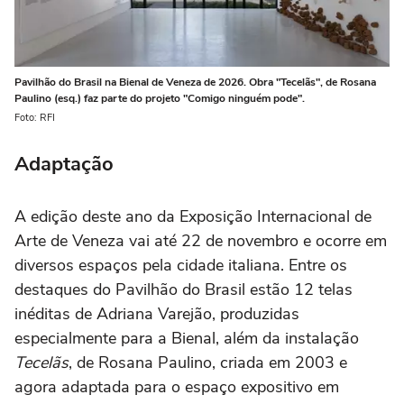
Pavilhão do Brasil na Bienal de Veneza de 2026. Obra "Tecelãs", de Rosana
Paulino (esq.) faz parte do projeto "Comigo ninguém pode".
Foto: RFI
Adaptação
A edição deste ano da Exposição Internacional de
Arte de Veneza vai até 22 de novembro e ocorre em
diversos espaços pela cidade italiana. Entre os
destaques do Pavilhão do Brasil estão 12 telas
inéditas de Adriana Varejão, produzidas
especialmente para a Bienal, além da instalação
Tecelãs
, de Rosana Paulino, criada em 2003 e
agora adaptada para o espaço expositivo em