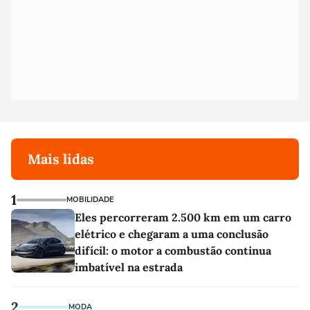
Mais lidas
1
MOBILIDADE
Eles percorreram 2.500 km em um carro
elétrico e chegaram a uma conclusão
difícil: o motor a combustão continua
imbatível na estrada
2
MODA