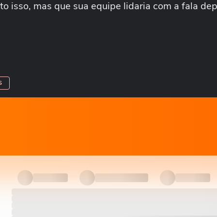
to isso, mas que sua equipe lidaria com a fala dep
S