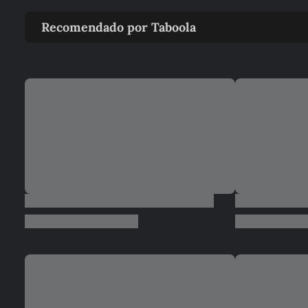
Recomendado por Taboola