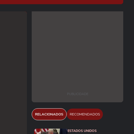
PUBLICIDADE
RELACIONADOS
RECOMENDADOS
ESTADOS UNIDOS