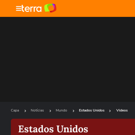
Capa
Notícias
Mundo
Estados Unidos
Videos
Estados Unidos