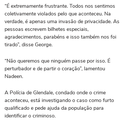
“É extremamente frustrante. Todos nos sentimos
coletivamente violados pelo que aconteceu. Na
verdade, é apenas uma invasão de privacidade. As
pessoas escrevem bilhetes especiais,
agradecimentos, parabéns e isso também nos foi
tirado”, disse George.
“Não queremos que ninguém passe por isso. É
perturbador e de partir o coração”, lamentou
Nadeen.
A Polícia de Glendale, condado onde o crime
aconteceu, está investigando o caso como furto
qualificado e pede ajuda da população para
identificar o criminoso.