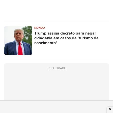
MUNDO
Trump assina decreto para negar
cidadania em casos de 'turismo de
nascimento'
PUBLICIDADE