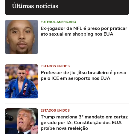
Últimas notícias
FUTEBOL AMERICANO
Ex-jogador da NFL é preso por praticar
ato sexual em shopping nos EUA
ESTADOS UNIDOS
Professor de jiu-jítsu brasileiro é preso
pelo ICE em aeroporto nos EUA
ESTADOS UNIDOS
Trump menciona 3º mandato em cartaz
gerado por IA; Constituição dos EUA
proíbe nova reeleição