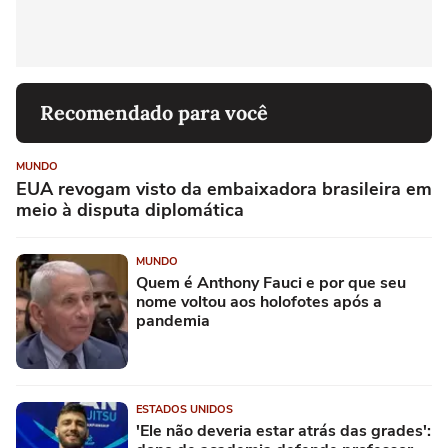
Recomendado para você
MUNDO
EUA revogam visto da embaixadora brasileira em
meio à disputa diplomática
MUNDO
Quem é Anthony Fauci e por que seu
nome voltou aos holofotes após a
pandemia
ESTADOS UNIDOS
'Ele não deveria estar atrás das grades':