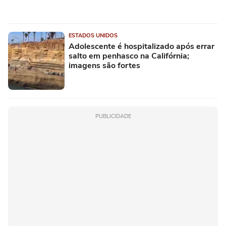
ESTADOS UNIDOS
Adolescente é hospitalizado após errar
salto em penhasco na Califórnia;
imagens são fortes
PUBLICIDADE