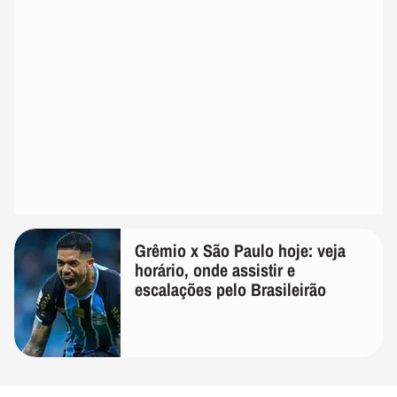
Grêmio x São Paulo hoje: veja
horário, onde assistir e
escalações pelo Brasileirão