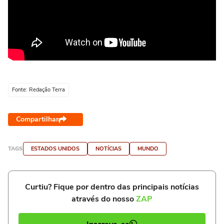
Fonte: Redação Terra
Compartilhar
TAGS
ESTADOS UNIDOS
NOTÍCIAS
MUNDO
Curtiu? Fique por dentro das principais notícias
através do nosso
ZAP