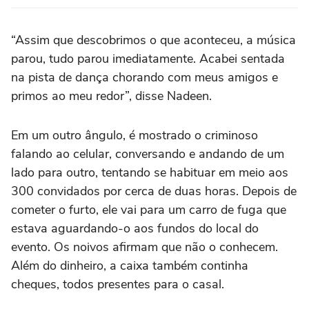
“Assim que descobrimos o que aconteceu, a música
parou, tudo parou imediatamente. Acabei sentada
na pista de dança chorando com meus amigos e
primos ao meu redor”, disse Nadeen.
Em um outro ângulo, é mostrado o criminoso
falando ao celular, conversando e andando de um
lado para outro, tentando se habituar em meio aos
300 convidados por cerca de duas horas. Depois de
cometer o furto, ele vai para um carro de fuga que
estava aguardando-o aos fundos do local do
evento. Os noivos afirmam que não o conhecem.
Além do dinheiro, a caixa também continha
cheques, todos presentes para o casal.