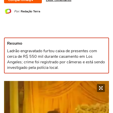
Por:
Redação Terra
Resumo
Ladrão engravatado furtou caixa de presentes com
cerca de R$ 550 mil durante casamento em Los
Angeles; crime foi registrado por câmeras e está sendo
investigado pela polícia local.