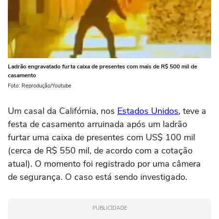
Ladrão engravatado furta caixa de presentes com mais de R$ 500 mil de
casamento
Foto: Reprodução/Youtube
Um casal da Califórnia, nos
Estados Unidos
, teve a
festa de casamento arruinada após um ladrão
furtar uma caixa de presentes com US$ 100 mil
(cerca de R$ 550 mil, de acordo com a cotação
atual). O momento foi registrado por uma câmera
de segurança. O caso está sendo investigado.
PUBLICIDADE