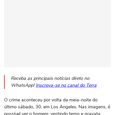
Receba as principais notícias direto no
WhatsApp!
Inscreva-se no canal do Terra
O crime aconteceu por volta da meia-noite do
último sábado, 30, em Los Angeles. Nas imagens, é
possível ver o homem, vestindo terno e gravata,