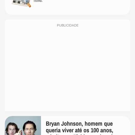
ritmo.
PUBLICIDADE
Bryan Johnson, homem que
queria viver até os 100 anos,