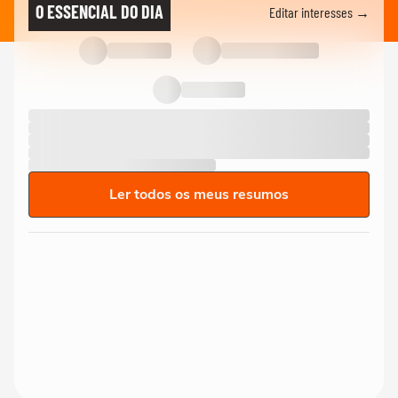
O ESSENCIAL DO DIA
Editar interesses →
Ler todos os meus resumos