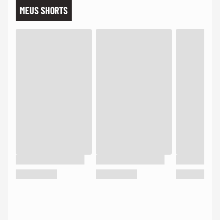
MEUS SHORTS