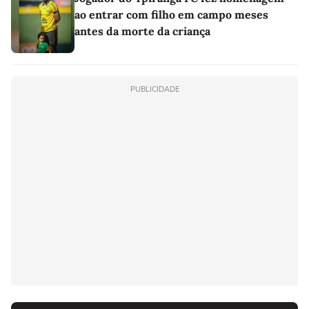
ao entrar com filho em campo meses
antes da morte da criança
PUBLICIDADE