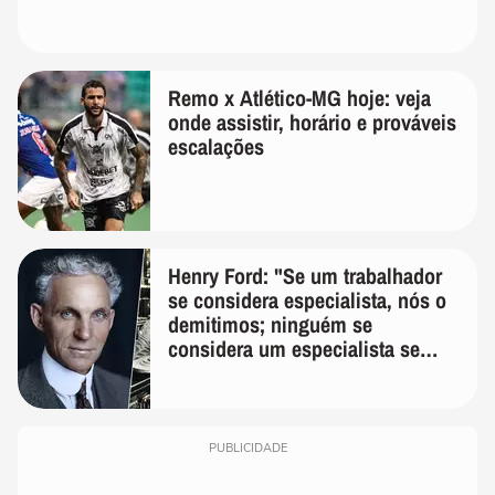
Remo x Atlético-MG hoje: veja
onde assistir, horário e prováveis
escalações
Henry Ford: "Se um trabalhador
se considera especialista, nós o
demitimos; ninguém se
considera um especialista se
realmente conhece seu trabalho"
PUBLICIDADE