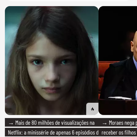
→ Mais de 80 milhões de visualizações na
→ Moraes nega p
Netflix: a minissérie de apenas 6 episódios de
receber os filhos