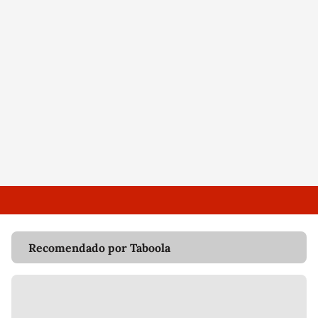
Recomendado por Taboola