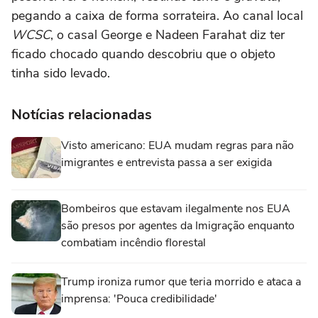
pegando a caixa de forma sorrateira. Ao canal local
WCSC
, o casal George e Nadeen Farahat diz ter
ficado chocado quando descobriu que o objeto
tinha sido levado.
Notícias relacionadas
Visto americano: EUA mudam regras para não
imigrantes e entrevista passa a ser exigida
Bombeiros que estavam ilegalmente nos EUA
são presos por agentes da Imigração enquanto
combatiam incêndio florestal
Trump ironiza rumor que teria morrido e ataca a
imprensa: 'Pouca credibilidade'