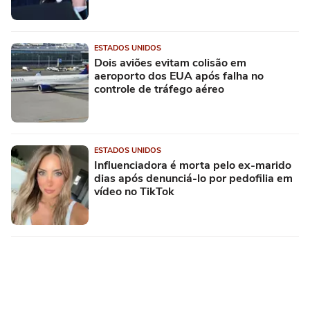
ESTADOS UNIDOS
Dois aviões evitam colisão em
aeroporto dos EUA após falha no
controle de tráfego aéreo
ESTADOS UNIDOS
Influenciadora é morta pelo ex-marido
dias após denunciá-lo por pedofilia em
vídeo no TikTok