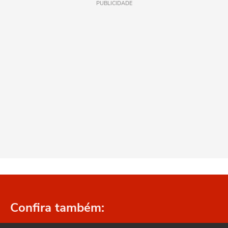
PUBLICIDADE
Confira também: