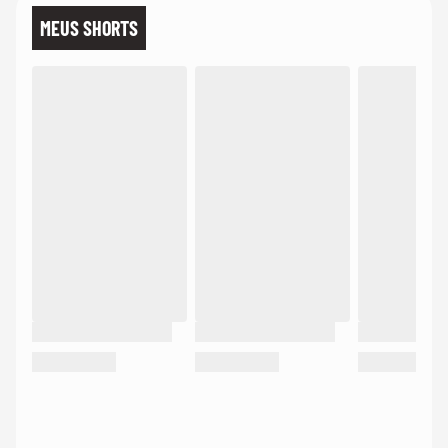
MEUS SHORTS