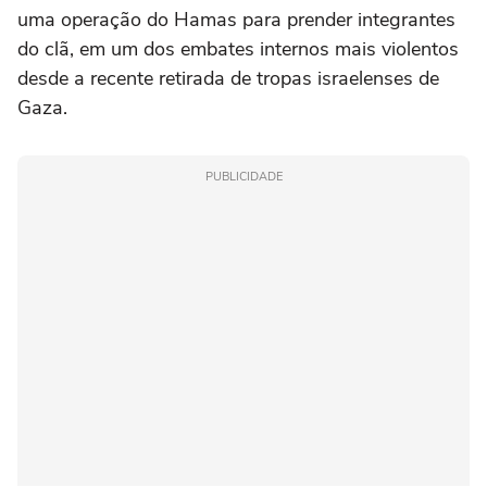
uma operação do Hamas para prender integrantes
do clã, em um dos embates internos mais violentos
desde a recente retirada de tropas israelenses de
Gaza.
PUBLICIDADE