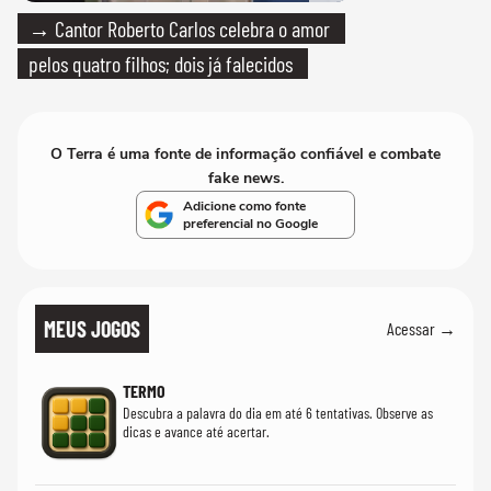
→ Cantor Roberto Carlos celebra o amor
pelos quatro filhos; dois já falecidos
O Terra é uma fonte de informação confiável e combate
fake news.
Adicione como fonte
preferencial no Google
MEUS JOGOS
Acessar →
TERMO
Descubra a palavra do dia em até 6 tentativas. Observe as
dicas e avance até acertar.