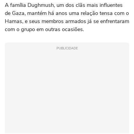
A família Dughmush, um dos clãs mais influentes
de Gaza, mantém há anos uma relação tensa com o
Hamas, e seus membros armados já se enfrentaram
com o grupo em outras ocasiões.
PUBLICIDADE