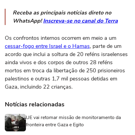
Receba as principais notícias direto no
WhatsApp!
Inscreva-se no canal do Terra
Os confrontos internos ocorrem em meio a um
cessar-fogo entre Israel e o Hamas
, parte de um
acordo que inclui a soltura de 20 reféns israelenses
ainda vivos e dos corpos de outros 28 reféns
mortos em troca da libertação de 250 prisioneiros
palestinos e outras 1,7 mil pessoas detidas em
Gaza, incluindo 22 crianças.
Notícias relacionadas
UE vai retomar missão de monitoramento da
fronteira entre Gaza e Egito