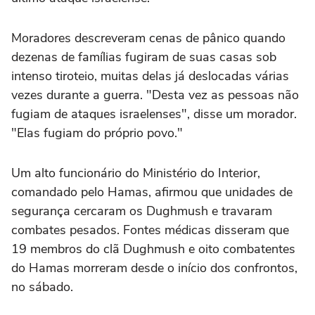
Moradores descreveram cenas de pânico quando
dezenas de famílias fugiram de suas casas sob
intenso tiroteio, muitas delas já deslocadas várias
vezes durante a guerra. "Desta vez as pessoas não
fugiam de ataques israelenses", disse um morador.
"Elas fugiam do próprio povo."
Um alto funcionário do Ministério do Interior,
comandado pelo Hamas, afirmou que unidades de
segurança cercaram os Dughmush e travaram
combates pesados. Fontes médicas disseram que
19 membros do clã Dughmush e oito combatentes
do Hamas morreram desde o início dos confrontos,
no sábado.