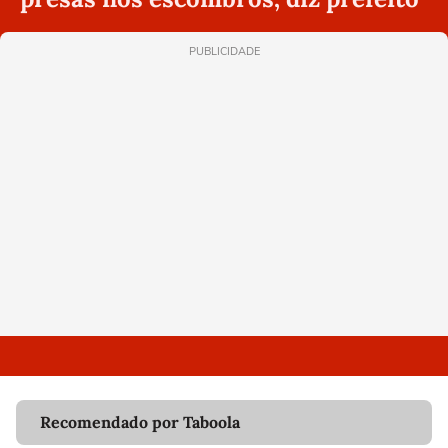
PUBLICIDADE
Recomendado por Taboola