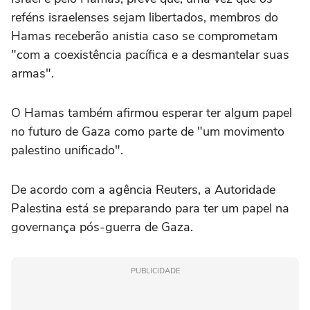
reféns israelenses sejam libertados, membros do
Hamas receberão anistia caso se comprometam
"com a coexistência pacífica e a desmantelar suas
armas".
O Hamas também afirmou esperar ter algum papel
no futuro de Gaza como parte de "um movimento
palestino unificado".
De acordo com a agência Reuters, a Autoridade
Palestina está se preparando para ter um papel na
governança pós-guerra de Gaza.
PUBLICIDADE