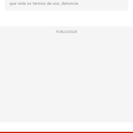
que viole os termos de uso, denuncie.
PUBLICIDADE