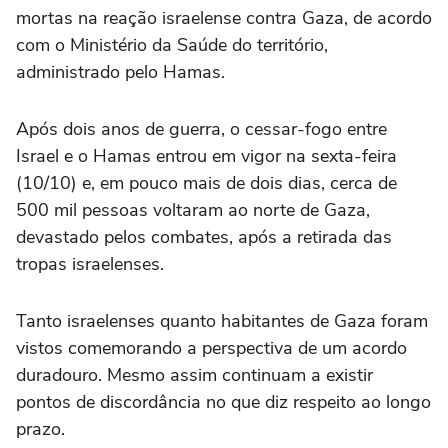
mortas na reação israelense contra Gaza, de acordo
com o Ministério da Saúde do território,
administrado pelo Hamas.
Após dois anos de guerra, o cessar-fogo entre
Israel e o Hamas entrou em vigor na sexta-feira
(10/10) e, em pouco mais de dois dias, cerca de
500 mil pessoas voltaram ao norte de Gaza,
devastado pelos combates, após a retirada das
tropas israelenses.
Tanto israelenses quanto habitantes de Gaza foram
vistos comemorando a perspectiva de um acordo
duradouro. Mesmo assim continuam a existir
pontos de discordância no que diz respeito ao longo
prazo.