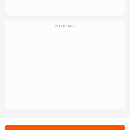
PUBLICIDADE