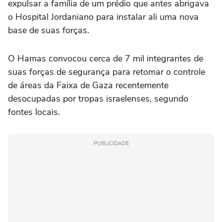
expulsar a família de um prédio que antes abrigava
o Hospital Jordaniano para instalar ali uma nova
base de suas forças.
O Hamas convocou cerca de 7 mil integrantes de
suas forças de segurança para retomar o controle
de áreas da Faixa de Gaza recentemente
desocupadas por tropas israelenses, segundo
fontes locais.
PUBLICIDADE