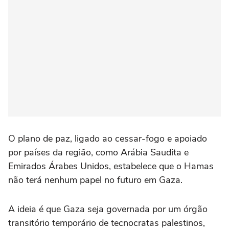
O plano de paz, ligado ao cessar-fogo e apoiado
por países da região, como Arábia Saudita e
Emirados Árabes Unidos, estabelece que o Hamas
não terá nenhum papel no futuro em Gaza.
A ideia é que Gaza seja governada por um órgão
transitório temporário de tecnocratas palestinos,