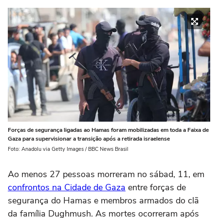
Forças de segurança ligadas ao Hamas foram mobilizadas em toda a Faixa de
Gaza para supervisionar a transição após a retirada israelense
Foto: Anadolu via Getty Images / BBC News Brasil
Ao menos 27 pessoas morreram no sábad, 11, em
confrontos na Cidade de Gaza
entre forças de
segurança do Hamas e membros armados do clã
da família Dughmush. As mortes ocorreram após