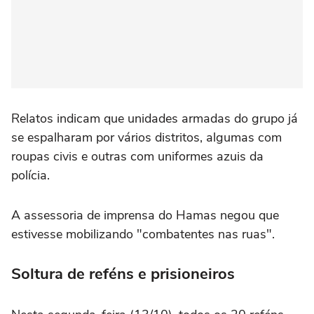
Relatos indicam que unidades armadas do grupo já
se espalharam por vários distritos, algumas com
roupas civis e outras com uniformes azuis da
polícia.
A assessoria de imprensa do Hamas negou que
estivesse mobilizando "combatentes nas ruas".
Soltura de reféns e prisioneiros