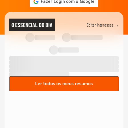
O ESSENCIAL DO DIA
Editar interesses →
Ler todos os meus resumos