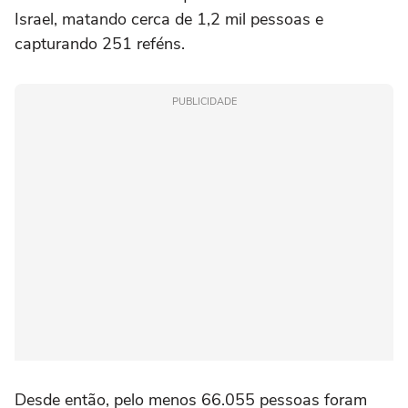
Israel, matando cerca de 1,2 mil pessoas e
capturando 251 reféns.
PUBLICIDADE
Desde então, pelo menos 66.055 pessoas foram