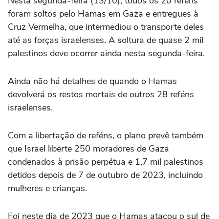
Nesta segunda-feira (13/10), todos os 20 reféns
foram soltos pelo Hamas em Gaza e entregues à
Cruz Vermelha, que intermediou o transporte deles
até as forças israelenses. A soltura de quase 2 mil
palestinos deve ocorrer ainda nesta segunda-feira.
Ainda não há detalhes de quando o Hamas
devolverá os restos mortais de outros 28 reféns
israelenses.
Com a libertação de reféns, o plano prevê também
que Israel liberte 250 moradores de Gaza
condenados à prisão perpétua e 1,7 mil palestinos
detidos depois de 7 de outubro de 2023, incluindo
mulheres e crianças.
Foi neste dia de 2023 que o Hamas atacou o sul de