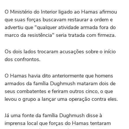
O Ministério do Interior ligado ao Hamas afirmou
que suas forças buscavam restaurar a ordem e
advertiu que "qualquer atividade armada fora do
marco da resistência" seria tratada com firmeza.
Os dois lados trocaram acusações sobre o início
dos confrontos.
O Hamas havia dito anteriormente que homens
armados da família Dughmush mataram dois de
seus combatentes e feriram outros cinco, o que
levou o grupo a lançar uma operação contra eles.
Já uma fonte da família Dughmush disse à
imprensa local que forças do Hamas tentaram