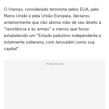
O Hamas, considerado terrorista pelos EUA, pelo
Reino Unido e pela União Europeia, declarou
anteriormente que não abriria mão de seu direito à
"resistência e às armas" a menos que fosse
estabelecido um "Estado palestino independente e
totalmente soberano, com Jerusalém como sua
capital".
PUBLICIDADE