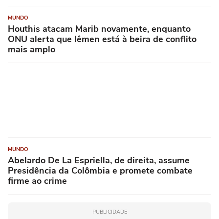
MUNDO
Houthis atacam Marib novamente, enquanto
ONU alerta que Iêmen está à beira de conflito
mais amplo
MUNDO
Abelardo De La Espriella, de direita, assume
Presidência da Colômbia e promete combate
firme ao crime
PUBLICIDADE