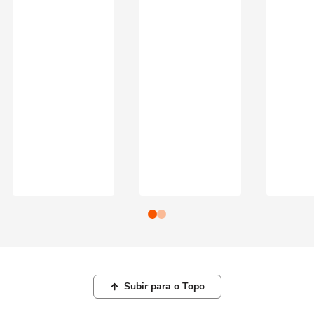
Subir para o Topo