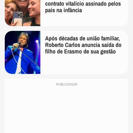
contrato vitalício assinado pelos
pais na infância
Após décadas de união familiar,
Roberto Carlos anuncia saída do
filho de Erasmo de sua gestão
PUBLICIDADE