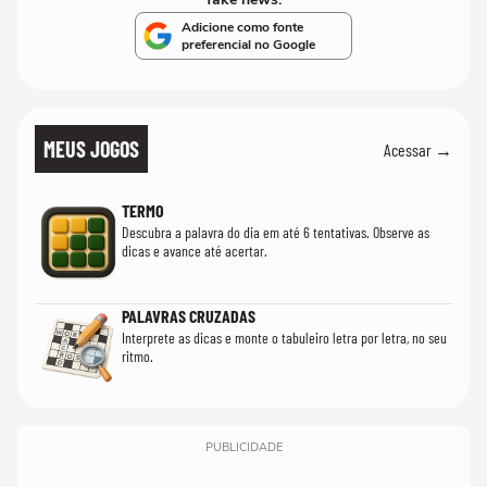
Adicione como fonte
preferencial no Google
MEUS JOGOS
Acessar →
TERMO
Descubra a palavra do dia em até 6 tentativas. Observe as
dicas e avance até acertar.
PALAVRAS CRUZADAS
Interprete as dicas e monte o tabuleiro letra por letra, no seu
ritmo.
PUBLICIDADE