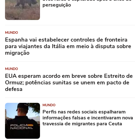
perseguição
MUNDO
Espanha vai estabelecer controles de fronteira
para viajantes da Itália em meio à disputa sobre
migração
MUNDO
EUA esperam acordo em breve sobre Estreito de
Ormuz; potências sunitas se unem em pacto de
defesa
MUNDO
Perfis nas redes sociais espalharam
informações falsas e incentivaram nova
travessia de migrantes para Ceuta