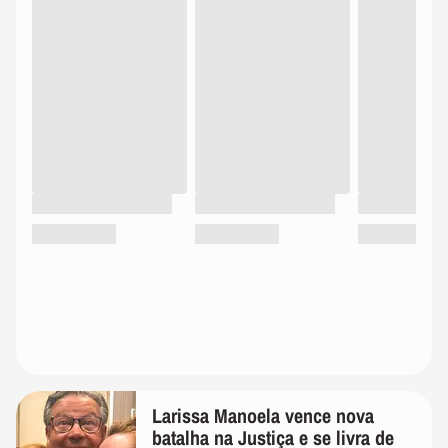
Larissa Manoela vence nova
batalha na Justiça e se livra de