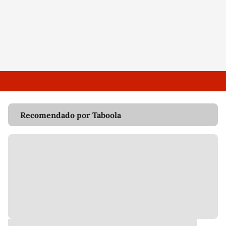
Recomendado por Taboola