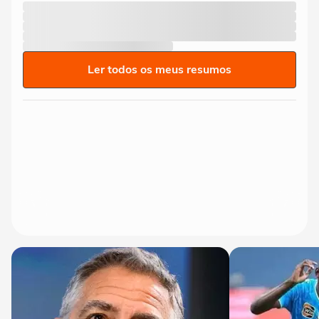
Ler todos os meus resumos