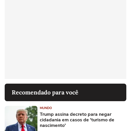
Recomendado para você
MUNDO
Trump assina decreto para negar
cidadania em casos de 'turismo de
nascimento'