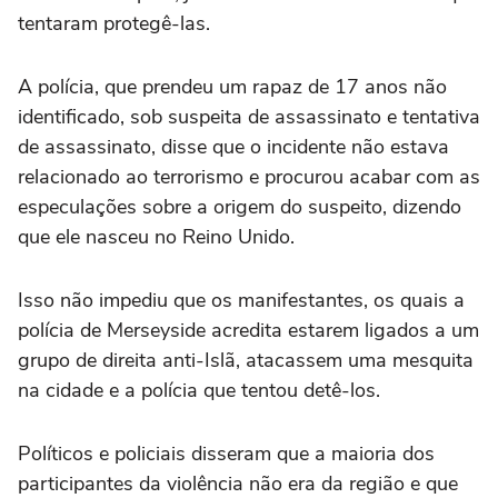
tentaram protegê-las.
A polícia, que prendeu um rapaz de 17 anos não
identificado, sob suspeita de assassinato e tentativa
de assassinato, disse que o incidente não estava
relacionado ao terrorismo e procurou acabar com as
especulações sobre a origem do suspeito, dizendo
que ele nasceu no Reino Unido.
Isso não impediu que os manifestantes, os quais a
polícia de Merseyside acredita estarem ligados a um
grupo de direita anti-Islã, atacassem uma mesquita
na cidade e a polícia que tentou detê-los.
Políticos e policiais disseram que a maioria dos
participantes da violência não era da região e que