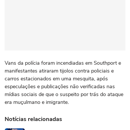
Vans da polícia foram incendiadas em Southport e
manifestantes atiraram tijolos contra policiais e
carros estacionados em uma mesquita, após
especulações e publicações não verificadas nas
mídias sociais de que o suspeito por trás do ataque
era muçulmano e imigrante.
Notícias relacionadas