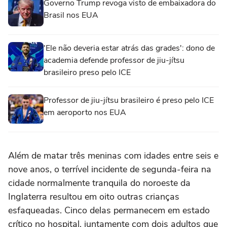
Governo Trump revoga visto de embaixadora do
Brasil nos EUA
'Ele não deveria estar atrás das grades': dono de
academia defende professor de jiu-jítsu
brasileiro preso pelo ICE
Professor de jiu-jítsu brasileiro é preso pelo ICE
em aeroporto nos EUA
Além de matar três meninas com idades entre seis e
nove anos, o terrível incidente de segunda-feira na
cidade normalmente tranquila do noroeste da
Inglaterra resultou em oito outras crianças
esfaqueadas. Cinco delas permanecem em estado
crítico no hospital, juntamente com dois adultos que