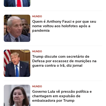
MUNDO
Quem é Anthony Fauci e por que seu
nome voltou aos holofotes após a
pandemia
MUNDO
Trump discute com secretário de
Defesa por escassez de munições na
guerra contra o Irã, diz jornal
MUNDO
Governo Lula vê pressão política e
chantagem em expulsão de
embaixadora por Trump