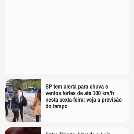
SP tem alerta para chuva e
ventos fortes de até 100 km/h
nesta sexta-feira; veja a previsão
do tempo