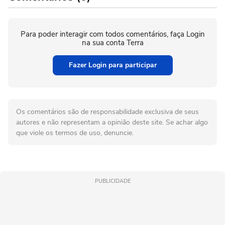
Para poder interagir com todos comentários, faça Login
na sua conta Terra
Fazer Login para participar
Os comentários são de responsabilidade exclusiva de seus
autores e não representam a opinião deste site. Se achar algo
que viole os termos de uso, denuncie.
PUBLICIDADE