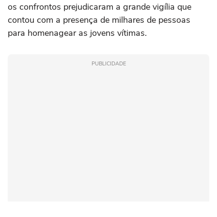
os confrontos prejudicaram a grande vigília que
contou com a presença de milhares de pessoas
para homenagear as jovens vítimas.
PUBLICIDADE