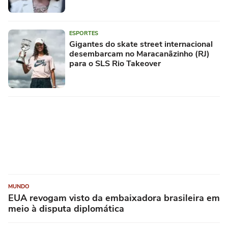
ESPORTES
Gigantes do skate street internacional
desembarcam no Maracanãzinho (RJ)
para o SLS Rio Takeover
MUNDO
EUA revogam visto da embaixadora brasileira em
meio à disputa diplomática