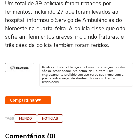
Um total de 39 policiais foram tratados por
ferimentos, incluindo 27 que foram levados ao
hospital, informou o Serviço de Ambulâncias do
Noroeste na quarta-feira. A polícia disse que oito
sofreram ferimentos graves, incluindo fraturas, e
três cães da polícia também foram feridos.
Reuters - Esta publicação inclusive informação e dados
são de propriedade intelectual de Reuters. Fica
expresamente proibido seu uso ou de seu nome sem a
prévia autorização de Reuters. Todos os direitos
reservados.
Compartilhar
TAGS
MUNDO
NOTÍCIAS
Comentários (0)