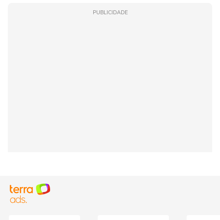
PUBLICIDADE