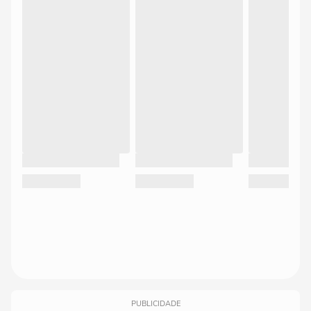
PUBLICIDADE