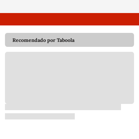
Recomendado por Taboola