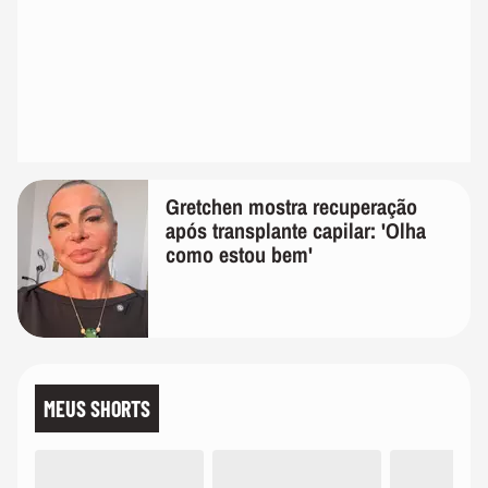
Gretchen mostra recuperação
após transplante capilar: 'Olha
como estou bem'
MEUS SHORTS