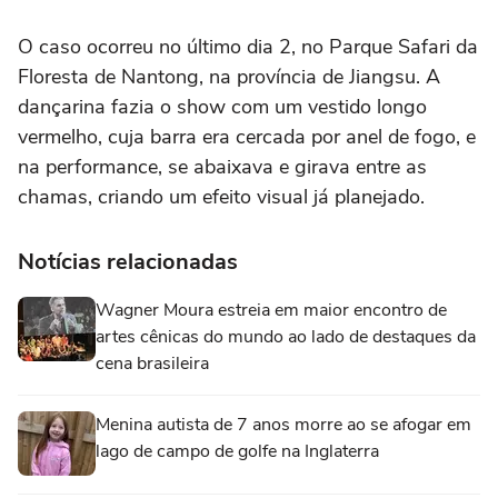
O caso ocorreu no último dia 2, no Parque Safari da
Floresta de Nantong, na província de Jiangsu. A
dançarina fazia o show com um vestido longo
vermelho, cuja barra era cercada por anel de fogo, e
na performance, se abaixava e girava entre as
chamas, criando um efeito visual já planejado.
Notícias relacionadas
Wagner Moura estreia em maior encontro de
artes cênicas do mundo ao lado de destaques da
cena brasileira
Menina autista de 7 anos morre ao se afogar em
lago de campo de golfe na Inglaterra