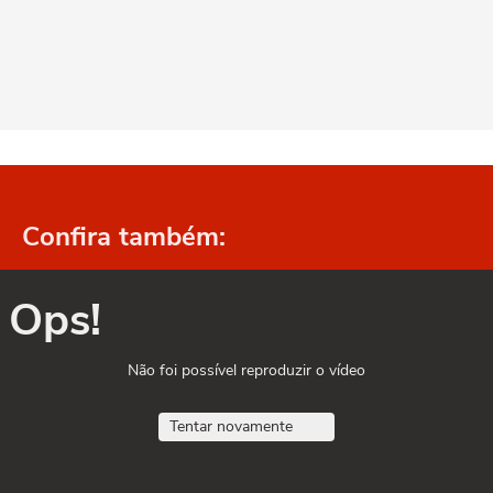
Confira também:
Ops!
Não foi possível reproduzir o vídeo
Tentar novamente