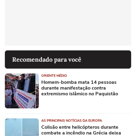
Recomendado para você
ORIENTE MÉDIO
Homem-bomba mata 14 pessoas
durante manifestação contra
extremismo islâmico no Paquistão
AS PRINCIPAIS NOTÍCIAS DA EUROPA
Colisão entre helicópteros durante
combate a incêndio na Grécia deixa