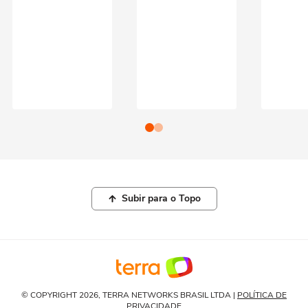
Subir para o Topo
© COPYRIGHT 2026, TERRA NETWORKS BRASIL LTDA |
POLÍTICA DE
PRIVACIDADE