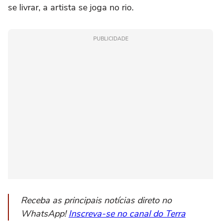
se livrar, a artista se joga no rio.
PUBLICIDADE
Receba as principais notícias direto no
WhatsApp!
Inscreva-se no canal do Terra