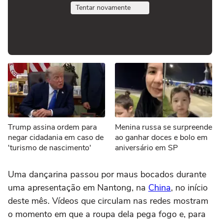
Tentar novamente
Trump assina ordem para
Menina russa se surpreende
negar cidadania em caso de
ao ganhar doces e bolo em
'turismo de nascimento'
aniversário em SP
Uma dançarina passou por maus bocados durante
uma apresentação em Nantong, na
China
, no início
deste mês. Vídeos que circulam nas redes mostram
o momento em que a roupa dela pega fogo e, para