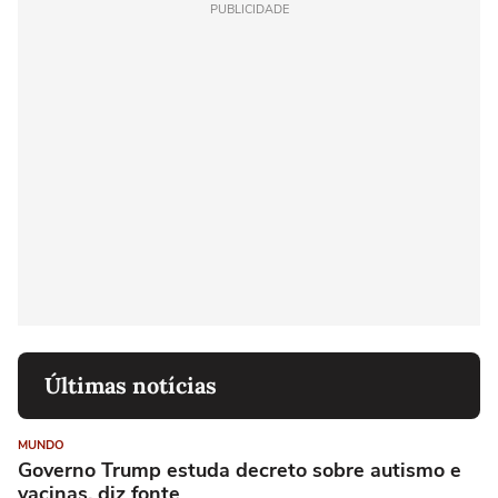
PUBLICIDADE
Últimas notícias
MUNDO
Governo Trump estuda decreto sobre autismo e
vacinas, diz fonte