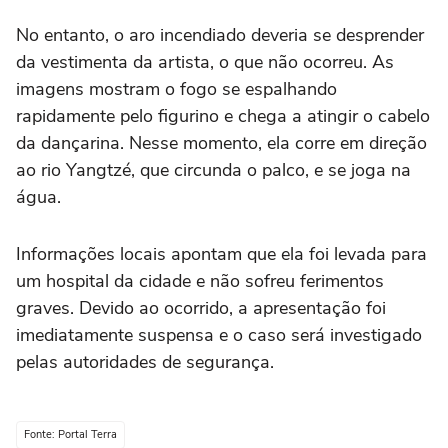
No entanto, o aro incendiado deveria se desprender
da vestimenta da artista, o que não ocorreu. As
imagens mostram o fogo se espalhando
rapidamente pelo figurino e chega a atingir o cabelo
da dançarina. Nesse momento, ela corre em direção
ao rio Yangtzé, que circunda o palco, e se joga na
água.
Informações locais apontam que ela foi levada para
um hospital da cidade e não sofreu ferimentos
graves. Devido ao ocorrido, a apresentação foi
imediatamente suspensa e o caso será investigado
pelas autoridades de segurança.
Fonte: Portal Terra