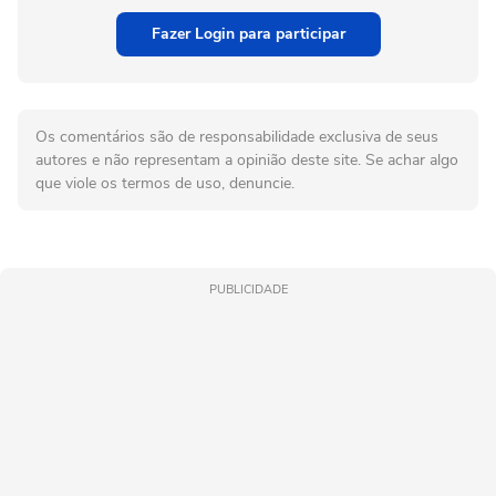
Fazer Login para participar
Os comentários são de responsabilidade exclusiva de seus
autores e não representam a opinião deste site. Se achar algo
que viole os termos de uso, denuncie.
PUBLICIDADE