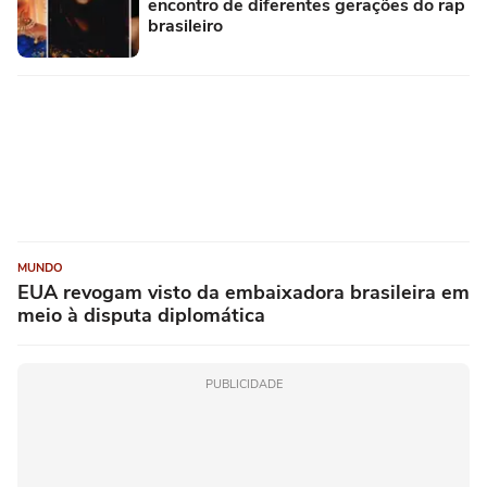
encontro de diferentes gerações do rap
brasileiro
MUNDO
EUA revogam visto da embaixadora brasileira em
meio à disputa diplomática
PUBLICIDADE