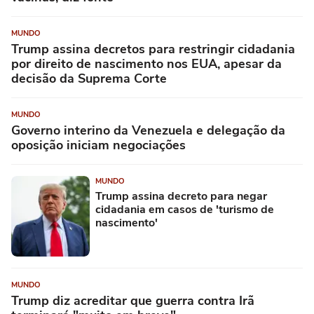
MUNDO
Trump assina decretos para restringir cidadania
por direito de nascimento nos EUA, apesar da
decisão da Suprema Corte
MUNDO
Governo interino da Venezuela e delegação da
oposição iniciam negociações
MUNDO
Trump assina decreto para negar
cidadania em casos de 'turismo de
nascimento'
MUNDO
Trump diz acreditar que guerra contra Irã