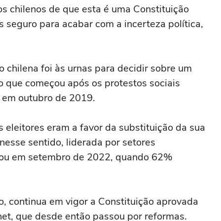
s chilenos de que esta é uma Constituição
 seguro para acabar com a incerteza política,
 chilena foi às urnas para decidir sobre um
o que começou após os protestos sociais
 em outubro de 2019.
eleitores eram a favor da substituição da sua
 nesse sentido, liderada por setores
ssou em setembro de 2022, quando 62%
, continua em vigor a Constituição aprovada
et, que desde então passou por reformas.