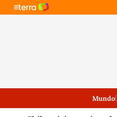
Mundo