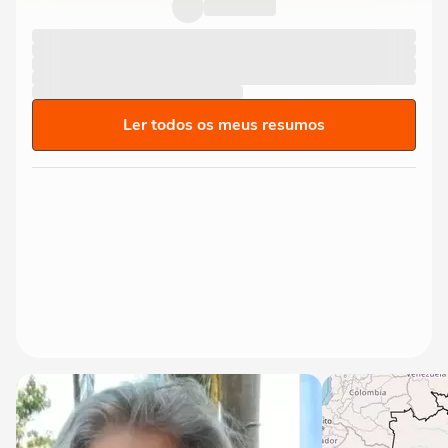
Ler todos os meus resumos