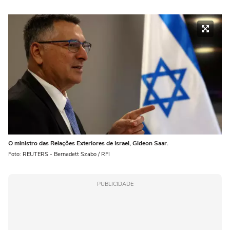
O ministro das Relações Exteriores de Israel, Gideon Saar.
Foto: REUTERS - Bernadett Szabo / RFI
PUBLICIDADE