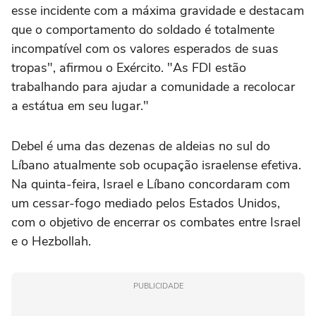
esse incidente com a máxima gravidade e destacam
que o comportamento do soldado é totalmente
incompatível com os valores esperados de suas
tropas", afirmou o Exército. "As FDI estão
trabalhando para ajudar a comunidade a recolocar
a estátua em seu lugar."
Debel é uma das dezenas de aldeias no sul do
Líbano atualmente sob ocupação israelense efetiva.
Na quinta-feira, Israel e Líbano concordaram com
um cessar-fogo mediado pelos Estados Unidos,
com o objetivo de encerrar os combates entre Israel
e o Hezbollah.
PUBLICIDADE