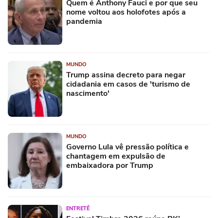
Quem é Anthony Fauci e por que seu
nome voltou aos holofotes após a
pandemia
MUNDO
Trump assina decreto para negar
cidadania em casos de 'turismo de
nascimento'
MUNDO
Governo Lula vê pressão política e
chantagem em expulsão de
embaixadora por Trump
ENTRETÊ