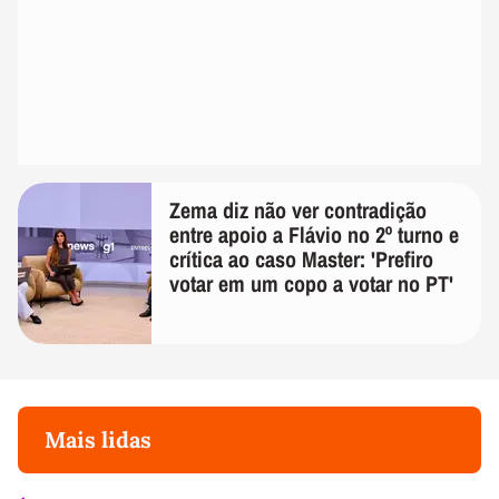
Zema diz não ver contradição
entre apoio a Flávio no 2º turno e
crítica ao caso Master: 'Prefiro
votar em um copo a votar no PT'
Mais lidas