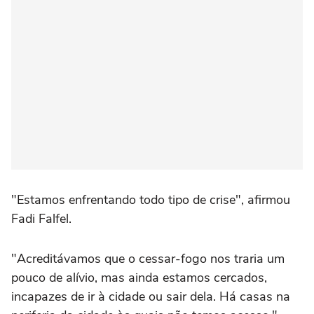
"Estamos enfrentando todo tipo de crise", afirmou
Fadi Falfel.
"Acreditávamos que o cessar-fogo nos traria um
pouco de alívio, mas ainda estamos cercados,
incapazes de ir à cidade ou sair dela. Há casas na