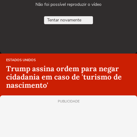
Não foi possível reproduzir o vídeo
Tentar novamente
ESTADOS UNIDOS
Trump assina ordem para negar
cidadania em caso de 'turismo de
nascimento'
PUBLICIDADE