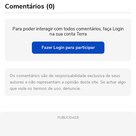
Comentários (0)
Para poder interagir com todos comentários, faça Login
na sua conta Terra
Fazer Login para participar
Os comentários são de responsabilidade exclusiva de seus
autores e não representam a opinião deste site. Se achar algo
que viole os termos de uso, denuncie.
PUBLICIDADE