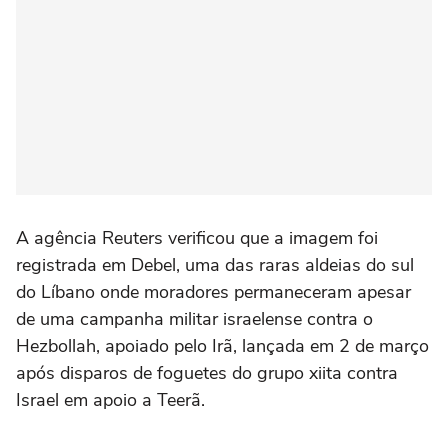
A agência Reuters verificou que a imagem foi
registrada em Debel, uma das raras aldeias do sul
do Líbano onde moradores permaneceram apesar
de uma campanha militar israelense contra o
Hezbollah, apoiado pelo Irã, lançada em 2 de março
após disparos de foguetes do grupo xiita contra
Israel em apoio a Teerã.