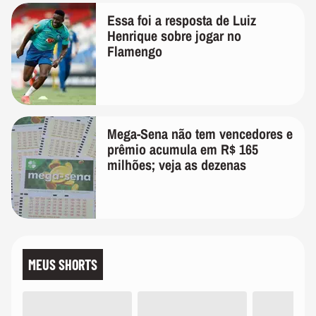
Essa foi a resposta de Luiz
Henrique sobre jogar no
Flamengo
Mega-Sena não tem vencedores e
prêmio acumula em R$ 165
milhões; veja as dezenas
MEUS SHORTS