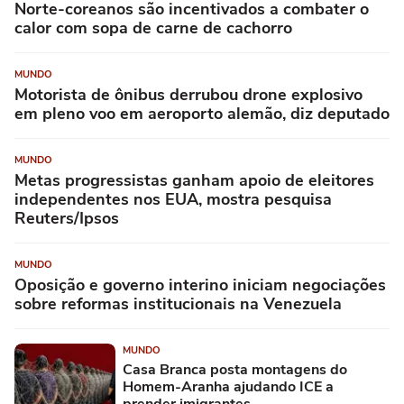
Norte-coreanos são incentivados a combater o
calor com sopa de carne de cachorro
MUNDO
Motorista de ônibus derrubou drone explosivo
em pleno voo em aeroporto alemão, diz deputado
MUNDO
Metas progressistas ganham apoio de eleitores
independentes nos EUA, mostra pesquisa
Reuters/Ipsos
MUNDO
Oposição e governo interino iniciam negociações
sobre reformas institucionais na Venezuela
MUNDO
Casa Branca posta montagens do
Homem-Aranha ajudando ICE a
prender imigrantes