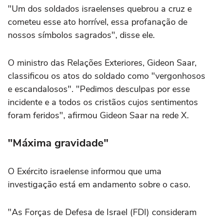
"Um dos soldados israelenses quebrou a cruz e
cometeu esse ato horrível, essa profanação de
nossos símbolos sagrados", disse ele.
O ministro das Relações Exteriores, Gideon Saar,
classificou os atos do soldado como "vergonhosos
e escandalosos". "Pedimos desculpas por esse
incidente e a todos os cristãos cujos sentimentos
foram feridos", afirmou Gideon Saar na rede X.
"Máxima gravidade"
O Exército israelense informou que uma
investigação está em andamento sobre o caso.
"As Forças de Defesa de Israel (FDI) consideram