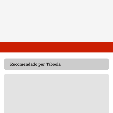
Recomendado por Taboola