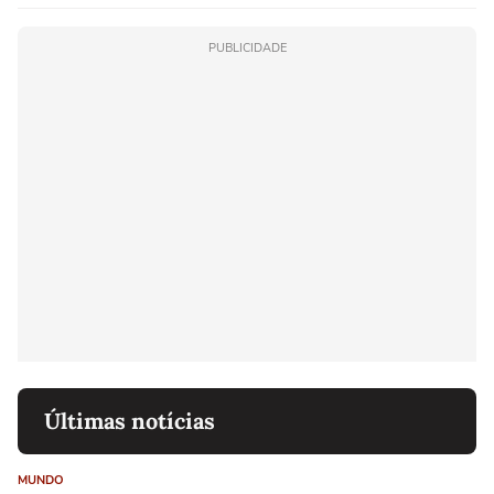
PUBLICIDADE
Últimas notícias
MUNDO