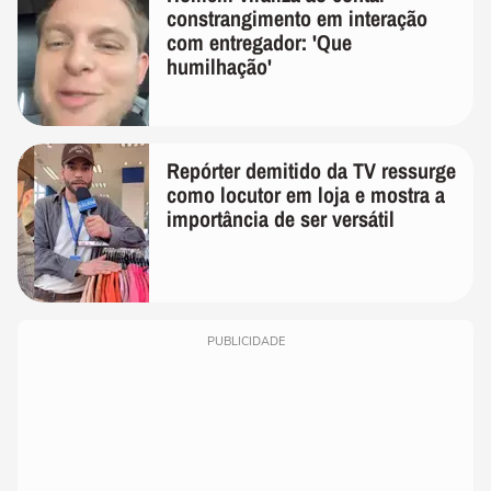
constrangimento em interação
com entregador: 'Que
humilhação'
Repórter demitido da TV ressurge
como locutor em loja e mostra a
importância de ser versátil
PUBLICIDADE