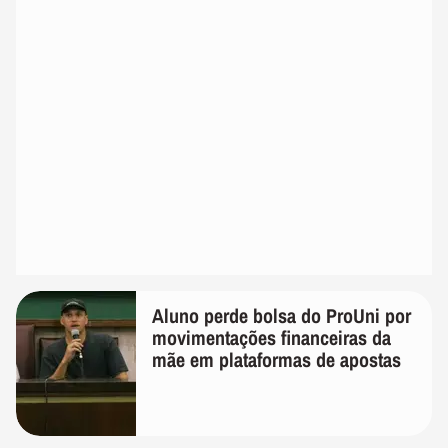
Aluno perde bolsa do ProUni por
movimentações financeiras da
mãe em plataformas de apostas