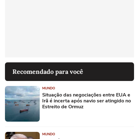
Recomendado para você
MUNDO
Situação das negociações entre EUA e
Irã é incerta após navio ser atingido no
Estreito de Ormuz
MUNDO