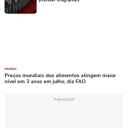
MUNDO
Preços mundiais dos alimentos atingem maior
nível em 3 anos em julho, diz FAO
PUBLICIDADE