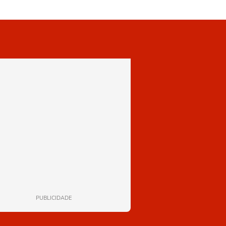
PUBLICIDADE