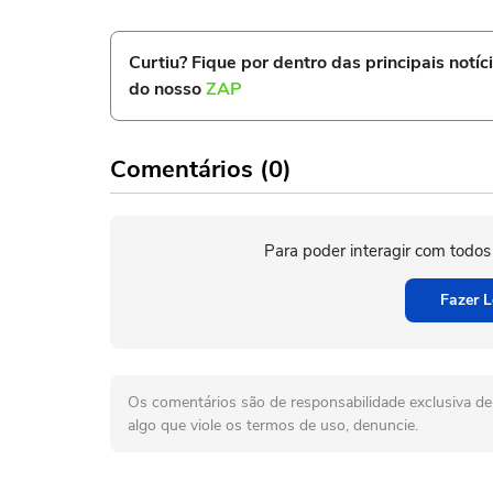
Curtiu? Fique por dentro das principais notíc
do nosso
ZAP
Comentários (0)
Para poder interagir com todos
Fazer L
Os comentários são de responsabilidade exclusiva de 
algo que viole os termos de uso, denuncie.