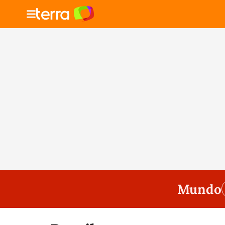
Mundo