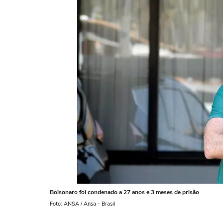
Bolsonaro foi condenado a 27 anos e 3 meses de prisão
Foto: ANSA / Ansa - Brasil