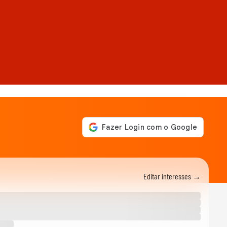
Editar interesses →