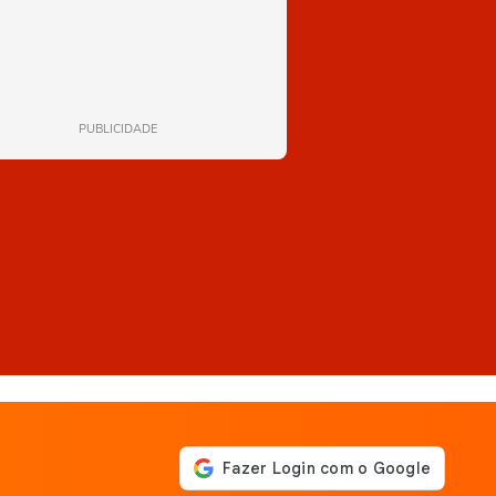
PUBLICIDADE