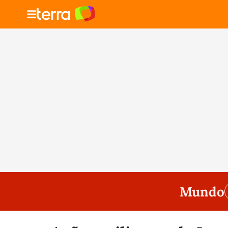
Mundo