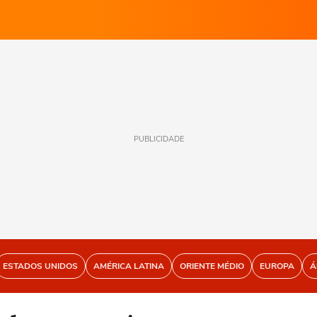
PUBLICIDADE
ESTADOS UNIDOS
AMÉRICA LATINA
ORIENTE MÉDIO
EUROPA
Á