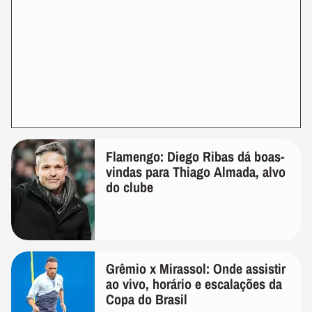
Flamengo: Diego Ribas dá boas-
vindas para Thiago Almada, alvo
do clube
Grêmio x Mirassol: Onde assistir
ao vivo, horário e escalações da
Copa do Brasil