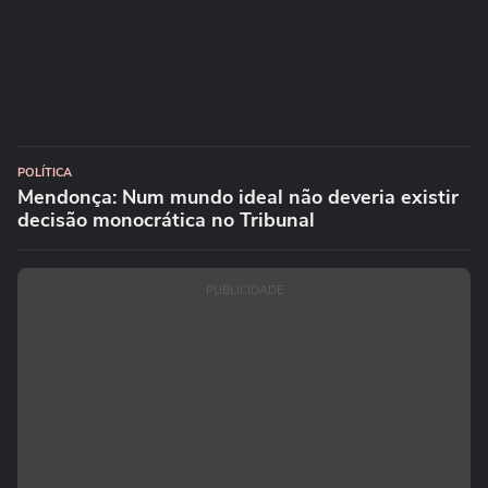
POLÍTICA
Mendonça: Num mundo ideal não deveria existir
decisão monocrática no Tribunal
PUBLICIDADE