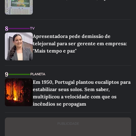
8
TV
Apresentadora pede demissão de
telejornal para ser gerente em empresa:
"Mais tempo e paz"
9
PLANETA
Em 1950, Portugal plantou eucaliptos para
estabilizar seus solos. Sem saber,
multiplicou a velocidade com que os
incêndios se propagam
PUBLICIDADE