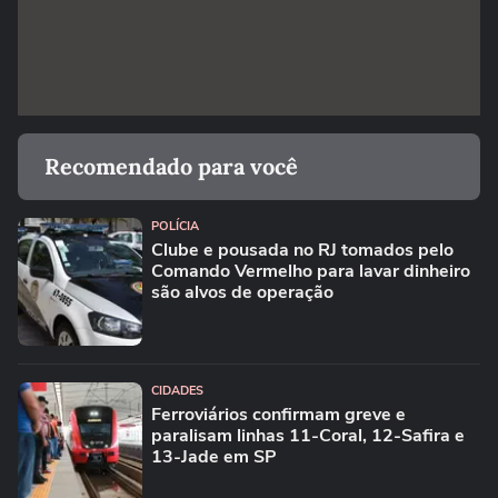
Recomendado para você
POLÍCIA
Clube e pousada no RJ tomados pelo
Comando Vermelho para lavar dinheiro
são alvos de operação
CIDADES
Ferroviários confirmam greve e
paralisam linhas 11-Coral, 12-Safira e
13-Jade em SP