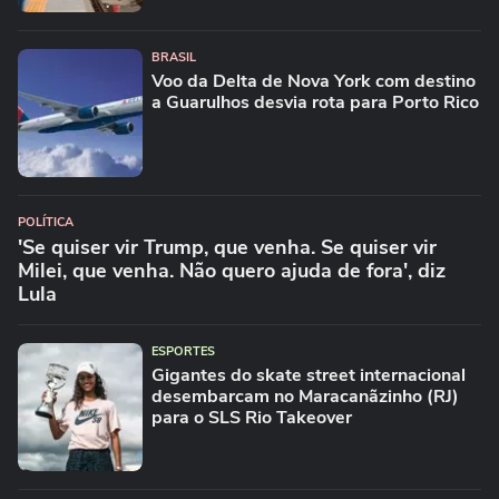
BRASIL
Voo da Delta de Nova York com destino
a Guarulhos desvia rota para Porto Rico
POLÍTICA
'Se quiser vir Trump, que venha. Se quiser vir
Milei, que venha. Não quero ajuda de fora', diz
Lula
ESPORTES
Gigantes do skate street internacional
desembarcam no Maracanãzinho (RJ)
para o SLS Rio Takeover