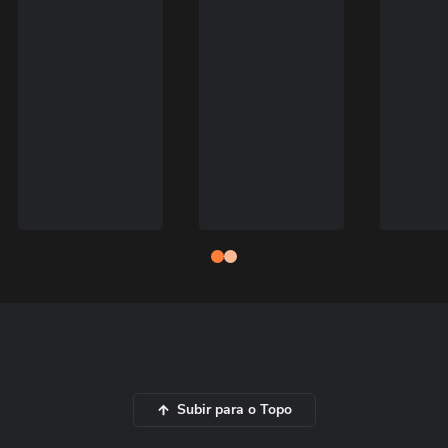
Subir para o Topo