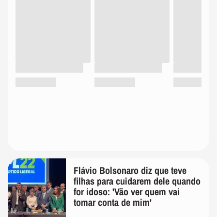
Flávio Bolsonaro diz que teve
filhas para cuidarem dele quando
for idoso: 'Vão ver quem vai
tomar conta de mim'