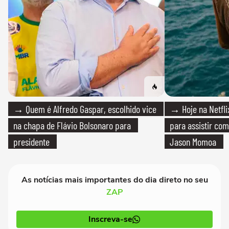
→ Quem é Alfredo Gaspar, escolhido vice
→ Hoje na Netflix
na chapa de Flávio Bolsonaro para
para assistir com
presidente
Jason Momoa
As notícias mais importantes do dia direto no seu
ZAP
Inscreva-se