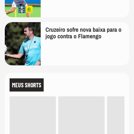
Cruzeiro sofre nova baixa para o
jogo contra o Flamengo
MEUS SHORTS