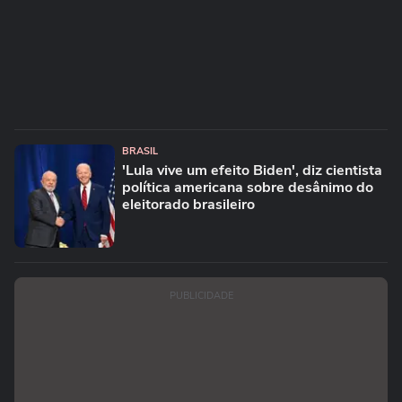
BRASIL
'Lula vive um efeito Biden', diz cientista
política americana sobre desânimo do
eleitorado brasileiro
PUBLICIDADE