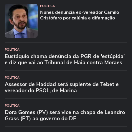
POLÍTICA
Nunes denuncia ex-vereador Camilo
Cristófaro por calúnia e difamação
POLÍTICA
Eustáquio chama denúncia da PGR de 'estúpida'
e diz que vai ao Tribunal de Haia contra Moraes
POLÍTICA
Assessor de Haddad será suplente de Tebet e
vereador do PSOL, de Marina
POLÍTICA
Dora Gomes (PV) será vice na chapa de Leandro
Grass (PT) ao governo do DF