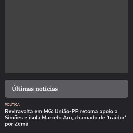
Últimas notícias
POLÍTICA
Reviravolta em MG: União-PP retoma apoio a
Simões e isola Marcelo Aro, chamado de 'traidor'
por Zema