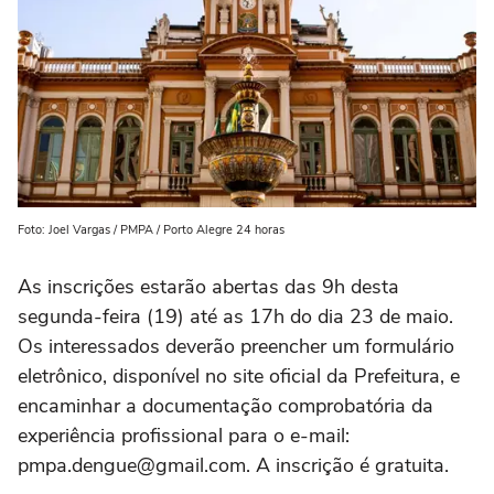
Foto: Joel Vargas / PMPA / Porto Alegre 24 horas
As inscrições estarão abertas das 9h desta
segunda-feira (19) até as 17h do dia 23 de maio.
Os interessados deverão preencher um formulário
eletrônico, disponível no site oficial da Prefeitura, e
encaminhar a documentação comprobatória da
experiência profissional para o e-mail:
pmpa.dengue@gmail.com. A inscrição é gratuita.