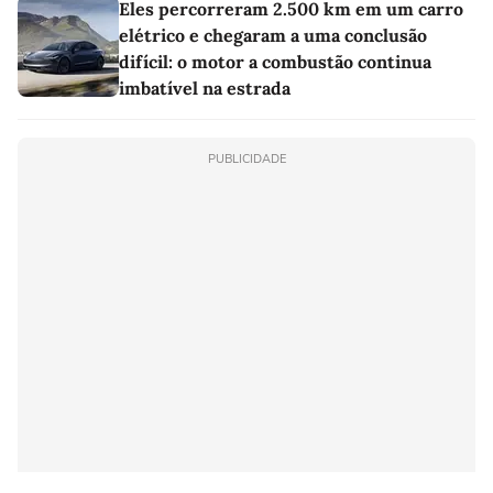
Eles percorreram 2.500 km em um carro
elétrico e chegaram a uma conclusão
difícil: o motor a combustão continua
imbatível na estrada
PUBLICIDADE