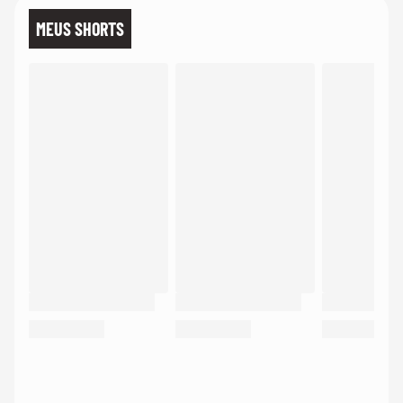
MEUS SHORTS