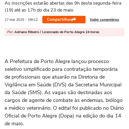
As inscrições estarão abertas das 9h desta segunda-feira
(19) até as 17h do dia 23 de maio
Compartilhar
Exibir comentários
17 mai
2025
- 18h12
Por:
Adriano Ribeiro / Licenciado de Porto Alegre 24 horas
A Prefeitura de Porto Alegre lançou processo
seletivo simplificado para contratação temporária
de profissionais que atuarão na Diretoria de
Vigilância em Saúde (DVS) da Secretaria Municipal
da Saúde (SMS). As vagas são destinadas aos
cargos de agente de combate às endemias, biólogo
e médico veterinário. O edital foi publicado no Diário
Oficial de Porto Alegre (Dopa) na edição do dia 14
de maio.