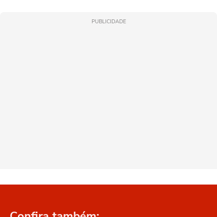
PUBLICIDADE
Confira também: