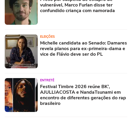
vulnerável, Marco Furlan disse ter
confundido criança com namorada
ELEIÇÕES
Michelle candidata ao Senado: Damares
revela planos para ex-primeira-dama e
vice de Flávio deve ser do PL
ENTRETÊ
Festival Timbre 2026 reúne BK’,
AJULLIACOSTA e NandaTsunami em
encontro de diferentes gerações do rap
brasileiro