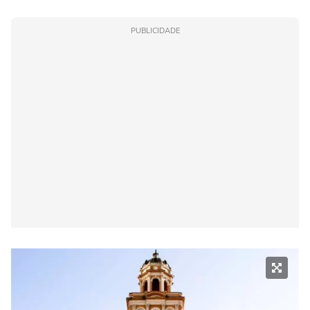
PUBLICIDADE