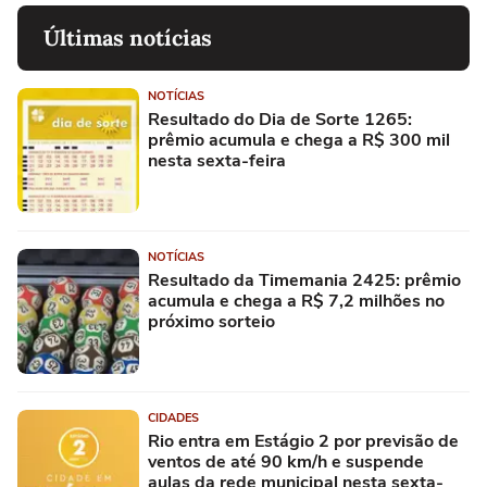
Últimas notícias
NOTÍCIAS
Resultado do Dia de Sorte 1265:
prêmio acumula e chega a R$ 300 mil
nesta sexta-feira
NOTÍCIAS
Resultado da Timemania 2425: prêmio
acumula e chega a R$ 7,2 milhões no
próximo sorteio
CIDADES
Rio entra em Estágio 2 por previsão de
ventos de até 90 km/h e suspende
aulas da rede municipal nesta sexta-