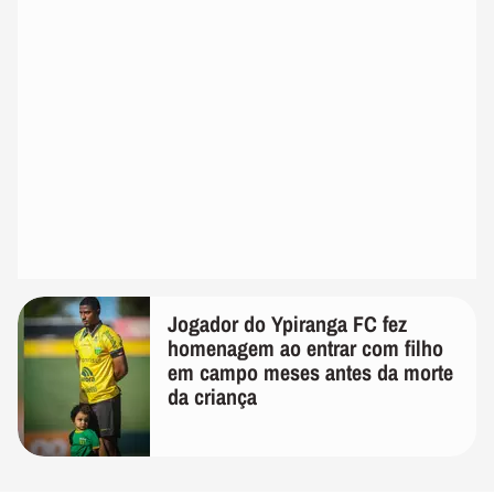
Jogador do Ypiranga FC fez
homenagem ao entrar com filho
em campo meses antes da morte
da criança