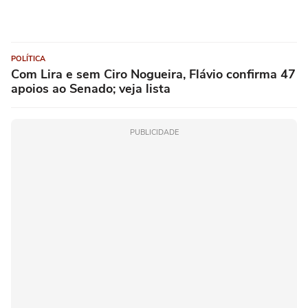
POLÍTICA
Com Lira e sem Ciro Nogueira, Flávio confirma 47
apoios ao Senado; veja lista
PUBLICIDADE