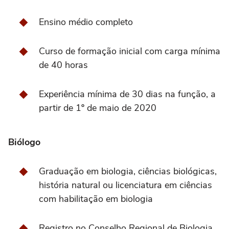
Ensino médio completo
Curso de formação inicial com carga mínima
de 40 horas
Experiência mínima de 30 dias na função, a
partir de 1º de maio de 2020
Biólogo
Graduação em biologia, ciências biológicas,
história natural ou licenciatura em ciências
com habilitação em biologia
Registro no Conselho Regional de Biologia