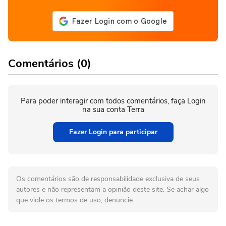
Comentários (0)
Para poder interagir com todos comentários, faça Login
na sua conta Terra
Fazer Login para participar
Os comentários são de responsabilidade exclusiva de seus
autores e não representam a opinião deste site. Se achar algo
que viole os termos de uso, denuncie.