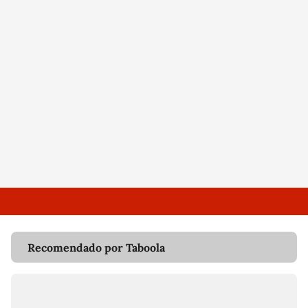
Recomendado por Taboola