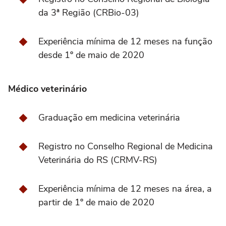
da 3ª Região (CRBio-03)
Experiência mínima de 12 meses na função
desde 1º de maio de 2020
Médico veterinário
Graduação em medicina veterinária
Registro no Conselho Regional de Medicina
Veterinária do RS (CRMV-RS)
Experiência mínima de 12 meses na área, a
partir de 1º de maio de 2020