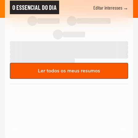
O ESSENCIAL DO DIA
Editar interesses →
Ler todos os meus resumos