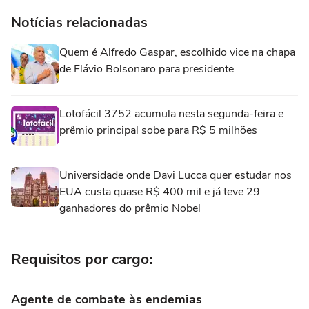
Notícias relacionadas
Quem é Alfredo Gaspar, escolhido vice na chapa
de Flávio Bolsonaro para presidente
Lotofácil 3752 acumula nesta segunda-feira e
prêmio principal sobe para R$ 5 milhões
Universidade onde Davi Lucca quer estudar nos
EUA custa quase R$ 400 mil e já teve 29
ganhadores do prêmio Nobel
Requisitos por cargo:
Agente de combate às endemias