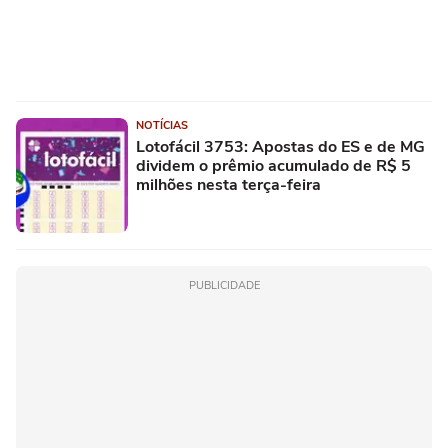
NOTÍCIAS
Lotofácil 3753: Apostas do ES e de MG
dividem o prêmio acumulado de R$ 5
milhões nesta terça-feira
PUBLICIDADE