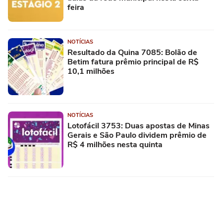
feira
NOTÍCIAS
Resultado da Quina 7085: Bolão de
Betim fatura prêmio principal de R$
10,1 milhões
NOTÍCIAS
Lotofácil 3753: Duas apostas de Minas
Gerais e São Paulo dividem prêmio de
R$ 4 milhões nesta quinta