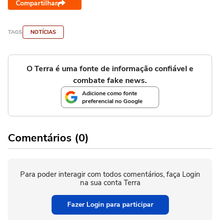
Compartilhar
TAGS
NOTÍCIAS
O Terra é uma fonte de informação confiável e
combate fake news.
Adicione como fonte
preferencial no Google
Comentários (0)
Para poder interagir com todos comentários, faça Login
na sua conta Terra
Fazer Login para participar