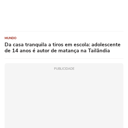
MUNDO
Da casa tranquila a tiros em escola: adolescente
de 14 anos é autor de matança na Tailândia
PUBLICIDADE