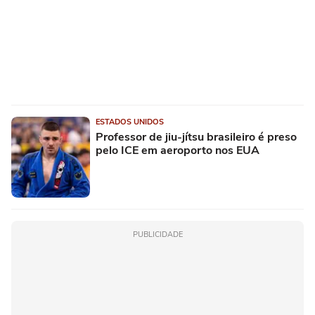
ESTADOS UNIDOS
Professor de jiu-jítsu brasileiro é preso
pelo ICE em aeroporto nos EUA
PUBLICIDADE