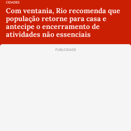
CIDADES
Com ventania, Rio recomenda que
população retorne para casa e
antecipe o encerramento de
atividades não essenciais
PUBLICIDADE