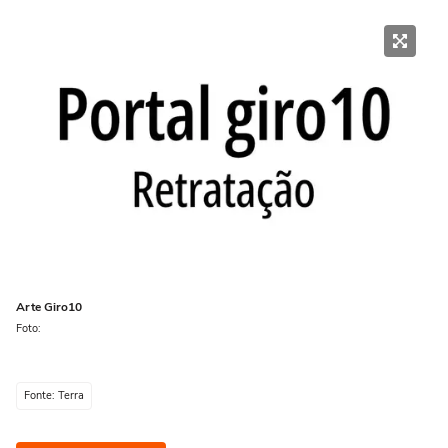
Arte Giro10
Foto:
Fonte: Terra