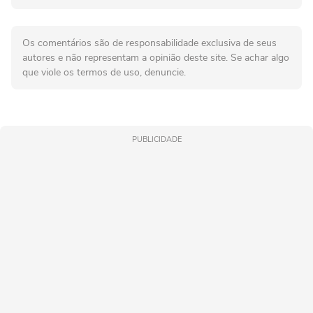
Os comentários são de responsabilidade exclusiva de seus
autores e não representam a opinião deste site. Se achar algo
que viole os termos de uso, denuncie.
PUBLICIDADE