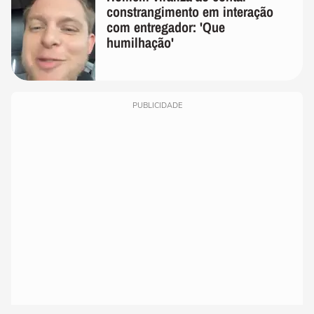
constrangimento em interação
com entregador: 'Que
humilhação'
PUBLICIDADE