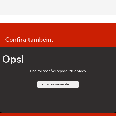
Confira também:
Ops!
Não foi possível reproduzir o vídeo
Tentar novamente