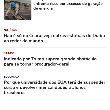
enfrenta risco por excesso de geração
de energia
NOTÍCIAS
Não é só no Ceará: veja outras estátuas do Diabo
ao redor do mundo
MUNDO
Indicado por Trump supera grande obstáculo
para se tornar procurador-geral
EDUCAÇÃO
Por que universidade dos EUA terá de suspender
curso e devolver mensalidades a alunos
brasileiros