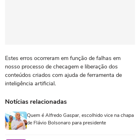
Estes erros ocorreram em função de falhas em
nosso processo de checagem e liberação dos
conteúdos criados com ajuda de ferramenta de
inteligência artificial.
Notícias relacionadas
Quem é Alfredo Gaspar, escolhido vice na chapa
de Flávio Bolsonaro para presidente