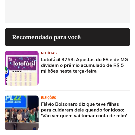
Recomendado para você
NOTÍCIAS
Lotofácil 3753: Apostas do ES e de MG
dividem o prêmio acumulado de R$ 5
milhões nesta terça-feira
ELEIÇÕES
Flávio Bolsonaro diz que teve filhas
para cuidarem dele quando for idoso:
'Vão ver quem vai tomar conta de mim'