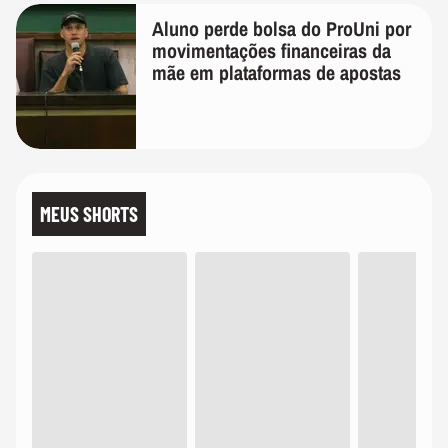
Aluno perde bolsa do ProUni por
movimentações financeiras da
mãe em plataformas de apostas
MEUS SHORTS