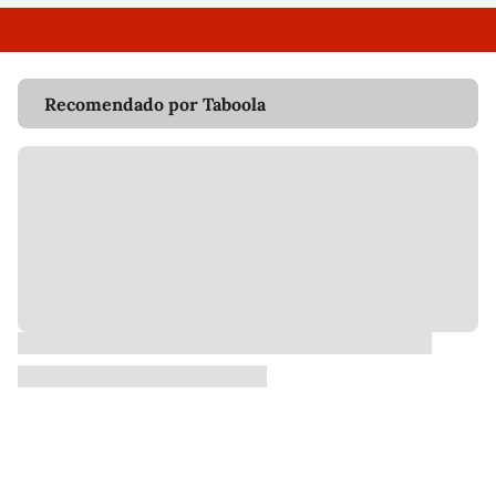
Recomendado por Taboola