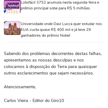
Lotofácil 3752 acumula nesta segunda-feira e
prêmio principal sobe para R$ 5 milhões
Universidade onde Davi Lucca quer estudar nos
EUA custa quase R$ 400 mil e já teve 29
ganhadores do prêmio Nobel
Sabendo dos problemas decorrentes destas falhas,
apresentamos as nossas desculpas e nos
colocamos à disposição do Terra para quaisquer
outros esclarecimentos que sejam necessários.
Atenciosamente,
Carlos Vieira - Editor do Giro10