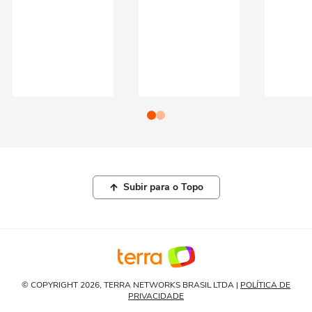
Subir para o Topo
© COPYRIGHT 2026, TERRA NETWORKS BRASIL LTDA |
POLÍTICA DE
PRIVACIDADE