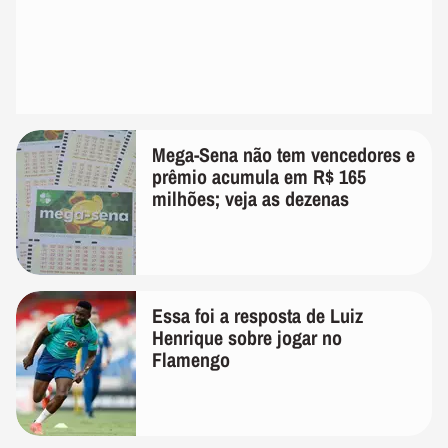
Mega-Sena não tem vencedores e
prêmio acumula em R$ 165
milhões; veja as dezenas
Essa foi a resposta de Luiz
Henrique sobre jogar no
Flamengo