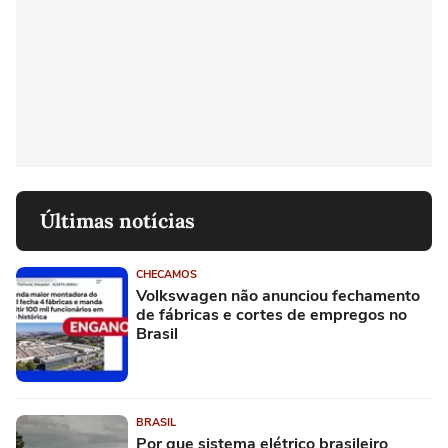
Últimas notícias
CHECAMOS
Volkswagen não anunciou fechamento
de fábricas e cortes de empregos no
Brasil
BRASIL
Por que sistema elétrico brasileiro