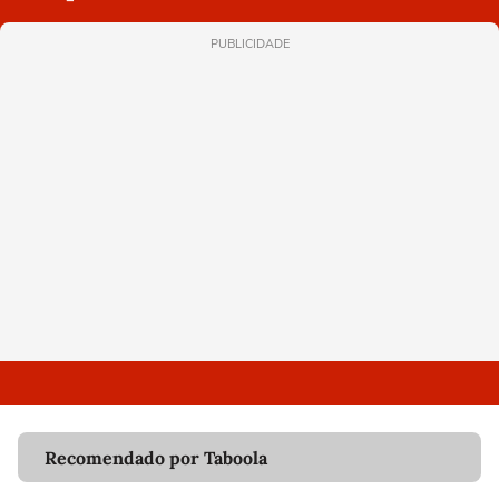
PUBLICIDADE
Recomendado por Taboola