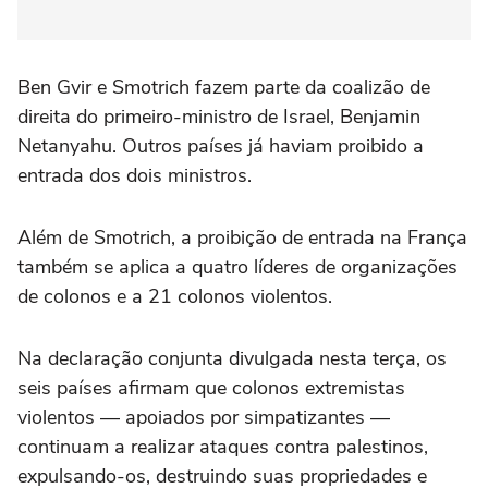
Ben Gvir e Smotrich fazem parte da coalizão de
direita do primeiro-ministro de Israel, Benjamin
Netanyahu. Outros países já haviam proibido a
entrada dos dois ministros.
Além de Smotrich, a proibição de entrada na França
também se aplica a quatro líderes de organizações
de colonos e a 21 colonos violentos.
Na declaração conjunta divulgada nesta terça, os
seis países afirmam que colonos extremistas
violentos — apoiados por simpatizantes —
continuam a realizar ataques contra palestinos,
expulsando-os, destruindo suas propriedades e