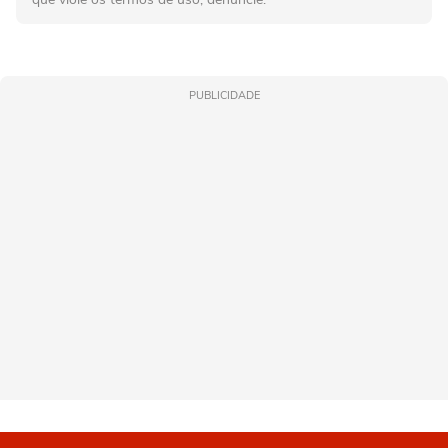
PUBLICIDADE