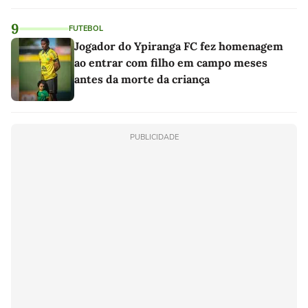
9
FUTEBOL
Jogador do Ypiranga FC fez homenagem
ao entrar com filho em campo meses
antes da morte da criança
PUBLICIDADE