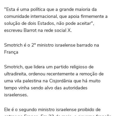
"Esta é uma política que a grande maioria da
comunidade internacional, que apoia firmemente a
solução de dois Estados, não pode aceitar",
escreveu Barrot na rede social X.
Smotrich é o 2º ministro israelense barrado na
França
Smotrich, que lidera um partido religioso de
ultradireita, ordenou recentemente a remoção de
uma vila palestina na Cisjordânia que há muito
tempo vinha sendo alvo das autoridades
israelenses.
Ele é o segundo ministro israelense proibido de