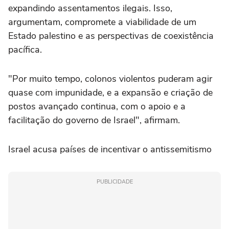
expandindo assentamentos ilegais. Isso,
argumentam, compromete a viabilidade de um
Estado palestino e as perspectivas de coexistência
pacífica.
"Por muito tempo, colonos violentos puderam agir
quase com impunidade, e a expansão e criação de
postos avançado continua, com o apoio e a
facilitação do governo de Israel", afirmam.
Israel acusa países de incentivar o antissemitismo
PUBLICIDADE