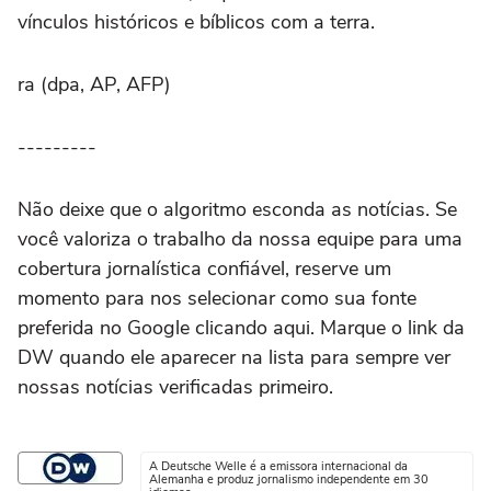
vínculos históricos e bíblicos com a terra.
ra (dpa, AP, AFP)
---------
Não deixe que o algoritmo esconda as notícias. Se
você valoriza o trabalho da nossa equipe para uma
cobertura jornalística confiável, reserve um
momento para nos selecionar como sua fonte
preferida no Google clicando aqui. Marque o link da
DW quando ele aparecer na lista para sempre ver
nossas notícias verificadas primeiro.
A Deutsche Welle é a emissora internacional da
Alemanha e produz jornalismo independente em 30