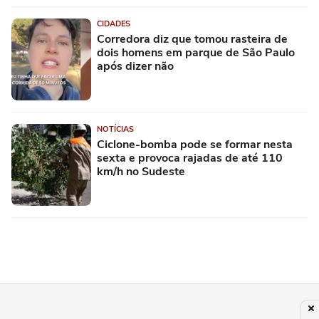
CIDADES
Corredora diz que tomou rasteira de
dois homens em parque de São Paulo
após dizer não
NOTÍCIAS
Ciclone-bomba pode se formar nesta
sexta e provoca rajadas de até 110
km/h no Sudeste