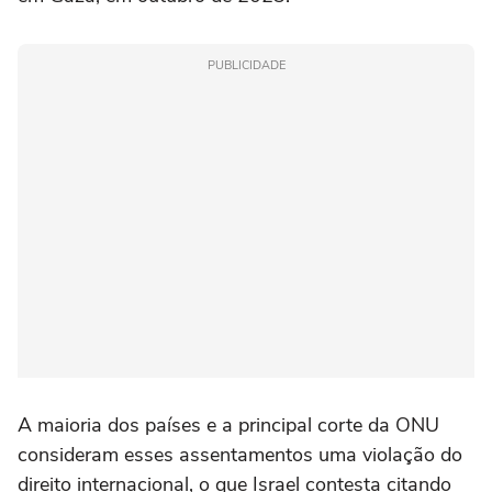
PUBLICIDADE
A maioria dos países e a principal corte da ONU
consideram esses assentamentos uma violação do
direito internacional, o que Israel contesta citando