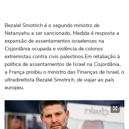
Bezalel Smotrich é o segundo ministro de
Netanyahu a ser sancionado. Medida é resposta a
expansão de assentamentos israelenses na
Cisjordânia ocupada e violência de colonos
extremistas contra civis palestinos.Em retaliação à
política de assentamentos de Israel na Cisjordânia,
a França proibiu o ministro das Finanças de Israel, o
ultradireitista Bezalel Smotrich, de viajar ao país
europeu.