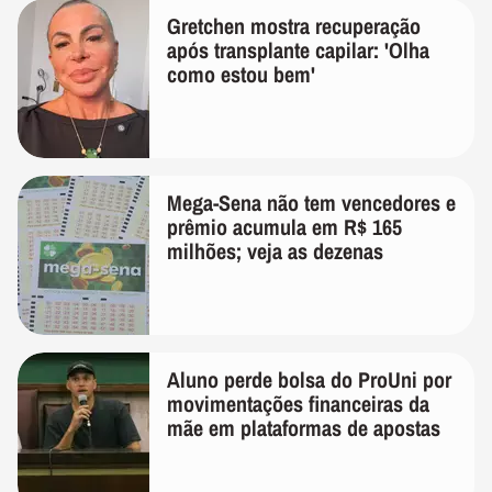
Gretchen mostra recuperação
após transplante capilar: 'Olha
como estou bem'
Mega-Sena não tem vencedores e
prêmio acumula em R$ 165
milhões; veja as dezenas
Aluno perde bolsa do ProUni por
movimentações financeiras da
mãe em plataformas de apostas