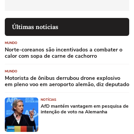
Últimas notícias
MUNDO
Norte-coreanos são incentivados a combater o
calor com sopa de carne de cachorro
MUNDO
Motorista de ônibus derrubou drone explosivo
em pleno voo em aeroporto alemão, diz deputado
NOTÍCIAS
AfD mantém vantagem em pesquisa de
intenção de voto na Alemanha