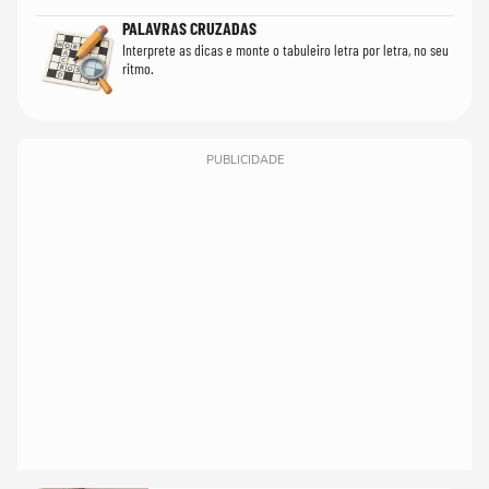
PALAVRAS CRUZADAS
Interprete as dicas e monte o tabuleiro letra por letra, no seu
ritmo.
PUBLICIDADE