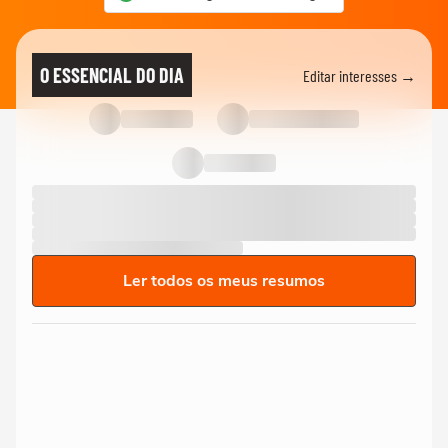
O ESSENCIAL DO DIA
Editar interesses →
Ler todos os meus resumos