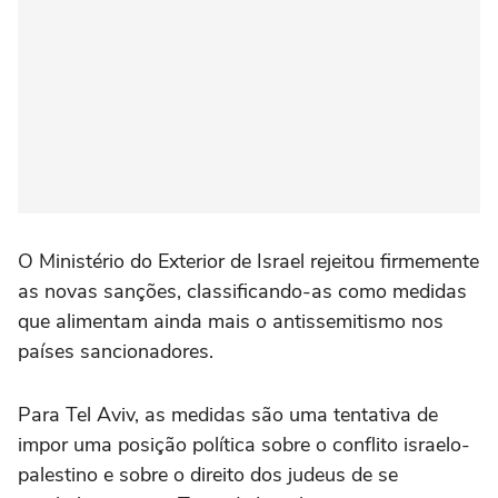
O Ministério do Exterior de Israel rejeitou firmemente
as novas sanções, classificando-as como medidas
que alimentam ainda mais o antissemitismo nos
países sancionadores.
Para Tel Aviv, as medidas são uma tentativa de
impor uma posição política sobre o conflito israelo-
palestino e sobre o direito dos judeus de se