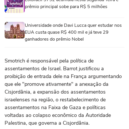
prêmio principal sobe para R$ 5 milhões
Universidade onde Davi Lucca quer estudar nos
EUA custa quase R$ 400 mil e já teve 29
ganhadores do prêmio Nobel
Smotrich é responsável pela política de
assentamentos de Israel. Barrot justificou a
proibição de entrada dele na França argumentando
que ele "promove ativamente" a anexação da
Cisjordânia, a expansão dos assentamentos
israelenses na região, o restabelecimento de
assentamentos na Faixa de Gaza e políticas
voltadas ao colapso econômico da Autoridade
Palestina, que governa a Cisjordânia.