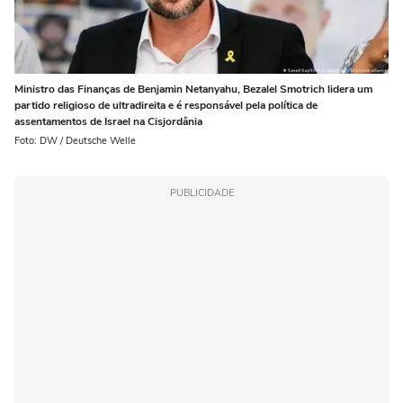
Ministro das Finanças de Benjamin Netanyahu, Bezalel Smotrich lidera um
partido religioso de ultradireita e é responsável pela política de
assentamentos de Israel na Cisjordânia
Foto: DW / Deutsche Welle
PUBLICIDADE