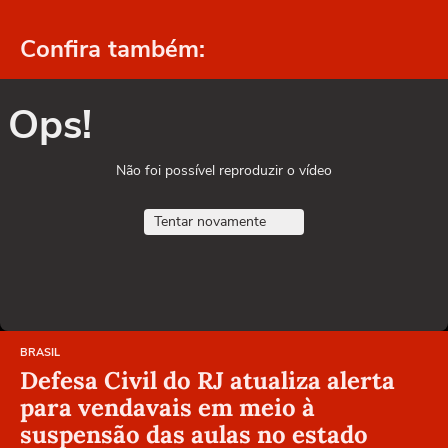
Confira também:
Ops!
Não foi possível reproduzir o vídeo
Tentar novamente
BRASIL
Defesa Civil do RJ atualiza alerta
para vendavais em meio à
suspensão das aulas no estado