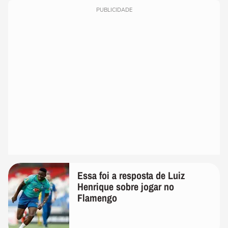
PUBLICIDADE
Essa foi a resposta de Luiz
Henrique sobre jogar no
Flamengo