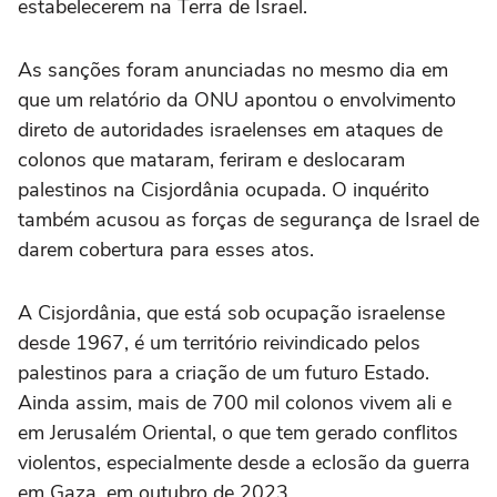
estabelecerem na Terra de Israel.
As sanções foram anunciadas no mesmo dia em
que um relatório da ONU apontou o envolvimento
direto de autoridades israelenses em ataques de
colonos que mataram, feriram e deslocaram
palestinos na Cisjordânia ocupada. O inquérito
também acusou as forças de segurança de Israel de
darem cobertura para esses atos.
A Cisjordânia, que está sob ocupação israelense
desde 1967, é um território reivindicado pelos
palestinos para a criação de um futuro Estado.
Ainda assim, mais de 700 mil colonos vivem ali e
em Jerusalém Oriental, o que tem gerado conflitos
violentos, especialmente desde a eclosão da guerra
em Gaza, em outubro de 2023.