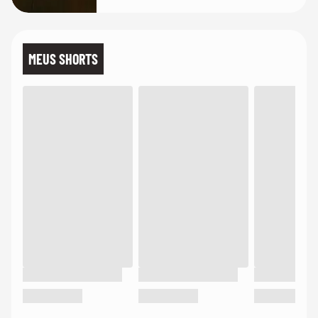
MEUS SHORTS