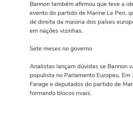
Bannon também afirmou que teve a ide
evento do partido de Marine Le Pen, 
de direita da maioria dos países euro
em nações vizinhas.
Sete meses no governo
Analistas lançam dúvidas se Bannon va
populista no Parlamento Europeu. Em 
Farage e deputados do partido de Mar
formando blocos rivais.