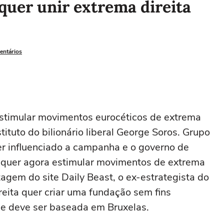
quer unir extrema direita
entários
stimular movimentos eurocéticos de extrema
stituto do bilionário liberal George Soros. Grupo
r influenciado a campanha e o governo de
quer agora estimular movimentos de extrema
agem do site Daily Beast, o ex-estrategista do
reita quer criar uma fundação sem fins
e deve ser baseada em Bruxelas.