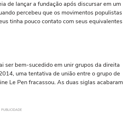
ia de lançar a fundação após discursar em um
quando percebeu que os movimentos populistas
peus tinha pouco contato com seus equivalentes
i ser bem-sucedido em unir grupos da direita
2014, uma tentativa de união entre o grupo de
ine Le Pen fracassou. As duas siglas acabaram
PUBLICIDADE