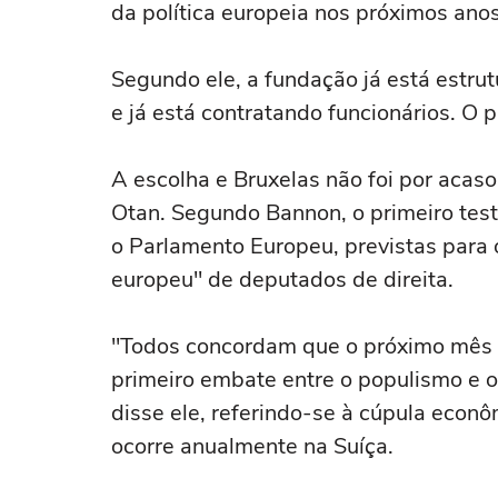
da política europeia nos próximos ano
Segundo ele, a fundação já está estru
e já está contratando funcionários. O 
A escolha e Bruxelas não foi por acas
Otan. Segundo Bannon, o primeiro test
o Parlamento Europeu, previstas para 
europeu" de deputados de direita.
"Todos concordam que o próximo mês 
primeiro embate entre o populismo e o
disse ele, referindo-se à cúpula econô
ocorre anualmente na Suíça.