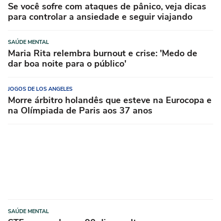
Se você sofre com ataques de pânico, veja dicas
para controlar a ansiedade e seguir viajando
SAÚDE MENTAL
Maria Rita relembra burnout e crise: 'Medo de
dar boa noite para o público'
JOGOS DE LOS ANGELES
Morre árbitro holandês que esteve na Eurocopa e
na Olímpiada de Paris aos 37 anos
SAÚDE MENTAL