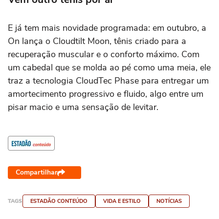
E já tem mais novidade programada: em outubro, a
On lança o Cloudtilt Moon, tênis criado para a
recuperação muscular e o conforto máximo. Com
um cabedal que se molda ao pé como uma meia, ele
traz a tecnologia CloudTec Phase para entregar um
amortecimento progressivo e fluido, algo entre um
pisar macio e uma sensação de levitar.
Compartilhar
TAGS
ESTADÃO CONTEÚDO
VIDA E ESTILO
NOTÍCIAS