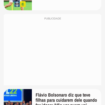
PUBLICIDADE
Flávio Bolsonaro diz que teve
filhas para cuidarem dele quando