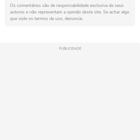
Os comentários são de responsabilidade exclusiva de seus
autores e não representam a opinião deste site. Se achar algo
que viole os termos de uso, denuncie.
PUBLICIDADE