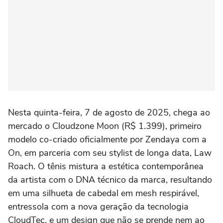
Nesta quinta-feira, 7 de agosto de 2025, chega ao
mercado o Cloudzone Moon (R$ 1.399), primeiro
modelo co-criado oficialmente por Zendaya com a
On, em parceria com seu stylist de longa data, Law
Roach. O tênis mistura a estética contemporânea
da artista com o DNA técnico da marca, resultando
em uma silhueta de cabedal em mesh respirável,
entressola com a nova geração da tecnologia
CloudTec, e um design que não se prende nem ao