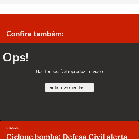
Confira também:
Ops!
Não foi possível reproduzir o vídeo
Tentar novamente
BRASIL
Ciclone bomba: Defesa Civil alerta