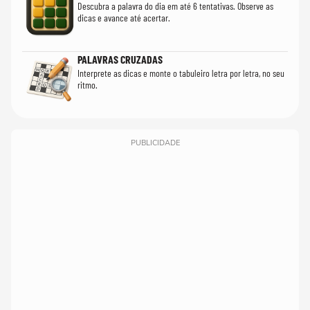
Descubra a palavra do dia em até 6 tentativas. Observe as
dicas e avance até acertar.
PALAVRAS CRUZADAS
Interprete as dicas e monte o tabuleiro letra por letra, no seu
ritmo.
PUBLICIDADE