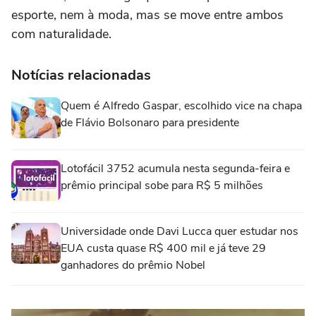
esporte, nem à moda, mas se move entre ambos
com naturalidade.
Notícias relacionadas
Quem é Alfredo Gaspar, escolhido vice na chapa
de Flávio Bolsonaro para presidente
Lotofácil 3752 acumula nesta segunda-feira e
prêmio principal sobe para R$ 5 milhões
Universidade onde Davi Lucca quer estudar nos
EUA custa quase R$ 400 mil e já teve 29
ganhadores do prêmio Nobel