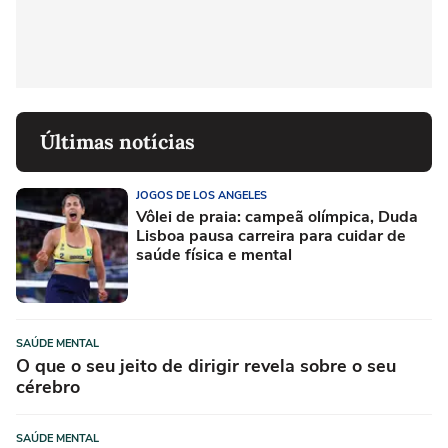
Últimas notícias
JOGOS DE LOS ANGELES
Vôlei de praia: campeã olímpica, Duda
Lisboa pausa carreira para cuidar de
saúde física e mental
SAÚDE MENTAL
O que o seu jeito de dirigir revela sobre o seu
cérebro
SAÚDE MENTAL