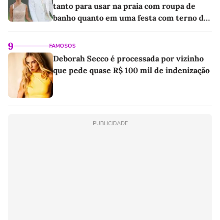
tanto para usar na praia com roupa de
banho quanto em uma festa com terno de
linho
9
FAMOSOS
Deborah Secco é processada por vizinho
que pede quase R$ 100 mil de indenização
PUBLICIDADE