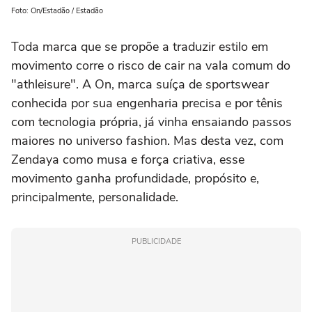
Foto: On/Estadão / Estadão
Toda marca que se propõe a traduzir estilo em
movimento corre o risco de cair na vala comum do
"athleisure". A On, marca suíça de sportswear
conhecida por sua engenharia precisa e por tênis
com tecnologia própria, já vinha ensaiando passos
maiores no universo fashion. Mas desta vez, com
Zendaya como musa e força criativa, esse
movimento ganha profundidade, propósito e,
principalmente, personalidade.
PUBLICIDADE