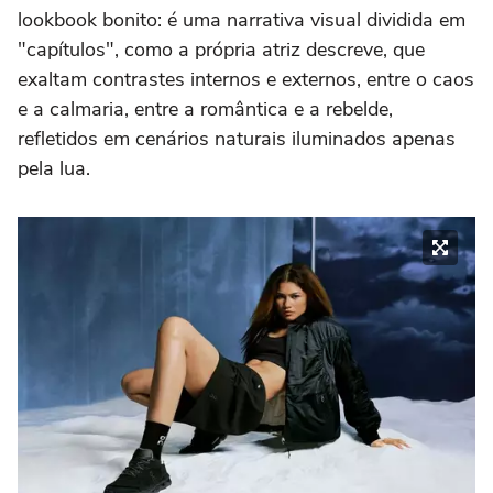
lookbook bonito: é uma narrativa visual dividida em
"capítulos", como a própria atriz descreve, que
exaltam contrastes internos e externos, entre o caos
e a calmaria, entre a romântica e a rebelde,
refletidos em cenários naturais iluminados apenas
pela lua.