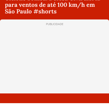
para ventos de até 100 km/h em
São Paulo #shorts
PUBLICIDADE