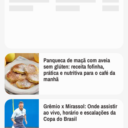
Panqueca de maçã com aveia
sem glúten: receita fofinha,
prática e nutritiva para o café da
manhã
Grêmio x Mirassol: Onde assistir
ao vivo, horário e escalações da
Copa do Brasil